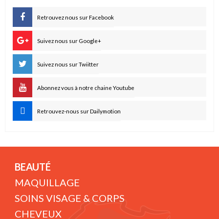
Retrouvez nous sur Facebook
Suivez nous sur Google+
Suivez nous sur Twiitter
Abonnez vous à notre chaine Youtube
Retrouvez-nous sur Dailymotion
BEAUTÉ
MAQUILLAGE
SOINS VISAGE & CORPS
CHEVEUX