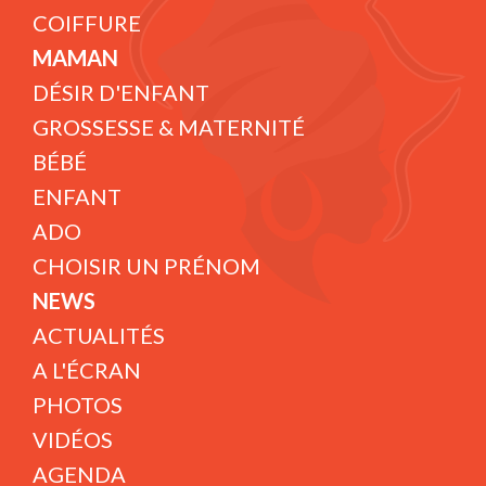
COIFFURE
MAMAN
DÉSIR D'ENFANT
GROSSESSE & MATERNITÉ
BÉBÉ
ENFANT
ADO
CHOISIR UN PRÉNOM
NEWS
ACTUALITÉS
A L'ÉCRAN
PHOTOS
VIDÉOS
AGENDA