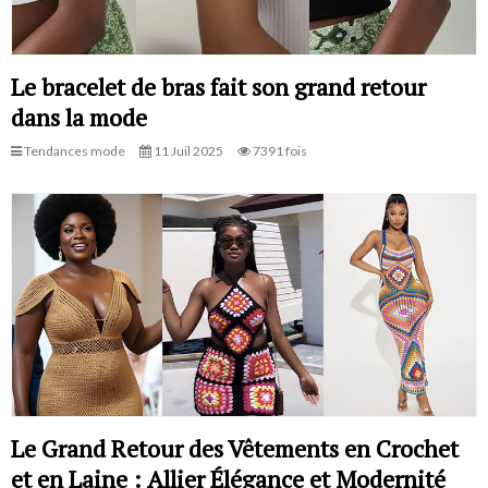
Le bracelet de bras fait son grand retour
dans la mode
Tendances mode
11 Juil 2025
7391 fois
Le Grand Retour des Vêtements en Crochet
et en Laine : Allier Élégance et Modernité