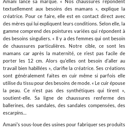
Amani lance sa marque. « Nos chaussures répondent
textuellement aux besoins des mamans », explique la
créatrice. Pour ce faire, elle est en contact direct avec
des mères qui lui expliquent leurs conditions. Selon elle, la
gamme comprend des pointures variées qui répondent à
des besoins singuliers. « Il y a des femmes qui ont besoin
de chaussures particulières. Notre cible, ce sont les
mamans car après la maternité, ce n'est pas facile de
porter les 12 cm. Alors qu'elles ont besoin d'aller au
travail bien habillées », clarifie la créatrice. Ses créations
sont généralement faites en cuir même si parfois elle
utilise du tissu pour des besoins de mode. « Le cuir épouse
la peau. Ce n'est pas des synthétiques qui tirent »,
soutient-elle. Sa ligne de chaussures renferme des
ballerines, des sandales, des sandales compensées, des
escarpins...
Amani’s sous-loue des usines pour fabriquer ses produits