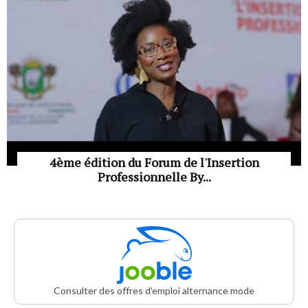
4ème édition du Forum de l'Insertion
Professionnelle By...
Consulter des offres d'emploi alternance mode