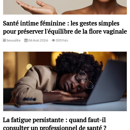
Santé intime féminine : les gestes simples
pour préserver l'équilibre de la flore vaginale
Sexualite
06 Aoû 2026
303 fois
La fatigue persistante : quand faut-il
consulter un professionnel de santé ?