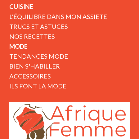
CUISINE
L'ÉQUILIBRE DANS MON ASSIETE
TRUCS ET ASTUCES
NOS RECETTES
MODE
TENDANCES MODE
BIEN S'HABILLER
ACCESSOIRES
ILS FONT LA MODE