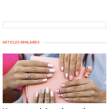
ARTICLES SIMILAIRES