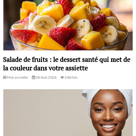
Salade de fruits : le dessert santé qui met de
la couleur dans votre assiette
Mon assiette
06 Aoû 2026
246 fois