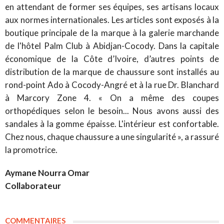
en attendant de former ses équipes, ses artisans locaux
aux normes internationales. Les articles sont exposés à la
boutique principale de la marque à la galerie marchande
de l'hôtel Palm Club à Abidjan-Cocody. Dans la capitale
économique de la Côte d’Ivoire, d’autres points de
distribution de la marque de chaussure sont installés au
rond-point Ado à Cocody-Angré et à la rue Dr. Blanchard
à Marcory Zone 4. « On a même des coupes
orthopédiques selon le besoin... Nous avons aussi des
sandales à la gomme épaisse. L'intérieur est confortable.
Chez nous, chaque chaussure a une singularité », a rassuré
la promotrice.
Aymane Nourra Omar
Collaborateur
COMMENTAIRES