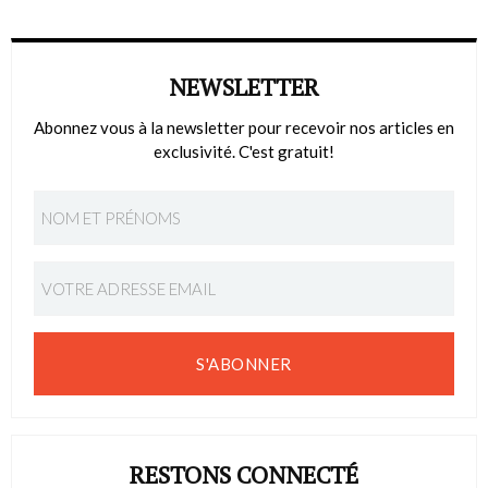
NEWSLETTER
Abonnez vous à la newsletter pour recevoir nos articles en
exclusivité. C'est gratuit!
S'ABONNER
RESTONS CONNECTÉ