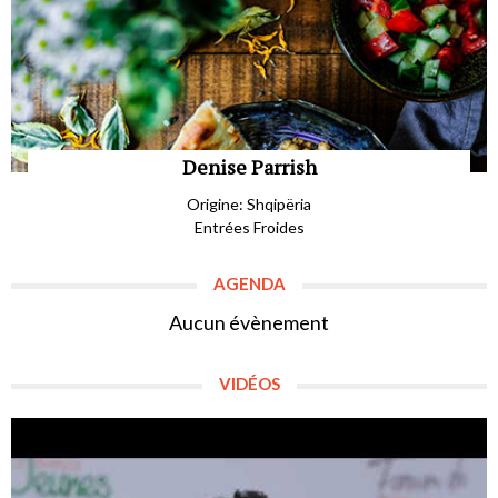
Denise Parrish
Origine: Shqipëria
Entrées Froides
AGENDA
Aucun évènement
VIDÉOS