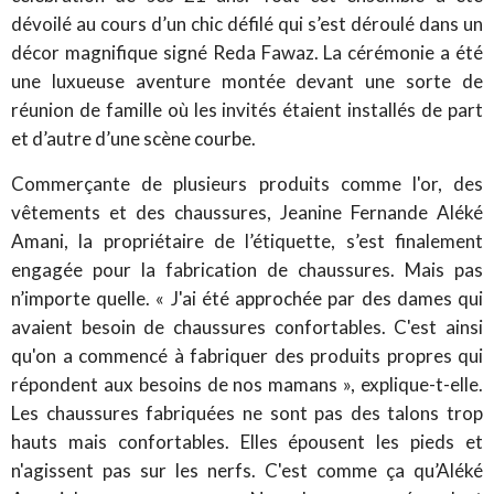
dévoilé au cours d’un chic défilé qui s’est déroulé dans un
décor magnifique signé Reda Fawaz. La cérémonie a été
une luxueuse aventure montée devant une sorte de
réunion de famille où les invités étaient installés de part
et d’autre d’une scène courbe.
Commerçante de plusieurs produits comme l'or, des
vêtements et des chaussures, Jeanine Fernande Aléké
Amani, la propriétaire de l’étiquette, s’est finalement
engagée pour la fabrication de chaussures. Mais pas
n’importe quelle. « J'ai été approchée par des dames qui
avaient besoin de chaussures confortables. C'est ainsi
qu'on a commencé à fabriquer des produits propres qui
répondent aux besoins de nos mamans », explique-t-elle.
Les chaussures fabriquées ne sont pas des talons trop
hauts mais confortables. Elles épousent les pieds et
n'agissent pas sur les nerfs. C'est comme ça qu’Aléké