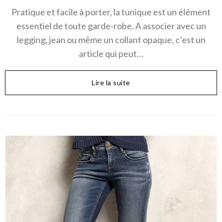
Pratique et facile à porter, la tunique est un élément
essentiel de toute garde-robe. A associer avec un
legging, jean ou même un collant opaque, c’est un
article qui peut…
Lire la suite