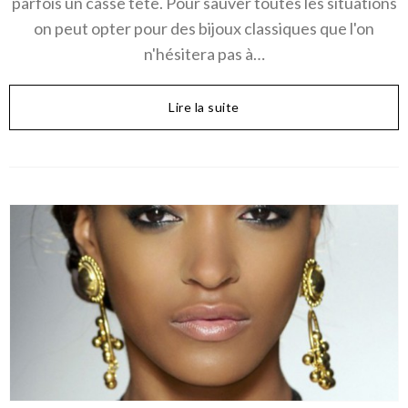
parfois un casse tête. Pour sauver toutes les situations
on peut opter pour des bijoux classiques que l'on
n'hésitera pas à…
Lire la suite