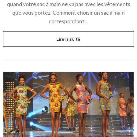
quand votre sac à main ne va pas avec les vêtements
que vous portez. Comment choisir un sac à main
correspondant…
Lire la suite