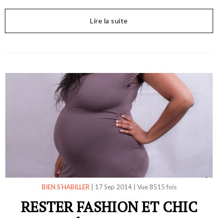
Lire la suite
BIEN S’HABILLER
|
17 Sep 2014
|
Vue 8515 fois
RESTER FASHION ET CHIC