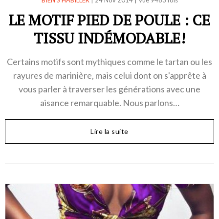
LE MOTIF PIED DE POULE : CE
TISSU INDÉMODABLE!
Certains motifs sont mythiques comme le tartan ou les
rayures de marinière, mais celui dont on s'apprête à
vous parler à traverser les générations avec une
aisance remarquable. Nous parlons…
Lire la suite