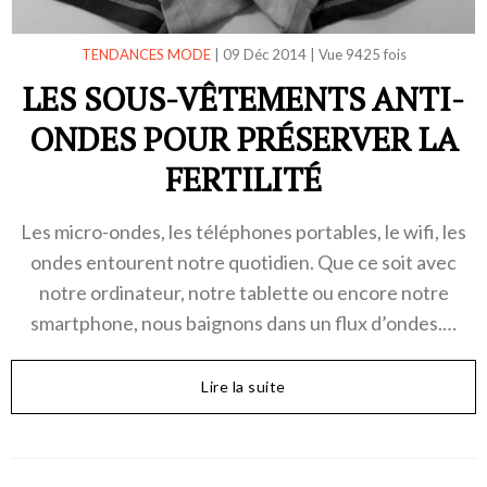
TENDANCES MODE
|
09 Déc 2014
|
Vue 9425 fois
LES SOUS-VÊTEMENTS ANTI-
ONDES POUR PRÉSERVER LA
FERTILITÉ
Les micro-ondes, les téléphones portables, le wifi, les
ondes entourent notre quotidien. Que ce soit avec
notre ordinateur, notre tablette ou encore notre
smartphone, nous baignons dans un flux d’ondes.…
Lire la suite