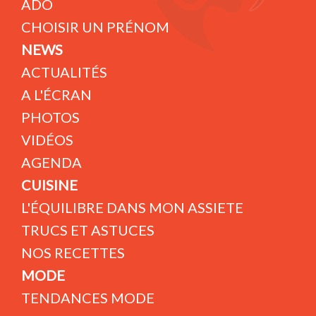
ADO
CHOISIR UN PRÉNOM
NEWS
ACTUALITÉS
A L'ÉCRAN
PHOTOS
VIDÉOS
AGENDA
CUISINE
L'ÉQUILIBRE DANS MON ASSIETE
TRUCS ET ASTUCES
NOS RECETTES
MODE
TENDANCES MODE