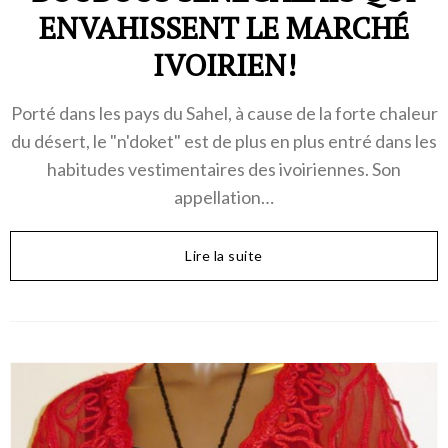
ENVAHISSENT LE MARCHÉ
IVOIRIEN!
Porté dans les pays du Sahel, à cause de la forte chaleur
du désert, le "n'doket" est de plus en plus entré dans les
habitudes vestimentaires des ivoiriennes. Son
appellation…
Lire la suite