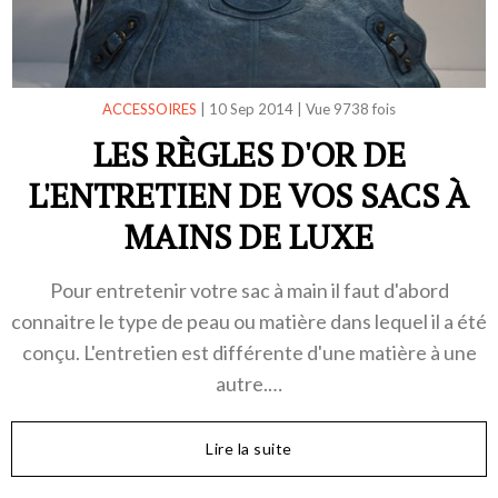
ACCESSOIRES
|
10 Sep 2014
|
Vue 9738 fois
LES RÈGLES D'OR DE
L'ENTRETIEN DE VOS SACS À
MAINS DE LUXE
Pour entretenir votre sac à main il faut d'abord
connaitre le type de peau ou matière dans lequel il a été
conçu. L'entretien est différente d'une matière à une
autre.…
Lire la suite