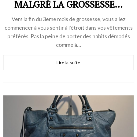
MALGRÉ LA GROSSESSE...
Vers la fin du 3eme mois de grossesse, vous allez
commencer à vous sentir à l'étroit dans vos vêtements
préférés. Pas la peine de porter des habits démodés
comme à…
Lire la suite