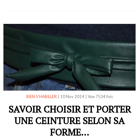
BIEN S’HABILLER
|
10 Nov 2014
|
Vue 7534 fois
SAVOIR CHOISIR ET PORTER
UNE CEINTURE SELON SA
FORME...