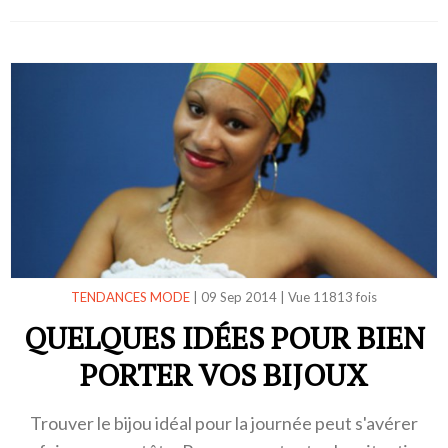
TENDANCES MODE
|
09 Sep 2014
|
Vue 11813 fois
QUELQUES IDÉES POUR BIEN
PORTER VOS BIJOUX
Trouver le bijou idéal pour la journée peut s'avérer