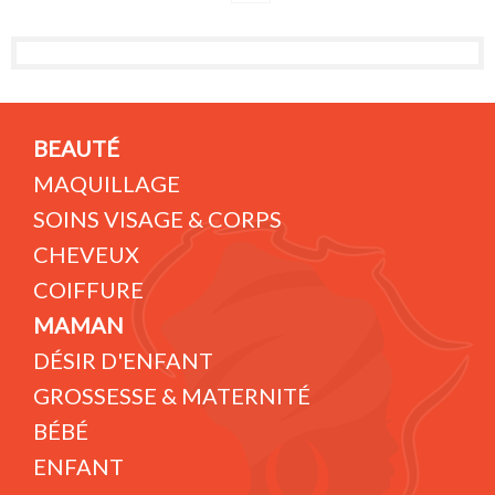
BEAUTÉ
MAQUILLAGE
SOINS VISAGE & CORPS
CHEVEUX
COIFFURE
MAMAN
DÉSIR D'ENFANT
GROSSESSE & MATERNITÉ
BÉBÉ
ENFANT