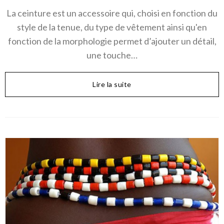
La ceinture est un accessoire qui, choisi en fonction du
style de la tenue, du type de vêtement ainsi qu'en
fonction de la morphologie permet d’ajouter un détail,
une touche…
Lire la suite