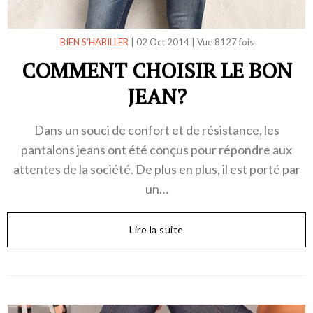
BIEN S’HABILLER
|
02 Oct 2014
|
Vue 8127 fois
COMMENT CHOISIR LE BON
JEAN?
Dans un souci de confort et de résistance, les
pantalons jeans ont été conçus pour répondre aux
attentes de la société. De plus en plus, il est porté par
un…
Lire la suite