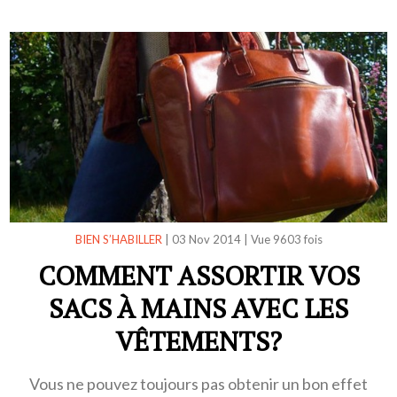
BIEN S’HABILLER
|
03 Nov 2014
|
Vue 9603 fois
COMMENT ASSORTIR VOS
SACS À MAINS AVEC LES
VÊTEMENTS?
Vous ne pouvez toujours pas obtenir un bon effet