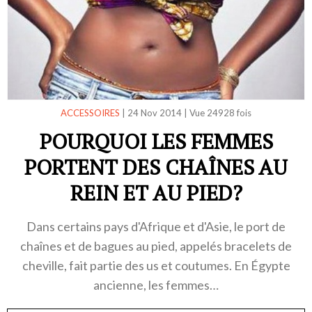
ACCESSOIRES
|
24 Nov 2014
|
Vue 24928 fois
POURQUOI LES FEMMES
PORTENT DES CHAÎNES AU
REIN ET AU PIED?
Dans certains pays d'Afrique et d'Asie, le port de
chaînes et de bagues au pied, appelés bracelets de
cheville, fait partie des us et coutumes. En Égypte
ancienne, les femmes…