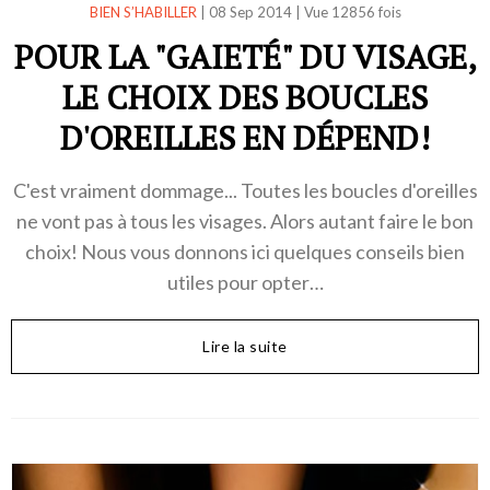
BIEN S’HABILLER
|
08 Sep 2014
|
Vue 12856 fois
POUR LA "GAIETÉ" DU VISAGE,
LE CHOIX DES BOUCLES
D'OREILLES EN DÉPEND!
C'est vraiment dommage... Toutes les boucles d'oreilles
ne vont pas à tous les visages. Alors autant faire le bon
choix! Nous vous donnons ici quelques conseils bien
utiles pour opter…
Lire la suite