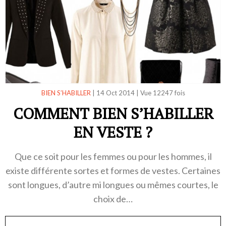
BIEN S’HABILLER
|
14 Oct 2014
|
Vue 12247 fois
COMMENT BIEN S’HABILLER
EN VESTE ?
Que ce soit pour les femmes ou pour les hommes, il
existe différente sortes et formes de vestes. Certaines
sont longues, d’autre mi longues ou mêmes courtes, le
choix de…