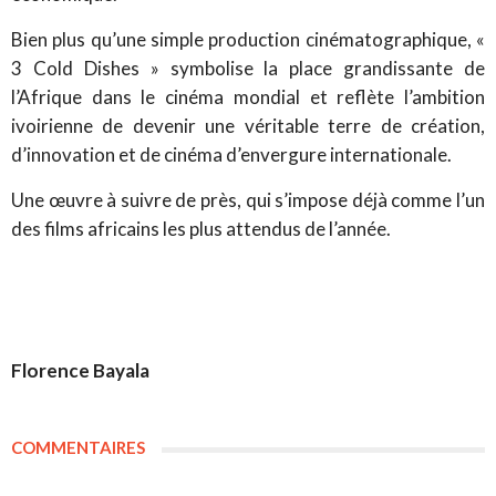
Bien plus qu’une simple production cinématographique, «
3 Cold Dishes » symbolise la place grandissante de
l’Afrique dans le cinéma mondial et reflète l’ambition
ivoirienne de devenir une véritable terre de création,
d’innovation et de cinéma d’envergure internationale.
Une œuvre à suivre de près, qui s’impose déjà comme l’un
des films africains les plus attendus de l’année.
Florence Bayala
COMMENTAIRES