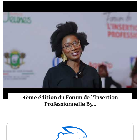
4ème édition du Forum de l'Insertion
Professionnelle By...