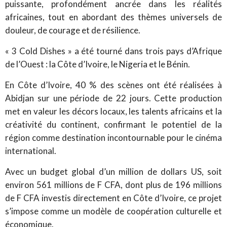
puissante, profondément ancrée dans les réalités
africaines, tout en abordant des thèmes universels de
douleur, de courage et de résilience.
« 3 Cold Dishes » a été tourné dans trois pays d’Afrique
de l’Ouest : la Côte d’Ivoire, le Nigeria et le Bénin.
En Côte d’Ivoire, 40 % des scènes ont été réalisées à
Abidjan sur une période de 22 jours. Cette production
met en valeur les décors locaux, les talents africains et la
créativité du continent, confirmant le potentiel de la
région comme destination incontournable pour le cinéma
international.
Avec un budget global d’un million de dollars US, soit
environ 561 millions de F CFA, dont plus de 196 millions
de F CFA investis directement en Côte d’Ivoire, ce projet
s’impose comme un modèle de coopération culturelle et
économique.