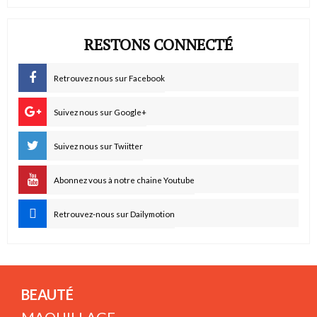
RESTONS CONNECTÉ
Retrouvez nous sur Facebook
Suivez nous sur Google+
Suivez nous sur Twiitter
Abonnez vous à notre chaine Youtube
Retrouvez-nous sur Dailymotion
BEAUTÉ