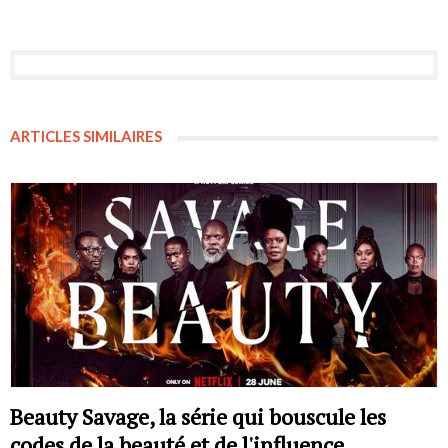
ARTICLES SIMILAIRES
Beauty Savage, la série qui bouscule les
codes de la beauté et de l'influence