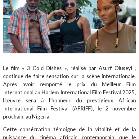
Le film « 3 Cold Dishes », réalisé par Asurf Oluseyi ,
continue de faire sensation sur la scène internationale.
Après avoir remporté le prix du Meilleur Film
International au Harlem International Film Festival 2025,
l’œuvre sera à l’honneur du prestigieux African
International Film Festival (AFRIFF), le 2 novembre
prochain, au Nigeria.
Cette consécration témoigne de la vitalité et de la
puissance du cinéma africain contemporain, que le