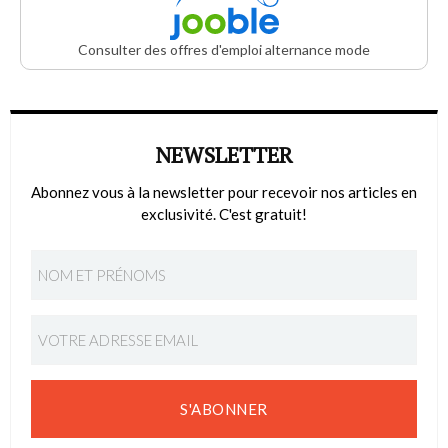
Consulter des offres d'emploi alternance mode
NEWSLETTER
Abonnez vous à la newsletter pour recevoir nos articles en
exclusivité. C'est gratuit!
S'ABONNER