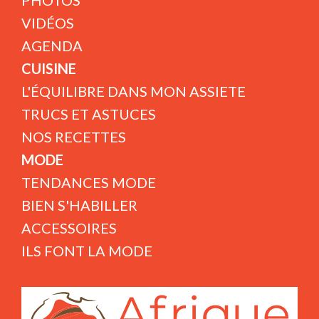
PHOTOS
VIDÉOS
AGENDA
CUISINE
L'ÉQUILIBRE DANS MON ASSIETE
TRUCS ET ASTUCES
NOS RECETTES
MODE
TENDANCES MODE
BIEN S'HABILLER
ACCESSOIRES
ILS FONT LA MODE