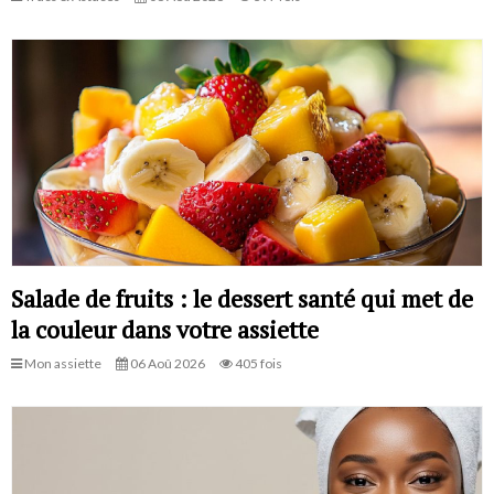
Salade de fruits : le dessert santé qui met de
la couleur dans votre assiette
Mon assiette
06 Aoû 2026
405 fois