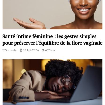
Santé intime féminine : les gestes simples
pour préserver l'équilibre de la flore vaginale
Sexualite
06 Aoû 2026
462 fois