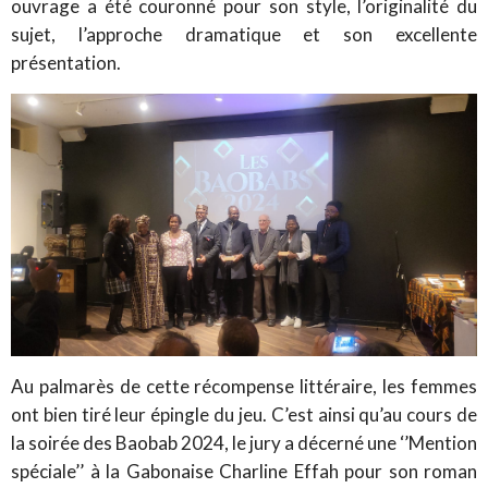
ouvrage a été couronné pour son style, l’originalité du
sujet, l’approche dramatique et son excellente
présentation.
Au palmarès de cette récompense littéraire, les femmes
ont bien tiré leur épingle du jeu. C’est ainsi qu’au cours de
la soirée des Baobab 2024, le jury a décerné une ‘’Mention
spéciale’’ à la Gabonaise Charline Effah pour son roman