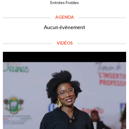
Entrées Froides
AGENDA
Aucun évènement
VIDÉOS