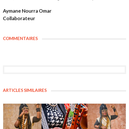
Aymane Nourra Omar
Collaborateur
COMMENTAIRES
ARTICLES SIMILAIRES