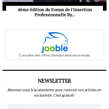
4ème édition du Forum de l'Insertion
Professionnelle By...
Consulter des offres d'emploi alternance mode
NEWSLETTER
Abonnez vous à la newsletter pour recevoir nos articles en
exclusivité. C'est gratuit!