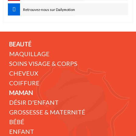
Retrouvez-nous sur Dailymotion
BEAUTÉ
MAQUILLAGE
SOINS VISAGE & CORPS
CHEVEUX
COIFFURE
MAMAN
DÉSIR D'ENFANT
GROSSESSE & MATERNITÉ
BÉBÉ
ENFANT