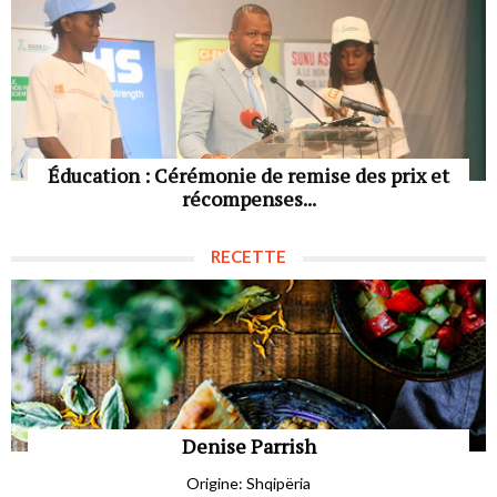
Éducation : Cérémonie de remise des prix et
récompenses...
RECETTE
Denise Parrish
Origine: Shqipëria