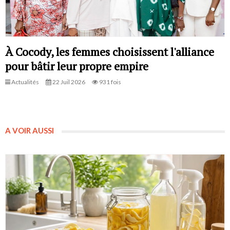
À Cocody, les femmes choisissent l'alliance
pour bâtir leur propre empire
Actualités
22 Juil 2026
931 fois
A VOIR AUSSI