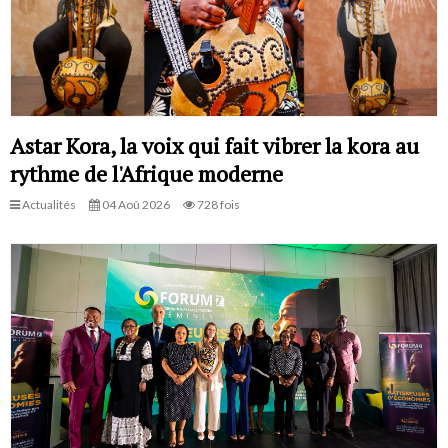
Astar Kora, la voix qui fait vibrer la kora au
rythme de l'Afrique moderne
Actualités
04 Aoû 2026
728 fois