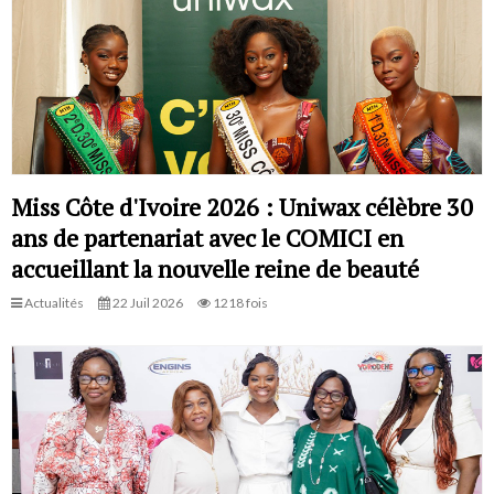
Miss Côte d'Ivoire 2026 : Uniwax célèbre 30
ans de partenariat avec le COMICI en
accueillant la nouvelle reine de beauté
Actualités
22 Juil 2026
1218 fois