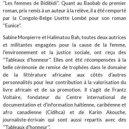
‘’Les femmes de Bidibidi’’. Quant au Baobab du premier
roman, prix remis à un auteur à la relève, il a été remporté
par la Congolo-Belge Lisette Lombé pour son roman
‘’Eunice’’.
Sabine Monpierre et Halimatou Bah, toutes deux autrices
et militantes engagées pour la cause de la femme,
l’environnement et la justice sociale, ont reçu des
‘’Tableaux d’honneur’’. Elles ont été récompensées à la
belle cérémonie de remise de trophées dans le domaine
de la littérature africaine aux côtés d’autres
personnalités pour leur contribution à la valorisation du
livre africain et de sa promotion. Il s'agit de Frantz
Voltaire, fondateur du Centre international de
documentation et d'information haïtienne, caribéenne et
afro canadienne (Cidihca) et de Karim Akouche,
journaliste-écrivain qui sont aussi repartis avec des
‘’Tableaux d’honneur’’.