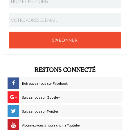
S'ABONNER
RESTONS CONNECTÉ
Retrouvez nous sur Facebook
Suivez nous sur Google+
Suivez nous sur Twiitter
Abonnez vous à notre chaine Youtube