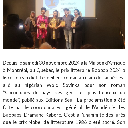
Depuis le samedi 30 novembre 2024 à la Maison d'Afrique
à Montréal, au Québec, le prix littéraire Baobab 2024 a
livré son verdict. Le meilleur roman africain de l'année est
allé au nigérian Wolé Soyinka pour son roman
‘’Chroniques du pays des gens les plus heureux du
monde’’, publié aux Éditions Seuil. La proclamation a été
faite par le coordonnateur général de l'Académie des
Baobabs, Dramane Kaboré. C’est à l’unanimité des jurés
que le prix Nobel de littérature 1986 a été sacré. Son