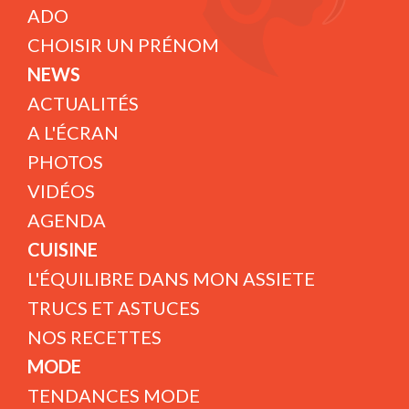
ADO
CHOISIR UN PRÉNOM
NEWS
ACTUALITÉS
A L'ÉCRAN
PHOTOS
VIDÉOS
AGENDA
CUISINE
L'ÉQUILIBRE DANS MON ASSIETE
TRUCS ET ASTUCES
NOS RECETTES
MODE
TENDANCES MODE