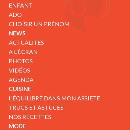
ENFANT
ADO
CHOISIR UN PRÉNOM
NEWS
ACTUALITÉS
A L'ÉCRAN
PHOTOS
VIDÉOS
AGENDA
CUISINE
L'ÉQUILIBRE DANS MON ASSIETE
TRUCS ET ASTUCES
NOS RECETTES
MODE