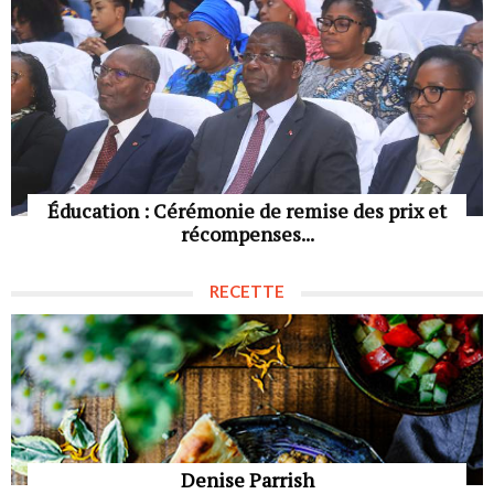
Éducation : Cérémonie de remise des prix et
récompenses...
RECETTE
Denise Parrish