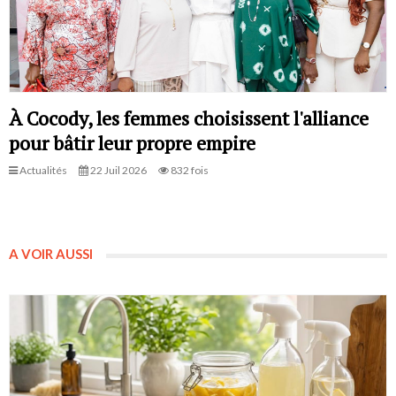
À Cocody, les femmes choisissent l'alliance
pour bâtir leur propre empire
Actualités
22 Juil 2026
832 fois
A VOIR AUSSI