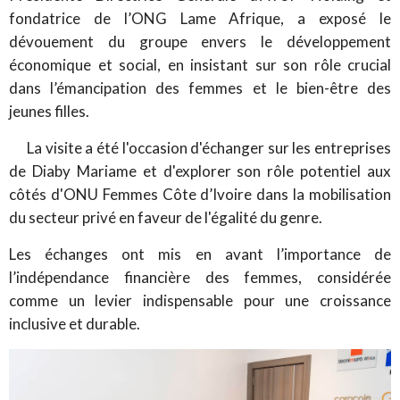
fondatrice de l’ONG Lame Afrique, a exposé le
dévouement du groupe envers le développement
économique et social, en insistant sur son rôle crucial
dans l’émancipation des femmes et le bien-être des
jeunes filles.
La visite a été l'occasion d'échanger sur les entreprises
de Diaby Mariame et d'explorer son rôle potentiel aux
côtés d'ONU Femmes Côte d’Ivoire dans la mobilisation
du secteur privé en faveur de l'égalité du genre.
Les échanges ont mis en avant l’importance de
l’indépendance financière des femmes, considérée
comme un levier indispensable pour une croissance
inclusive et durable.