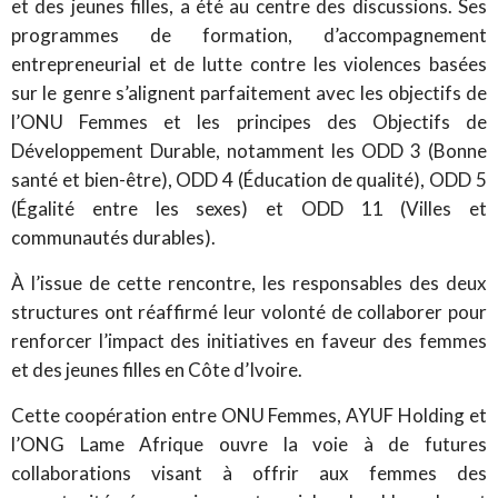
et des jeunes filles, a été au centre des discussions. Ses
programmes de formation, d’accompagnement
entrepreneurial et de lutte contre les violences basées
sur le genre s’alignent parfaitement avec les objectifs de
l’ONU Femmes et les principes des Objectifs de
Développement Durable, notamment les ODD 3 (Bonne
santé et bien-être), ODD 4 (Éducation de qualité), ODD 5
(Égalité entre les sexes) et ODD 11 (Villes et
communautés durables).
À l’issue de cette rencontre, les responsables des deux
structures ont réaffirmé leur volonté de collaborer pour
renforcer l’impact des initiatives en faveur des femmes
et des jeunes filles en Côte d’Ivoire.
Cette coopération entre ONU Femmes, AYUF Holding et
l’ONG Lame Afrique ouvre la voie à de futures
collaborations visant à offrir aux femmes des