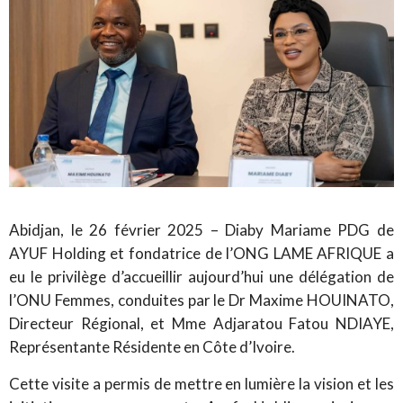
Abidjan, le 26 février 2025 – Diaby Mariame PDG de
AYUF Holding et fondatrice de l’ONG LAME AFRIQUE a
eu le privilège d’accueillir aujourd’hui une délégation de
l’ONU Femmes, conduites par le Dr Maxime HOUINATO,
Directeur Régional, et Mme Adjaratou Fatou NDIAYE,
Représentante Résidente en Côte d’Ivoire.
Cette visite a permis de mettre en lumière la vision et les