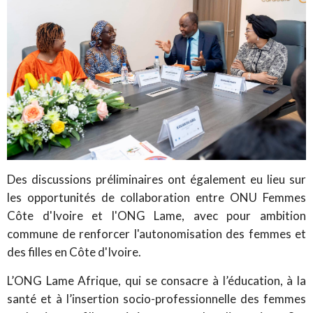
Des discussions préliminaires ont également eu lieu sur
les opportunités de collaboration entre ONU Femmes
Côte d'Ivoire et l'ONG Lame, avec pour ambition
commune de renforcer l'autonomisation des femmes et
des filles en Côte d'Ivoire.
L’ONG Lame Afrique, qui se consacre à l’éducation, à la
santé et à l’insertion socio-professionnelle des femmes