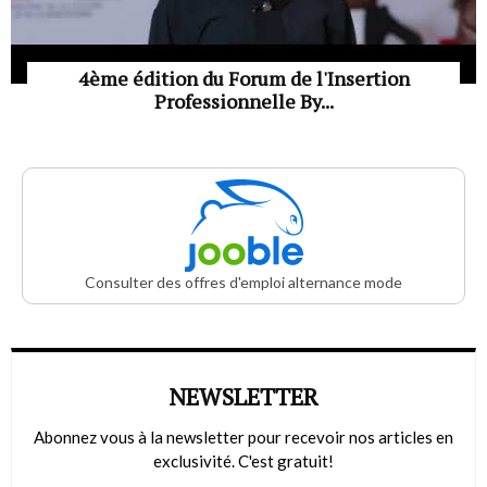
4ème édition du Forum de l'Insertion
Professionnelle By...
Consulter des offres d'emploi alternance mode
NEWSLETTER
Abonnez vous à la newsletter pour recevoir nos articles en
exclusivité. C'est gratuit!