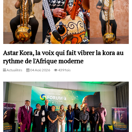
Astar Kora, la voix qui fait vibrer la kora au
rythme de l'Afrique moderne
Actualités
04 Aoû 2026
439 fois