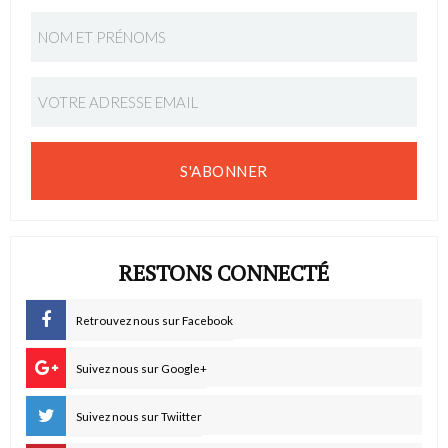
S'ABONNER
RESTONS CONNECTÉ
Retrouvez nous sur Facebook
Suivez nous sur Google+
Suivez nous sur Twiitter