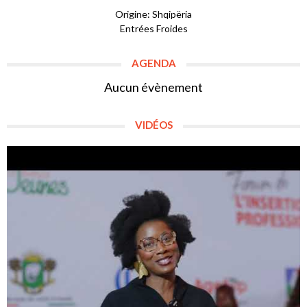
Origine: Shqipëria
Entrées Froides
AGENDA
Aucun évènement
VIDÉOS