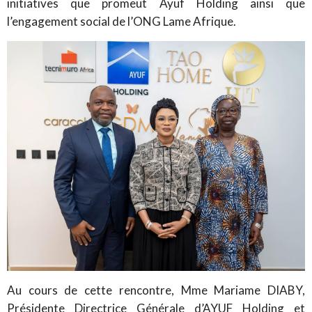
initiatives que promeut Ayuf Holding ainsi que
l’engagement social de l’ONG Lame Afrique.
Au cours de cette rencontre, Mme Mariame DIABY,
Présidente Directrice Générale d’AYUF Holding et