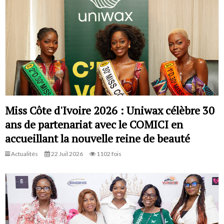
Miss Côte d'Ivoire 2026 : Uniwax célèbre 30
ans de partenariat avec le COMICI en
accueillant la nouvelle reine de beauté
Actualités
22 Juil 2026
1102 fois