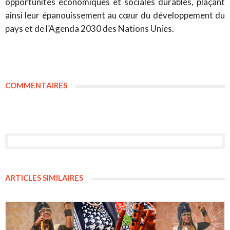
opportunités économiques et sociales durables, plaçant
ainsi leur épanouissement au cœur du développement du
pays et de l’Agenda 2030 des Nations Unies.
COMMENTAIRES
ARTICLES SIMILAIRES