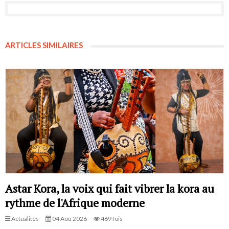
ARTICLES SIMILAIRES
Astar Kora, la voix qui fait vibrer la kora au
rythme de l'Afrique moderne
Actualités
04 Aoû 2026
469 fois