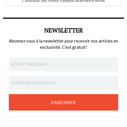
Consulter des offres d'emploi alternance mode
NEWSLETTER
Abonnez vous à la newsletter pour recevoir nos articles en
exclusivité. C'est gratuit!
S'ABONNER