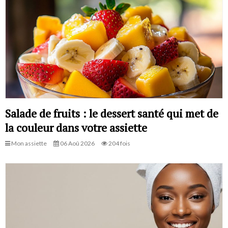
Salade de fruits : le dessert santé qui met de
la couleur dans votre assiette
Mon assiette
06 Aoû 2026
204 fois