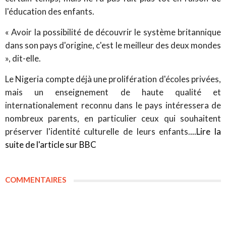
l'éducation des enfants.
« Avoir la possibilité de découvrir le système britannique
dans son pays d'origine, c'est le meilleur des deux mondes
», dit-elle.
Le Nigeria compte déjà une prolifération d'écoles privées,
mais un enseignement de haute qualité et
internationalement reconnu dans le pays intéressera de
nombreux parents, en particulier ceux qui souhaitent
préserver l'identité culturelle de leurs enfants.
...Lire la
suite de l'article sur BBC
COMMENTAIRES