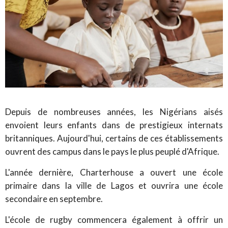
Depuis de nombreuses années, les Nigérians aisés
envoient leurs enfants dans de prestigieux internats
britanniques. Aujourd'hui, certains de ces établissements
ouvrent des campus dans le pays le plus peuplé d'Afrique.
L'année dernière, Charterhouse a ouvert une école
primaire dans la ville de Lagos et ouvrira une école
secondaire en septembre.
L'école de rugby commencera également à offrir un