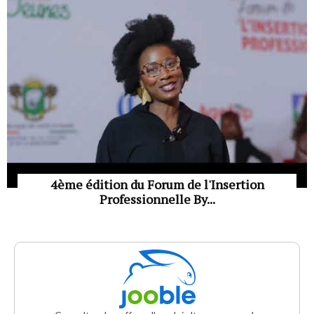
4ème édition du Forum de l'Insertion
Professionnelle By...