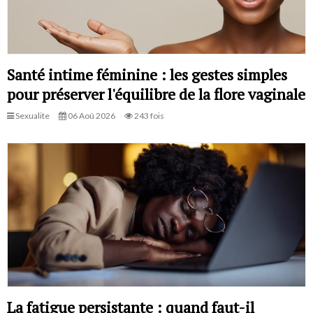
Santé intime féminine : les gestes simples
pour préserver l'équilibre de la flore vaginale
Sexualite
06 Aoû 2026
243 fois
La fatigue persistante : quand faut-il