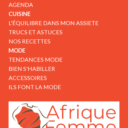
AGENDA
CUISINE
L'ÉQUILIBRE DANS MON ASSIETE
TRUCS ET ASTUCES
NOS RECETTES
MODE
TENDANCES MODE
BIEN S'HABILLER
ACCESSOIRES
ILS FONT LA MODE