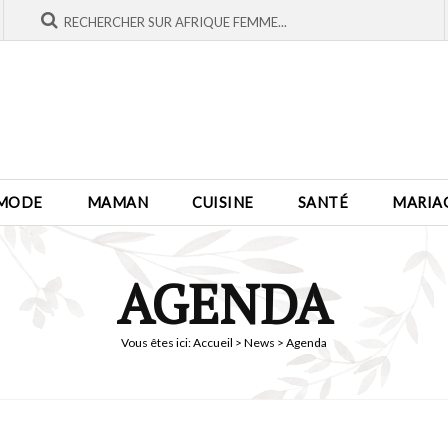
MODE
MAMAN
CUISINE
SANTÉ
MARIA
AGENDA
Vous êtes ici:
Accueil
>
News
> Agenda