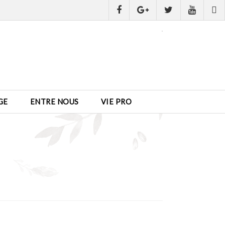
GE
ENTRE NOUS
VIE PRO