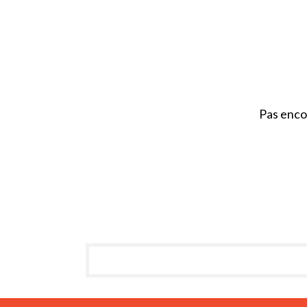
Pas enco