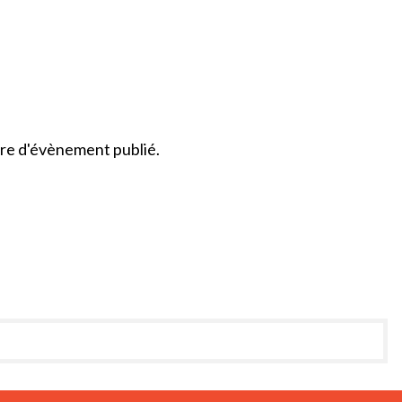
re d'évènement publié.