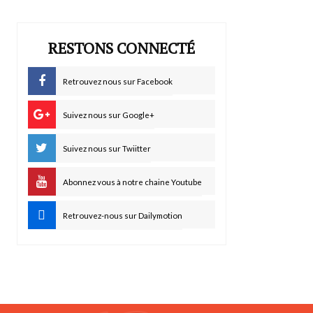
RESTONS CONNECTÉ
Retrouvez nous sur Facebook
Suivez nous sur Google+
Suivez nous sur Twiitter
Abonnez vous à notre chaine Youtube
Retrouvez-nous sur Dailymotion