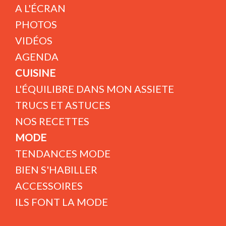
A L'ÉCRAN
PHOTOS
VIDÉOS
AGENDA
CUISINE
L'ÉQUILIBRE DANS MON ASSIETE
TRUCS ET ASTUCES
NOS RECETTES
MODE
TENDANCES MODE
BIEN S'HABILLER
ACCESSOIRES
ILS FONT LA MODE