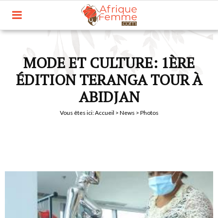
MODE ET CULTURE: 1ÈRE
ÉDITION TERANGA TOUR À
ABIDJAN
Vous êtes ici:
Accueil
>
News
> Photos