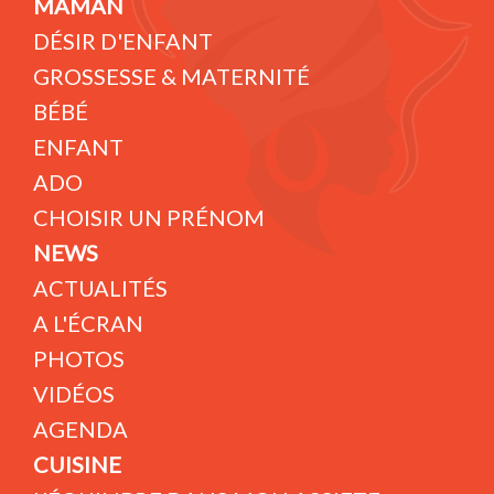
MAMAN
DÉSIR D'ENFANT
GROSSESSE & MATERNITÉ
BÉBÉ
ENFANT
ADO
CHOISIR UN PRÉNOM
NEWS
ACTUALITÉS
A L'ÉCRAN
PHOTOS
VIDÉOS
AGENDA
CUISINE