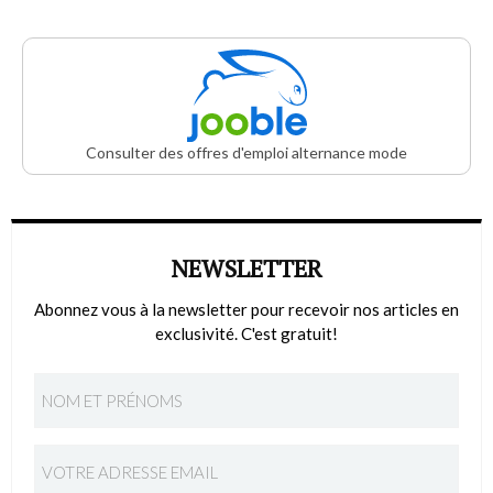
Consulter des offres d'emploi alternance mode
NEWSLETTER
Abonnez vous à la newsletter pour recevoir nos articles en
exclusivité. C'est gratuit!