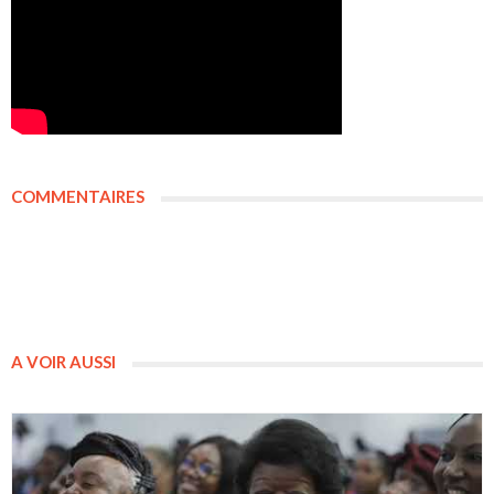
COMMENTAIRES
A VOIR AUSSI