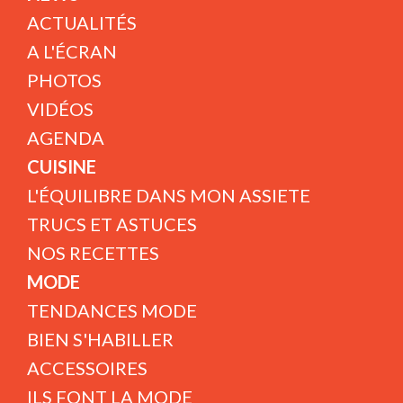
ACTUALITÉS
A L'ÉCRAN
PHOTOS
VIDÉOS
AGENDA
CUISINE
L'ÉQUILIBRE DANS MON ASSIETE
TRUCS ET ASTUCES
NOS RECETTES
MODE
TENDANCES MODE
BIEN S'HABILLER
ACCESSOIRES
ILS FONT LA MODE