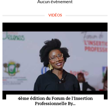
Aucun évènement
VIDÉOS
4ème édition du Forum de l'Insertion
Professionnelle By...