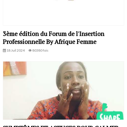
3ème édition du Forum de l'Insertion
Professionnelle By Afrique Femme
18 Juil 2024
80380 fois