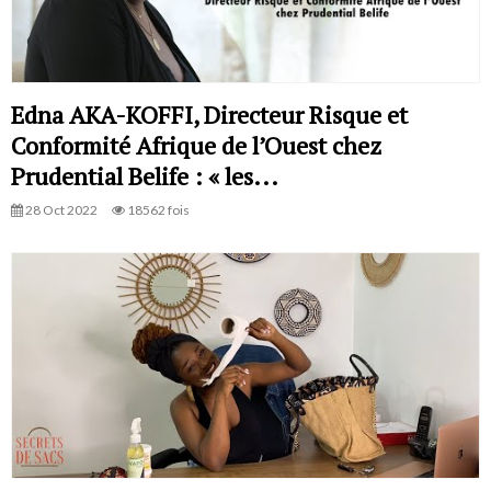
Edna AKA-KOFFI, Directeur Risque et
Conformité Afrique de l’Ouest chez
Prudential Belife : « les...
28 Oct 2022
18562 fois