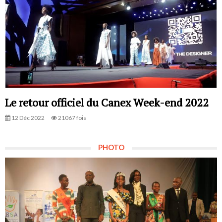
Le retour officiel du Canex Week-end 2022
12 Déc 2022
21067 fois
PHOTO