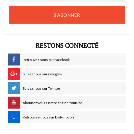
S'ABONNER
RESTONS CONNECTÉ
Retrouvez nous sur Facebook
Suivez nous sur Google+
Suivez nous sur Twiitter
Abonnez vous à notre chaine Youtube
Retrouvez-nous sur Dailymotion