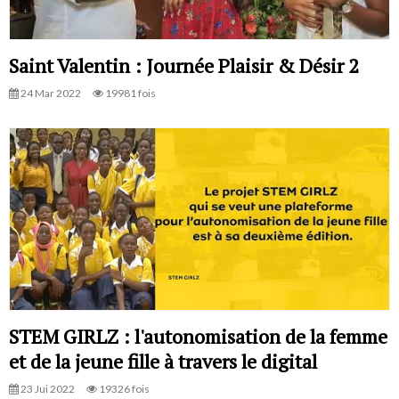
Saint Valentin : Journée Plaisir & Désir 2
24 Mar 2022
19981 fois
STEM GIRLZ : l'autonomisation de la femme
et de la jeune fille à travers le digital
23 Jui 2022
19326 fois