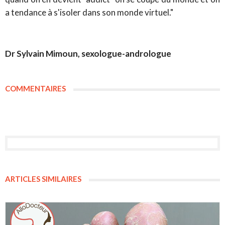
a tendance à s'isoler dans son monde virtuel."
Dr Sylvain Mimoun, sexologue-andrologue
COMMENTAIRES
ARTICLES SIMILAIRES