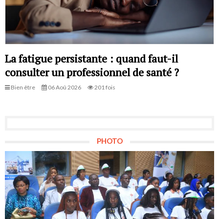
La fatigue persistante : quand faut-il
consulter un professionnel de santé ?
Bien être
06 Aoû 2026
201 fois
PHOTO