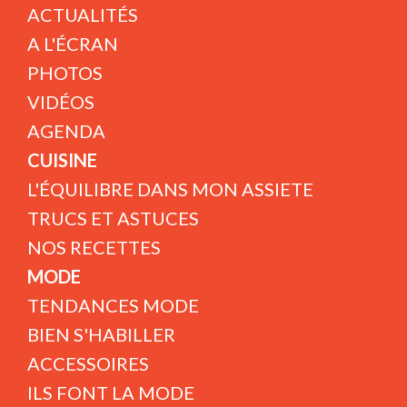
ACTUALITÉS
A L'ÉCRAN
PHOTOS
VIDÉOS
AGENDA
CUISINE
L'ÉQUILIBRE DANS MON ASSIETE
TRUCS ET ASTUCES
NOS RECETTES
MODE
TENDANCES MODE
BIEN S'HABILLER
ACCESSOIRES
ILS FONT LA MODE