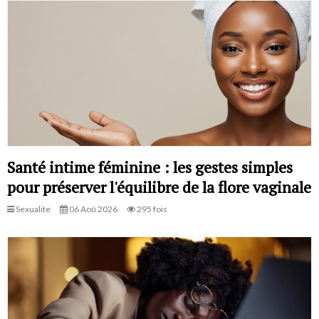
Santé intime féminine : les gestes simples
pour préserver l'équilibre de la flore vaginale
Sexualite
06 Aoû 2026
295 fois