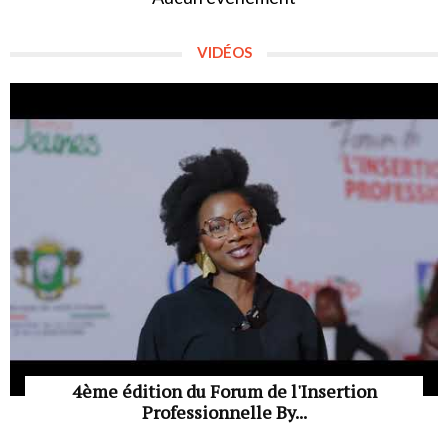
VIDÉOS
4ème édition du Forum de l'Insertion
Professionnelle By...