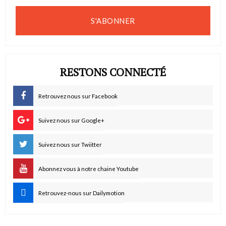
S'ABONNER
RESTONS CONNECTÉ
Retrouvez nous sur Facebook
Suivez nous sur Google+
Suivez nous sur Twiitter
Abonnez vous à notre chaine Youtube
Retrouvez-nous sur Dailymotion