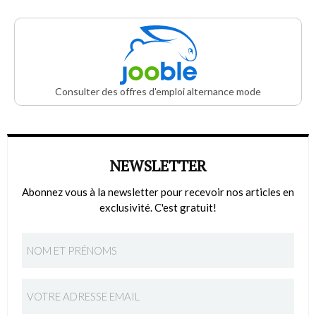
Consulter des offres d'emploi alternance mode
NEWSLETTER
Abonnez vous à la newsletter pour recevoir nos articles en
exclusivité. C'est gratuit!