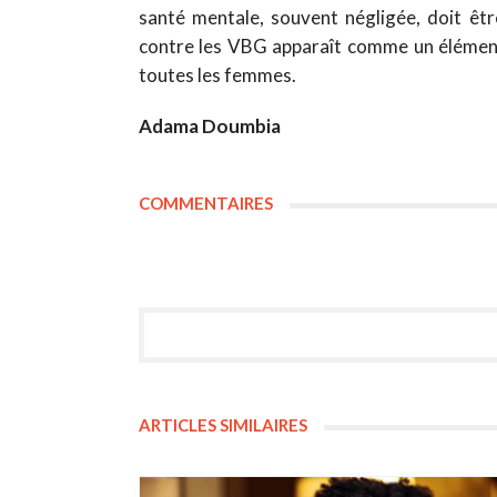
santé mentale, souvent négligée, doit êtr
contre les VBG apparaît comme un élément 
toutes les femmes.
Adama Doumbia
COMMENTAIRES
ARTICLES SIMILAIRES