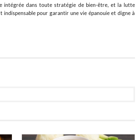
e intégrée dans toute stratégie de bien-être, et la lutte
indispensable pour garantir une vie épanouie et digne à