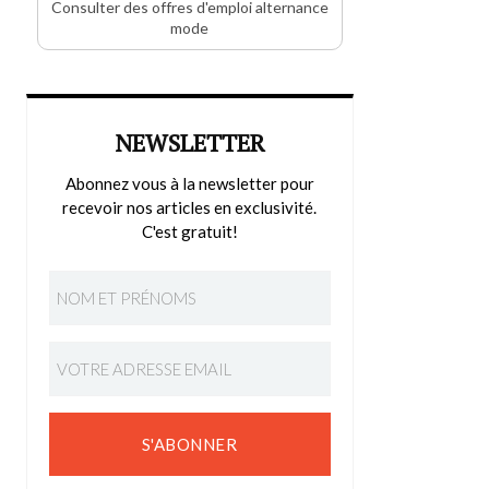
Consulter des offres d'emploi alternance
mode
NEWSLETTER
Abonnez vous à la newsletter pour
recevoir nos articles en exclusivité.
C'est gratuit!
S'ABONNER