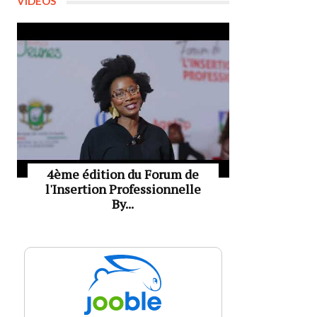
VIDÉOS
4ème édition du Forum de
l'Insertion Professionnelle
By...