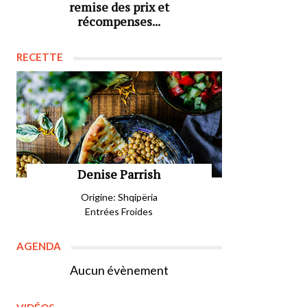
remise des prix et
récompenses...
RECETTE
Denise Parrish
Origine: Shqipëria
Entrées Froides
AGENDA
Aucun évènement