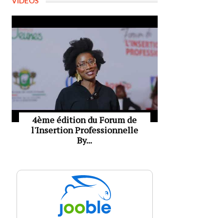
VIDÉOS
4ème édition du Forum de
l'Insertion Professionnelle
By...