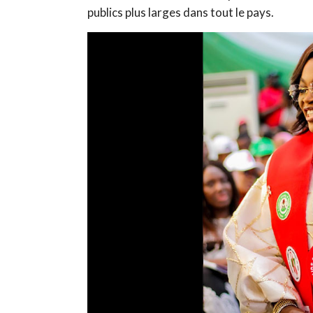
publics plus larges dans tout le pays.