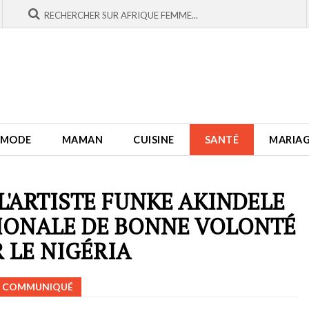
MODE
MAMAN
CUISINE
SANTÉ
MARIA
L'ARTISTE FUNKE AKINDELE
IONALE DE BONNE VOLONTÉ
 LE NIGÉRIA
COMMUNIQUÉ