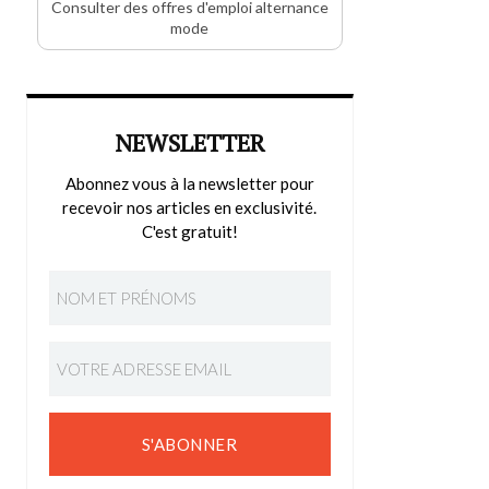
Consulter des offres d'emploi alternance
mode
NEWSLETTER
Abonnez vous à la newsletter pour
recevoir nos articles en exclusivité.
C'est gratuit!
S'ABONNER