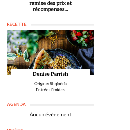
remise des prix et
récompenses...
RECETTE
Denise Parrish
Origine: Shqipëria
Entrées Froides
AGENDA
Aucun évènement