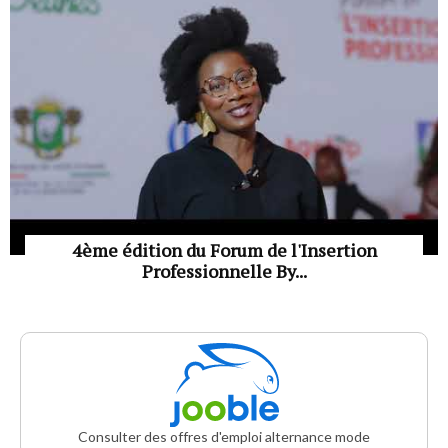
4ème édition du Forum de l'Insertion
Professionnelle By...
Consulter des offres d'emploi alternance mode