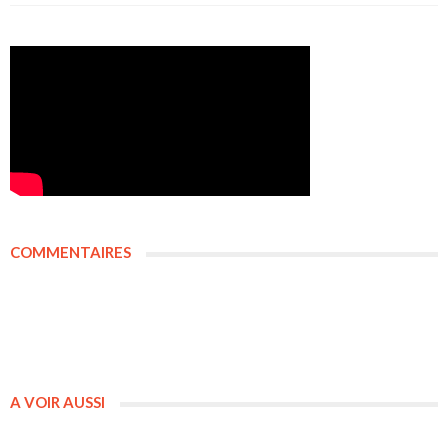
COMMENTAIRES
A VOIR AUSSI