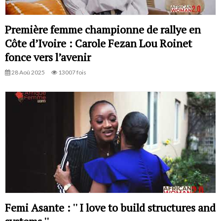
Première femme championne de rallye en
Côte d’Ivoire : Carole Fezan Lou Roinet
fonce vers l’avenir
28 Aoû 2025
13007 fois
Femi Asante : '' I love to build structures and