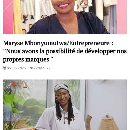
Maryse Mbonyumutwa/Entrepreneure :
''Nous avons la possibilité de développer nos
propres marques ''
06 Fév 2025
22097 fois