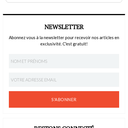
NEWSLETTER
Abonnez vous à la newsletter pour recevoir nos articles en
exclusivité. C'est gratuit!
S'ABONNER