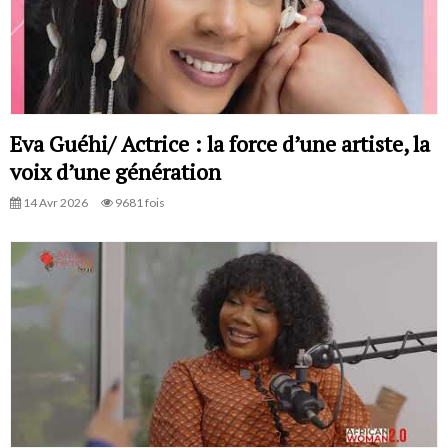
Eva Guéhi/ Actrice : la force d’une artiste, la
voix d’une génération
14 Avr 2026
9681 fois