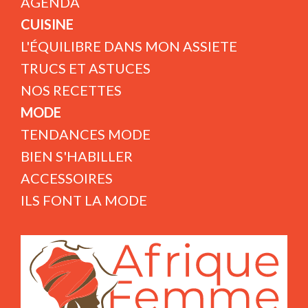
AGENDA
CUISINE
L'ÉQUILIBRE DANS MON ASSIETE
TRUCS ET ASTUCES
NOS RECETTES
MODE
TENDANCES MODE
BIEN S'HABILLER
ACCESSOIRES
ILS FONT LA MODE