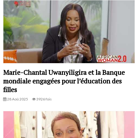
Marie-Chantal Uwanyiligira et la Banque
mondiale engagées pour l’éducation des
filles
28 Aoû 2025
3926 fois