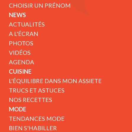
CHOISIR UN PRÉNOM
NEWS
ACTUALITÉS
A L'ÉCRAN
PHOTOS
VIDÉOS
AGENDA
CUISINE
L'ÉQUILIBRE DANS MON ASSIETE
TRUCS ET ASTUCES
NOS RECETTES
MODE
TENDANCES MODE
BIEN S'HABILLER