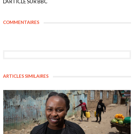
L'ARTICLE SUR BBC
COMMENTAIRES
ARTICLES SIMILAIRES