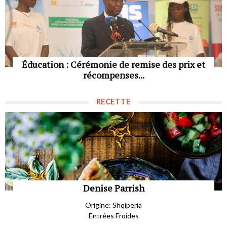
Éducation : Cérémonie de remise des prix et
récompenses...
RECETTE
Denise Parrish
Origine: Shqipëria
Entrées Froides