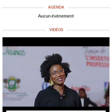
AGENDA
Aucun évènement
VIDÉOS