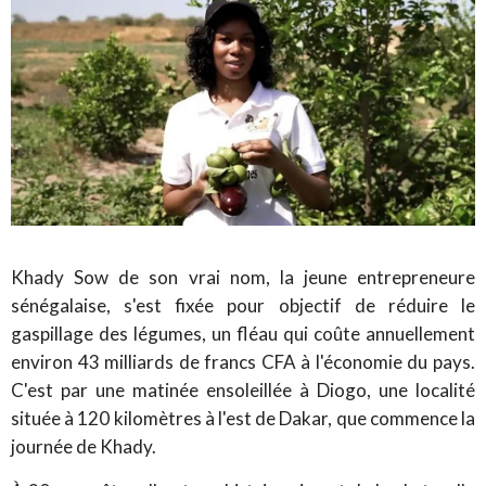
Khady Sow de son vrai nom, la jeune entrepreneure
sénégalaise, s'est fixée pour objectif de réduire le
gaspillage des légumes, un fléau qui coûte annuellement
environ 43 milliards de francs CFA à l'économie du pays.
C'est par une matinée ensoleillée à Diogo, une localité
située à 120 kilomètres à l'est de Dakar, que commence la
journée de Khady.