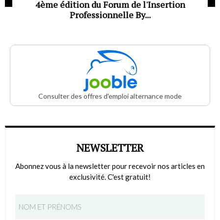
4ème édition du Forum de l'Insertion
Professionnelle By...
Consulter des offres d'emploi alternance mode
NEWSLETTER
Abonnez vous à la newsletter pour recevoir nos articles en
exclusivité. C'est gratuit!