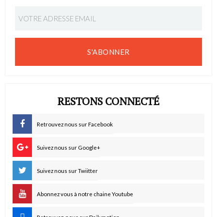
S'ABONNER
RESTONS CONNECTÉ
Retrouvez nous sur Facebook
Suivez nous sur Google+
Suivez nous sur Twiitter
Abonnez vous à notre chaine Youtube