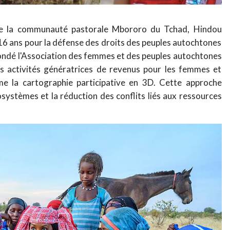
de la communauté pastorale Mbororo du Tchad, Hindou
16 ans pour la défense des droits des peuples autochtones
 fondé l'Association des femmes et des peuples autochtones
 activités génératrices de revenus pour les femmes et
mme la cartographie participative en 3D. Cette approche
systèmes et la réduction des conflits liés aux ressources