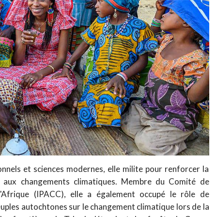
ionnels et sciences modernes, elle milite pour renforcer la
ce aux changements climatiques. Membre du Comité de
'Afrique (IPACC), elle a également occupé le rôle de
uples autochtones sur le changement climatique lors de la