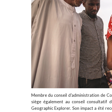
Membre du conseil d’administration de Con
siège également au conseil consultatif 
Geographic Explorer. Son impact a été rec