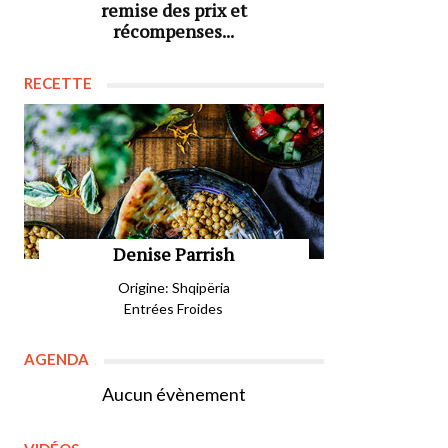
remise des prix et
récompenses...
RECETTE
Denise Parrish
Origine: Shqipëria
Entrées Froides
AGENDA
Aucun évènement