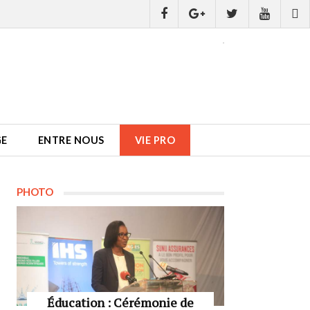
GE
ENTRE NOUS
VIE PRO
PHOTO
Éducation : Cérémonie de