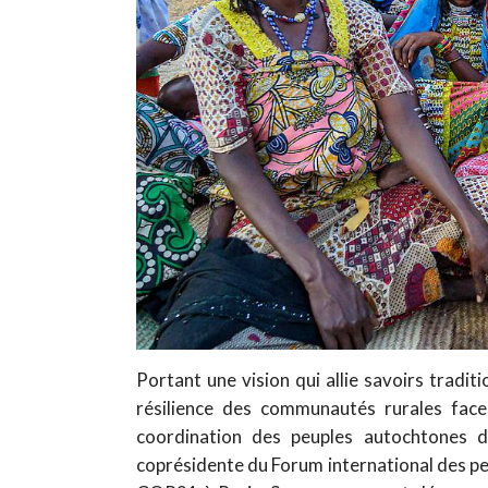
Portant une vision qui allie savoirs tradit
résilience des communautés rurales fa
coordination des peuples autochtones d
coprésidente du Forum international des pe