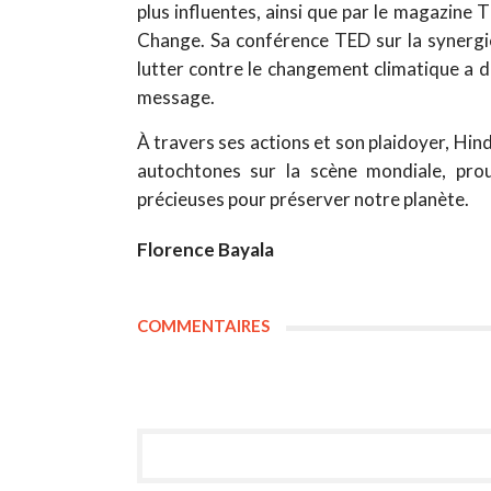
plus influentes, ainsi que par le magazine
Change. Sa conférence TED sur la synergie
lutter contre le changement climatique a d
message.
À travers ses actions et son plaidoyer, Hi
autochtones sur la scène mondiale, pro
précieuses pour préserver notre planète.
Florence Bayala
COMMENTAIRES