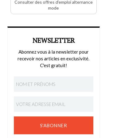
Consulter des offres d'emploi alternance
mode
NEWSLETTER
Abonnez vous à la newsletter pour
recevoir nos articles en exclusivité.
C'est gratuit!
S'ABONNER