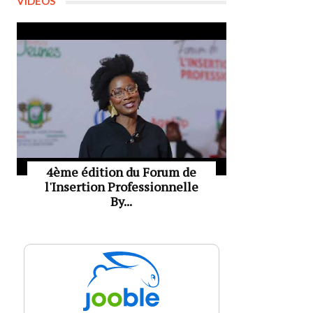
VIDÉOS
4ème édition du Forum de
l'Insertion Professionnelle
By...