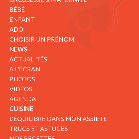
BÉBÉ
ENFANT
ADO
CHOISIR UN PRÉNOM
NEWS
ACTUALITÉS
A L'ÉCRAN
PHOTOS
VIDÉOS
AGENDA
CUISINE
L'ÉQUILIBRE DANS MON ASSIETE
TRUCS ET ASTUCES
NOS RECETTES