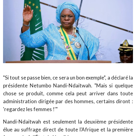
"Si tout se passe bien, ce sera un bon exemple", a déclaré la
présidente Netumbo Nandi-Ndaitwah. "Mais si quelque
chose se produit, comme cela peut arriver dans toute
administration dirigée par des hommes, certains diront :
'regardez les femmes !'"
Nandi-Ndaitwah est seulement la deuxième présidente
élue au suffrage direct de toute l'Afrique et la première