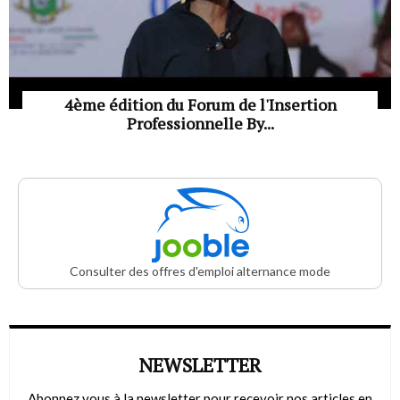
4ème édition du Forum de l'Insertion
Professionnelle By...
Consulter des offres d'emploi alternance mode
NEWSLETTER
Abonnez vous à la newsletter pour recevoir nos articles en