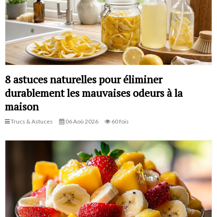
8 astuces naturelles pour éliminer
durablement les mauvaises odeurs à la
maison
Trucs & Astuces
06 Aoû 2026
60 fois