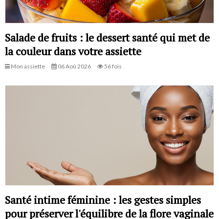
Salade de fruits : le dessert santé qui met de
la couleur dans votre assiette
Mon assiette
06 Aoû 2026
56 fois
Santé intime féminine : les gestes simples
pour préserver l'équilibre de la flore vaginale