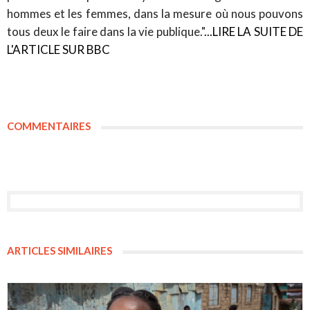
hommes et les femmes, dans la mesure où nous pouvons
tous deux le faire dans la vie publique."
...LIRE LA SUITE DE
L'ARTICLE SUR BBC
COMMENTAIRES
ARTICLES SIMILAIRES