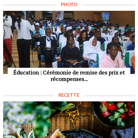
PHOTO
Éducation : Cérémonie de remise des prix et
récompenses...
RECETTE