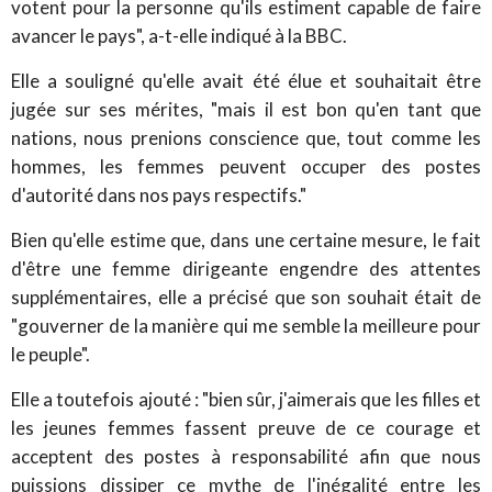
votent pour la personne qu'ils estiment capable de faire
avancer le pays", a-t-elle indiqué à la BBC.
Elle a souligné qu'elle avait été élue et souhaitait être
jugée sur ses mérites, "mais il est bon qu'en tant que
nations, nous prenions conscience que, tout comme les
hommes, les femmes peuvent occuper des postes
d'autorité dans nos pays respectifs."
Bien qu'elle estime que, dans une certaine mesure, le fait
d'être une femme dirigeante engendre des attentes
supplémentaires, elle a précisé que son souhait était de
"gouverner de la manière qui me semble la meilleure pour
le peuple".
Elle a toutefois ajouté : "bien sûr, j'aimerais que les filles et
les jeunes femmes fassent preuve de ce courage et
acceptent des postes à responsabilité afin que nous
puissions dissiper ce mythe de l'inégalité entre les