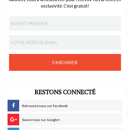
exclusivité. C'est gratuit!
S'ABONNER
RESTONS CONNECTÉ
Retrouvez nous sur Facebook
Suivez nous sur Google+