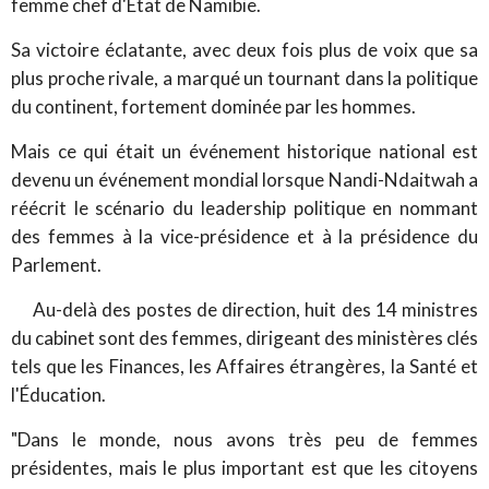
femme chef d'État de Namibie.
Sa victoire éclatante, avec deux fois plus de voix que sa
plus proche rivale, a marqué un tournant dans la politique
du continent, fortement dominée par les hommes.
Mais ce qui était un événement historique national est
devenu un événement mondial lorsque Nandi-Ndaitwah a
réécrit le scénario du leadership politique en nommant
des femmes à la vice-présidence et à la présidence du
Parlement.
Au-delà des postes de direction, huit des 14 ministres
du cabinet sont des femmes, dirigeant des ministères clés
tels que les Finances, les Affaires étrangères, la Santé et
l'Éducation.
"Dans le monde, nous avons très peu de femmes
présidentes, mais le plus important est que les citoyens