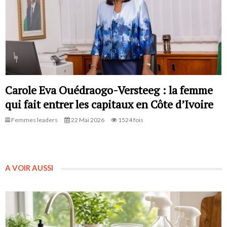
Carole Eva Ouédraogo-Versteeg : la femme
qui fait entrer les capitaux en Côte d’Ivoire
Femmes leaders
22 Mai 2026
1524 fois
A VOIR AUSSI