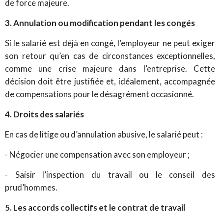
de force majeure.
3. Annulation ou modification pendant les congés
Si le salarié est déjà en congé, l’employeur ne peut exiger
son retour qu’en cas de circonstances exceptionnelles,
comme une crise majeure dans l’entreprise. Cette
décision doit être justifiée et, idéalement, accompagnée
de compensations pour le désagrément occasionné.
4. Droits des salariés
En cas de litige ou d’annulation abusive, le salarié peut :
- Négocier une compensation avec son employeur ;
- Saisir l’inspection du travail ou le conseil des
prud’hommes.
5. Les accords collectifs et le contrat de travail