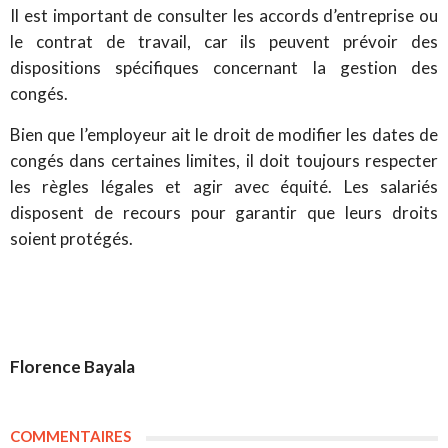
Il est important de consulter les accords d’entreprise ou
le contrat de travail, car ils peuvent prévoir des
dispositions spécifiques concernant la gestion des
congés.
Bien que l’employeur ait le droit de modifier les dates de
congés dans certaines limites, il doit toujours respecter
les règles légales et agir avec équité. Les salariés
disposent de recours pour garantir que leurs droits
soient protégés.
Florence Bayala
COMMENTAIRES