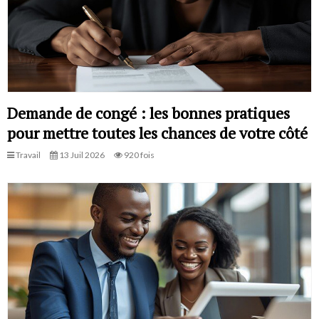
Demande de congé : les bonnes pratiques
pour mettre toutes les chances de votre côté
Travail
13 Juil 2026
920 fois