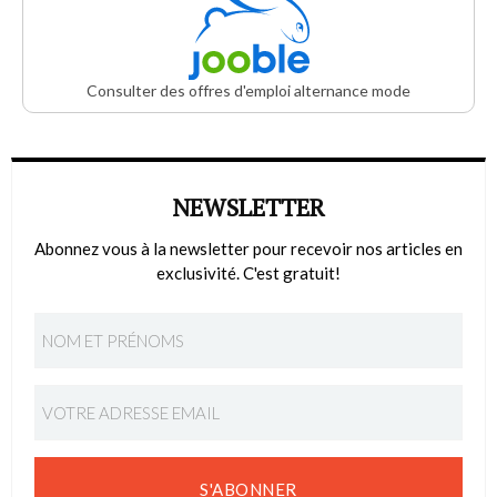
Consulter des offres d'emploi alternance mode
NEWSLETTER
Abonnez vous à la newsletter pour recevoir nos articles en
exclusivité. C'est gratuit!
S'ABONNER