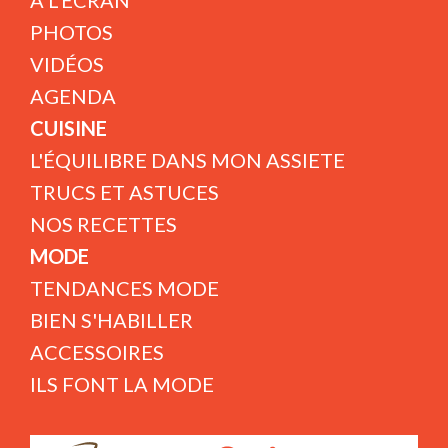
A L'ÉCRAN
PHOTOS
VIDÉOS
AGENDA
CUISINE
L'ÉQUILIBRE DANS MON ASSIETE
TRUCS ET ASTUCES
NOS RECETTES
MODE
TENDANCES MODE
BIEN S'HABILLER
ACCESSOIRES
ILS FONT LA MODE