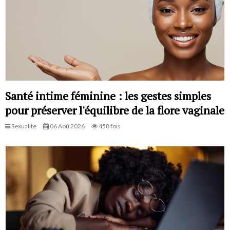
Santé intime féminine : les gestes simples
pour préserver l'équilibre de la flore vaginale
Sexualite
06 Aoû 2026
458 fois