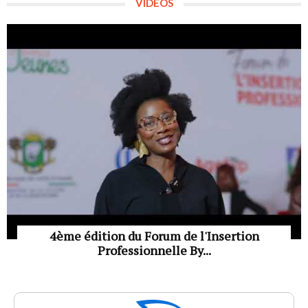
VIDÉOS
4ème édition du Forum de l'Insertion
Professionnelle By...