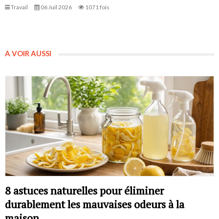
Travail
06 Juil 2026
1071 fois
A VOIR AUSSI
8 astuces naturelles pour éliminer
durablement les mauvaises odeurs à la
maison