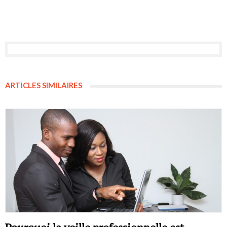
ARTICLES SIMILAIRES