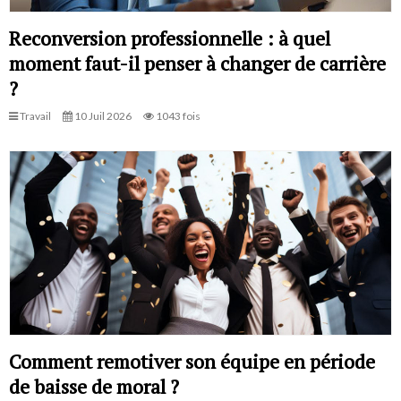
Reconversion professionnelle : à quel
moment faut-il penser à changer de carrière
?
Travail
10 Juil 2026
1043 fois
Comment remotiver son équipe en période
de baisse de moral ?