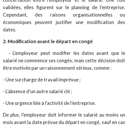
validées, elles figurent sur le planning de l’entreprise.
Cependant, des raisons organisationnelles ou
économiques peuvent justifier une modification des
dates.
2. Modification avant le départ en congé
- L’employeur peut modifier les dates avant que le
salarié ne commence ses congés, mais cette décision doit
être motivée par un raisonnement sérieux, comme :
- Une surcharge de travail imprévue ;
- L’absence d’un autre salarié clé ;
- Une urgence liée à l’activité de l’entreprise.
De plus, l’employeur doit informer le salarié au moins un
mois avant la date prévue du départ en congé, sauf en cas