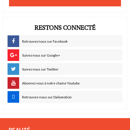
RESTONS CONNECTÉ
Retrouvez nous sur Facebook
Suivez nous sur Google+
Suivez nous sur Twiitter
Abonnez vous à notre chaine Youtube
Retrouvez-nous sur Dailymotion