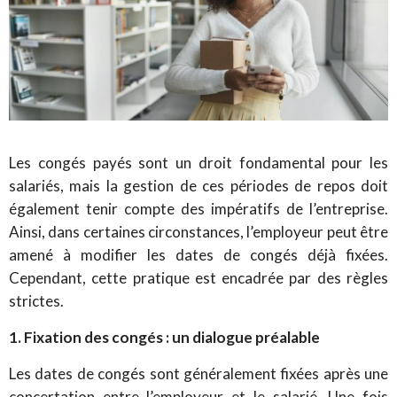
Les congés payés sont un droit fondamental pour les
salariés, mais la gestion de ces périodes de repos doit
également tenir compte des impératifs de l’entreprise.
Ainsi, dans certaines circonstances, l’employeur peut être
amené à modifier les dates de congés déjà fixées.
Cependant, cette pratique est encadrée par des règles
strictes.
1. Fixation des congés : un dialogue préalable
Les dates de congés sont généralement fixées après une
concertation entre l’employeur et le salarié. Une fois