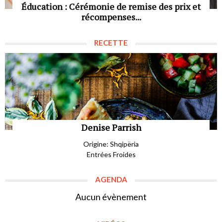
Éducation : Cérémonie de remise des prix et
récompenses...
RECETTE
Denise Parrish
Origine: Shqipëria
Entrées Froides
AGENDA
Aucun évènement