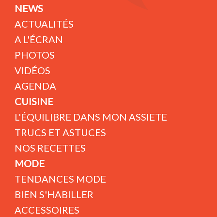
NEWS
ACTUALITÉS
A L'ÉCRAN
PHOTOS
VIDÉOS
AGENDA
CUISINE
L'ÉQUILIBRE DANS MON ASSIETE
TRUCS ET ASTUCES
NOS RECETTES
MODE
TENDANCES MODE
BIEN S'HABILLER
ACCESSOIRES