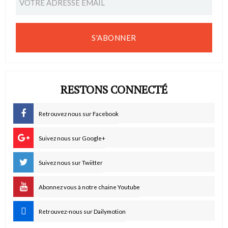
S'ABONNER
RESTONS CONNECTÉ
Retrouvez nous sur Facebook
Suivez nous sur Google+
Suivez nous sur Twiitter
Abonnez vous à notre chaine Youtube
Retrouvez-nous sur Dailymotion