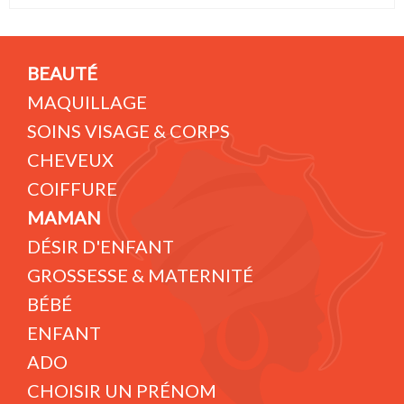
BEAUTÉ
MAQUILLAGE
SOINS VISAGE & CORPS
CHEVEUX
COIFFURE
MAMAN
DÉSIR D'ENFANT
GROSSESSE & MATERNITÉ
BÉBÉ
ENFANT
ADO
CHOISIR UN PRÉNOM