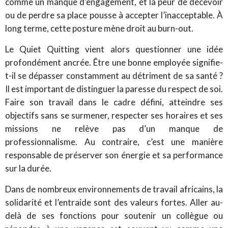
comme un manque d’engagement, et la peur de décevoir
ou de perdre sa place pousse à accepter l’inacceptable. À
long terme, cette posture mène droit au burn-out.
Le Quiet Quitting vient alors questionner une idée
profondément ancrée. Être une bonne employée signifie-
t-il se dépasser constamment au détriment de sa santé ?
Il est important de distinguer la paresse du respect de soi.
Faire son travail dans le cadre défini, atteindre ses
objectifs sans se surmener, respecter ses horaires et ses
missions ne relève pas d’un manque de
professionnalisme. Au contraire, c’est une manière
responsable de préserver son énergie et sa performance
sur la durée.
Dans de nombreux environnements de travail africains, la
solidarité et l’entraide sont des valeurs fortes. Aller au-
delà de ses fonctions pour soutenir un collègue ou