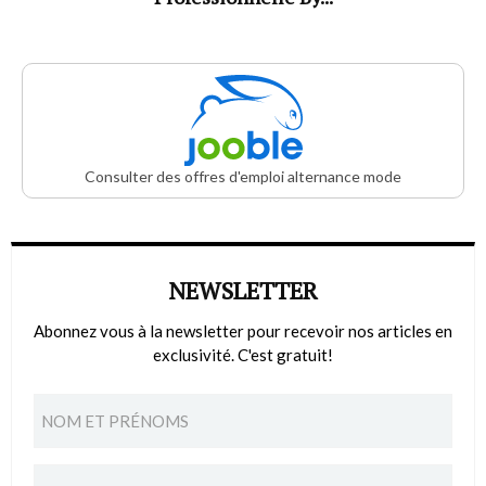
Consulter des offres d'emploi alternance mode
NEWSLETTER
Abonnez vous à la newsletter pour recevoir nos articles en
exclusivité. C'est gratuit!