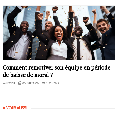
Comment remotiver son équipe en période
de baisse de moral ?
Travail
06 Juil 2026
1040 fois
A VOIR AUSSI