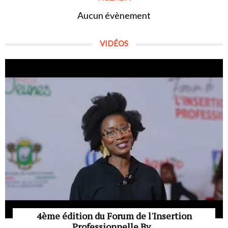
Aucun évènement
VIDÉOS
4ème édition du Forum de l'Insertion
Professionnelle By...