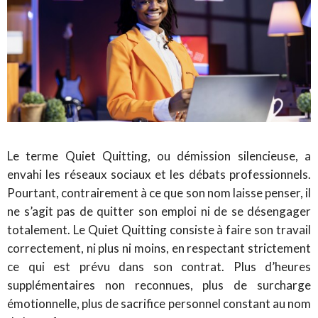
Le terme Quiet Quitting, ou démission silencieuse, a
envahi les réseaux sociaux et les débats professionnels.
Pourtant, contrairement à ce que son nom laisse penser, il
ne s’agit pas de quitter son emploi ni de se désengager
totalement. Le Quiet Quitting consiste à faire son travail
correctement, ni plus ni moins, en respectant strictement
ce qui est prévu dans son contrat. Plus d’heures
supplémentaires non reconnues, plus de surcharge
émotionnelle, plus de sacrifice personnel constant au nom