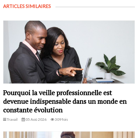
ARTICLES SIMILAIRES
Pourquoi la veille professionnelle est
devenue indispensable dans un monde en
constante évolution
Travail
05 Aoû 2026
309 fois