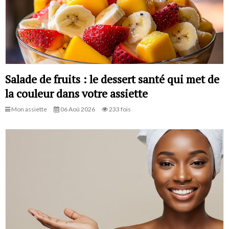
Salade de fruits : le dessert santé qui met de
la couleur dans votre assiette
Mon assiette
06 Aoû 2026
233 fois