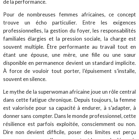
de la performance.
Pour de nombreuses femmes africaines, ce concept
trouve un écho particulier. Entre les exigences
professionnelles, la gestion du foyer, les responsabilités
familiales élargies et la pression sociale, la charge est
souvent multiple. Être performante au travail tout en
étant une épouse, une mère, une fille ou une sœur
disponible en permanence devient un standard implicite.
À force de vouloir tout porter, l’épuisement s’installe,
souvent en silence.
Le mythe de la superwoman africaine joue un rôle central
dans cette fatigue chronique. Depuis toujours, la femme
est valorisée pour sa capacité à endurer, à s’adapter, à
donner sans compter. Dans le monde professionnel, cette
résilience est parfois exploitée, consciemment ou non.
Dire non devient difficile, poser des limites est perçu