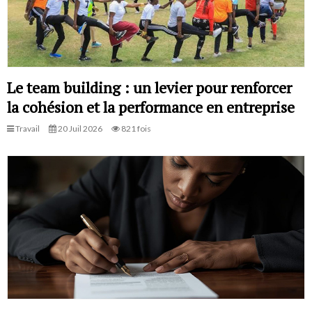
Le team building : un levier pour renforcer
la cohésion et la performance en entreprise
Travail
20 Juil 2026
821 fois