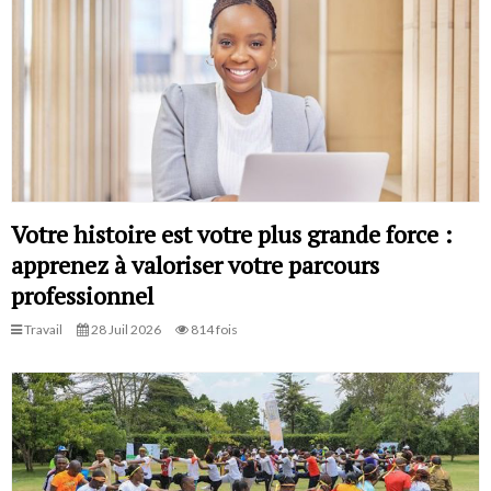
Votre histoire est votre plus grande force :
apprenez à valoriser votre parcours
professionnel
Travail
28 Juil 2026
814 fois