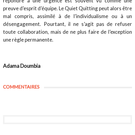
répondre à une urgence est souvent vu comme une
preuve d’esprit d’équipe. Le Quiet Quitting peut alors être
mal compris, assimilé à de l’individualisme ou à un
désengagement. Pourtant, il ne s’agit pas de refuser
toute collaboration, mais de ne plus faire de l’exception
une règle permanente.
Adama Doumbia
COMMENTAIRES