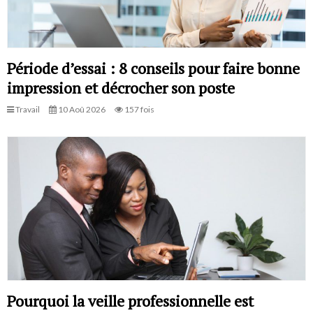
Période d’essai : 8 conseils pour faire bonne
impression et décrocher son poste
Travail
10 Aoû 2026
157 fois
Pourquoi la veille professionnelle est