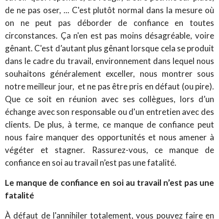
de ne pas oser, ... C'est plutôt normal dans la mesure où
on ne peut pas déborder de confiance en toutes
circonstances. Ça n'en est pas moins désagréable, voire
gênant. C'est d’autant plus gênant lorsque cela se produit
dans le cadre du travail, environnement dans lequel nous
souhaitons généralement exceller, nous montrer sous
notre meilleur jour, et ne pas être pris en défaut (ou pire).
Que ce soit en réunion avec ses collègues, lors d’un
échange avec son responsable ou d'un entretien avec des
clients. De plus, à terme, ce manque de confiance peut
nous faire manquer des opportunités et nous amener à
végéter et stagner. Rassurez-vous, ce manque de
confiance en soi au travail n’est pas une fatalité.
Le manque de confiance en soi au travail n’est pas une
fatalité
À défaut de l'annihiler totalement, vous pouvez faire en