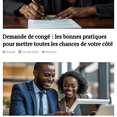
Demande de congé : les bonnes pratiques
pour mettre toutes les chances de votre côté
Travail
13 Juil 2026
936 fois