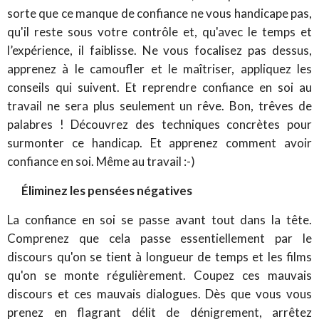
sorte que ce manque de confiance ne vous handicape pas,
qu'il reste sous votre contrôle et, qu'avec le temps et
l’expérience, il faiblisse. Ne vous focalisez pas dessus,
apprenez à le camoufler et le maîtriser, appliquez les
conseils qui suivent. Et reprendre confiance en soi au
travail ne sera plus seulement un rêve. Bon, trêves de
palabres ! Découvrez des techniques concrètes pour
surmonter ce handicap. Et apprenez comment avoir
confiance en soi. Même au travail :-)
Éliminez les pensées négatives
La confiance en soi se passe avant tout dans la tête.
Comprenez que cela passe essentiellement par le
discours qu'on se tient à longueur de temps et les films
qu'on se monte régulièrement. Coupez ces mauvais
discours et ces mauvais dialogues. Dès que vous vous
prenez en flagrant délit de dénigrement, arrêtez