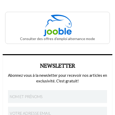
Consulter des offres d'emploi alternance mode
NEWSLETTER
Abonnez vous à la newsletter pour recevoir nos articles en
exclusivité. C'est gratuit!