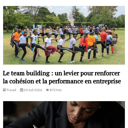
Le team building : un levier pour renforcer
la cohésion et la performance en entreprise
Travail
20 Juil 2026
872 fois