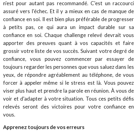
n'est pour autant pas recommandé. C'est un raccourci
assuré vers l'échec. Et il y a mieux en cas de manque de
confiance en soi. Il est bien plus préférable de progresser
à petits pas, ce qui aura un impact durable sur sa
confiance en soi. Chaque challenge relevé devrait vous
apporter des preuves quant à vos capacités et faire
grossir votre liste de vos succès. Suivant votre degré de
confiance, vous pouvez commencer par essayer de
toujours regarder les personnes que vous saluez dans les
yeux, de répondre agréablement au téléphone, de vous
forcer à appeler même si le stress est là. Vous pouvez
viser plus haut et prendre la parole en réunion. À vous de
voir et d'adapter à votre situation. Tous ces petits défis
relevés seront des victoires pour votre confiance en
vous.
Apprenez toujours de vos erreurs