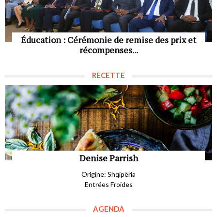
Éducation : Cérémonie de remise des prix et
récompenses...
RECETTE
Denise Parrish
Origine: Shqipëria
Entrées Froides
AGENDA