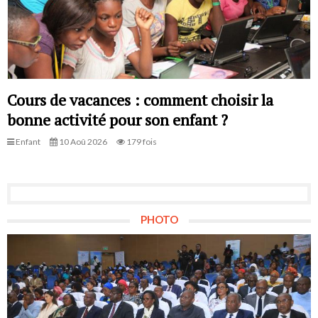
Cours de vacances : comment choisir la
bonne activité pour son enfant ?
Enfant
10 Aoû 2026
179 fois
PHOTO