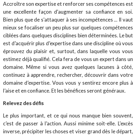
Accroître son expertise et renforcer ses compétences est
une excellente façon d'augmenter sa confiance en soi.
Bien plus que de s'attaquer à ses incompétences ... Il vaut
mieux se focaliser un peu plus sur quelques compétences
ciblées dans quelques disciplines bien déterminées. Le but
est d’acquérir plus d’expertise dans une discipline où vous
éprouvez du plaisir et, surtout, dans laquelle vous vous
estimez déjà qualifié. Cela fera de vous un expert dans un
domaine. Même si vous avez quelques lacunes à côté,
continuez à apprendre, rechercher, découvrir dans votre
domaine d’expertise. Vous vous y sentirez encore plus à
l’aise et en confiance. Et les bénéfices seront généraux.
Relevez des défis
Le plus important, et ce qui nous manque bien souvent,
c’est de passer à l’action. Aussi minime soit-elle. L'excès
inverse, précipiter les choses et viser grand dès le départ,