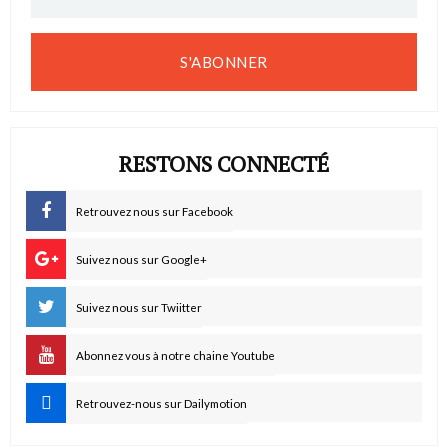
S'ABONNER
RESTONS CONNECTÉ
Retrouvez nous sur Facebook
Suivez nous sur Google+
Suivez nous sur Twiitter
Abonnez vous à notre chaine Youtube
Retrouvez-nous sur Dailymotion