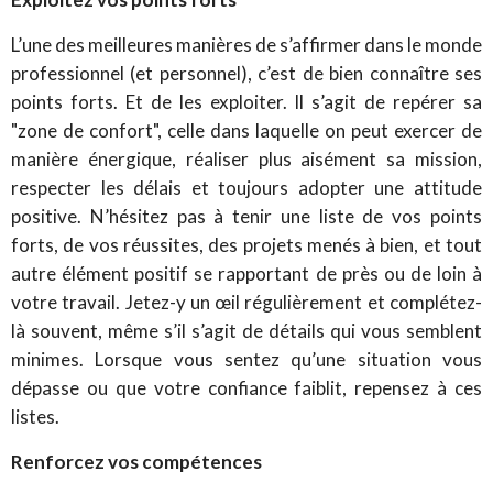
L’une des meilleures manières de s’affirmer dans le monde
professionnel (et personnel), c’est de bien connaître ses
points forts. Et de les exploiter. Il s’agit de repérer sa
"zone de confort", celle dans laquelle on peut exercer de
manière énergique, réaliser plus aisément sa mission,
respecter les délais et toujours adopter une attitude
positive. N’hésitez pas à tenir une liste de vos points
forts, de vos réussites, des projets menés à bien, et tout
autre élément positif se rapportant de près ou de loin à
votre travail. Jetez-y un œil régulièrement et complétez-
là souvent, même s’il s’agit de détails qui vous semblent
minimes. Lorsque vous sentez qu’une situation vous
dépasse ou que votre confiance faiblit, repensez à ces
listes.
Renforcez vos compétences