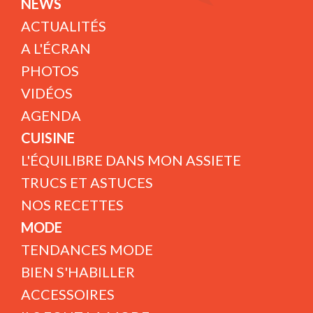
NEWS
ACTUALITÉS
A L'ÉCRAN
PHOTOS
VIDÉOS
AGENDA
CUISINE
L'ÉQUILIBRE DANS MON ASSIETE
TRUCS ET ASTUCES
NOS RECETTES
MODE
TENDANCES MODE
BIEN S'HABILLER
ACCESSOIRES