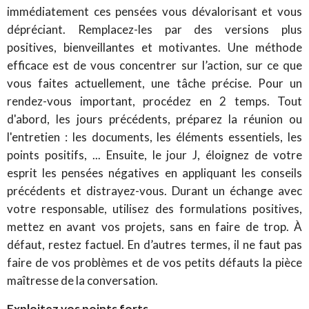
immédiatement ces pensées vous dévalorisant et vous
dépréciant. Remplacez-les par des versions plus
positives, bienveillantes et motivantes. Une méthode
efficace est de vous concentrer sur l’action, sur ce que
vous faites actuellement, une tâche précise. Pour un
rendez-vous important, procédez en 2 temps. Tout
d'abord, les jours précédents, préparez la réunion ou
l'entretien : les documents, les éléments essentiels, les
points positifs, ... Ensuite, le jour J, éloignez de votre
esprit les pensées négatives en appliquant les conseils
précédents et distrayez-vous. Durant un échange avec
votre responsable, utilisez des formulations positives,
mettez en avant vos projets, sans en faire de trop. À
défaut, restez factuel. En d’autres termes, il ne faut pas
faire de vos problèmes et de vos petits défauts la pièce
maîtresse de la conversation.
Exploitez vos points forts