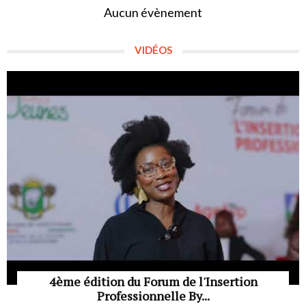
Aucun évènement
VIDÉOS
4ème édition du Forum de l'Insertion
Professionnelle By...