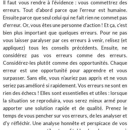
Il faut vous rendre à l'évidence : vous commettrez des
erreurs. Tout d'abord parce que l'erreur est humaine.
Ensuite parce que seul celui qui ne fait rien ne commet pas
d'erreur. Or, vous êtes une personne d'action ! Et ça, c'est
bien plus important que quelques erreurs. Pour ne pas
vous laisser paralyser par ces erreurs à venir, relisez (et
appliquez) tous les conseils précédents. Ensuite, ne
considérez pas vos erreurs comme des erreurs.
Considérez-les plutôt comme des opportunités. Chaque
erreur est une opportunité pour apprendre et vous
surpasser. Sans elle, vous n’auriez pas appris et ne vous
seriez pas amélioré si rapidement. Vos erreurs ne sont en
rien des échecs ! Elles sont essentielles et utiles : lorsque
la situation se reproduira, vous serez mieux armé pour
apporter une solution rapide et de qualité. Prenez le
temps de vous pencher sur vos erreurs, de les analyser et
d'y réfléchir. Une analyse honnête et perspicace de vos