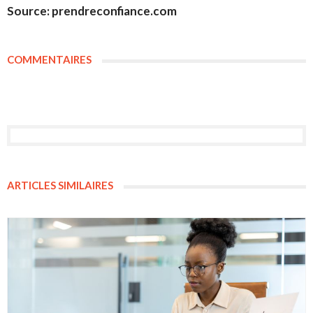
Source: prendreconfiance.com
COMMENTAIRES
ARTICLES SIMILAIRES