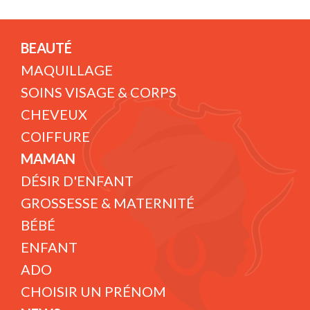
BEAUTÉ
MAQUILLAGE
SOINS VISAGE & CORPS
CHEVEUX
COIFFURE
MAMAN
DÉSIR D'ENFANT
GROSSESSE & MATERNITÉ
BÉBÉ
ENFANT
ADO
CHOISIR UN PRÉNOM