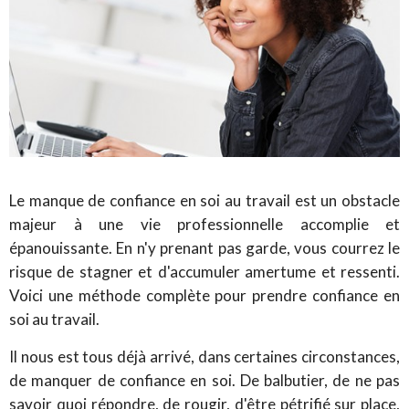
Le manque de confiance en soi au travail est un obstacle
majeur à une vie professionnelle accomplie et
épanouissante. En n'y prenant pas garde, vous courrez le
risque de stagner et d'accumuler amertume et ressenti.
Voici une méthode complète pour prendre confiance en
soi au travail.
Il nous est tous déjà arrivé, dans certaines circonstances,
de manquer de confiance en soi. De balbutier, de ne pas
savoir quoi répondre, de rougir, d'être pétrifié sur place,