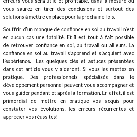
erreurs vous sera utile et profitable, dans la mesure où
vous saurez en tirer des conclusions et surtout des
solutions à mettre en place pour la prochaine fois.
Souffrir d'un manque de confiance en soi au travail n'est
en aucun cas une fatalité. Et il est tout à fait possible
de retrouver confiance en soi, au travail ou ailleurs. La
confiance en soi au travail s’apprend et s’acquiert avec
l’expérience. Les quelques clés et astuces présentées
dans cet article vous y aideront. Si vous les mettez en
pratique. Des professionnels spécialisés dans le
développement personnel peuvent vous accompagner et
vous guider pendant et après la formation. En effet, il est
primordial de mettre en pratique vos acquis pour
constater vos évolutions, les erreurs récurrentes et
apprécier vos réussites!