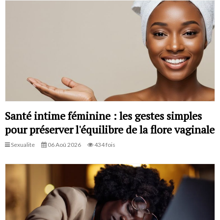
Santé intime féminine : les gestes simples
pour préserver l'équilibre de la flore vaginale
Sexualite
06 Aoû 2026
434 fois