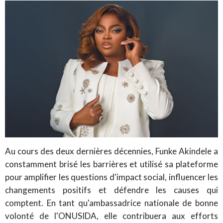
Au cours des deux dernières décennies, Funke Akindele a
constamment brisé les barrières et utilisé sa plateforme
pour amplifier les questions d'impact social, influencer les
changements positifs et défendre les causes qui
comptent. En tant qu'ambassadrice nationale de bonne
volonté de l'ONUSIDA, elle contribuera aux efforts