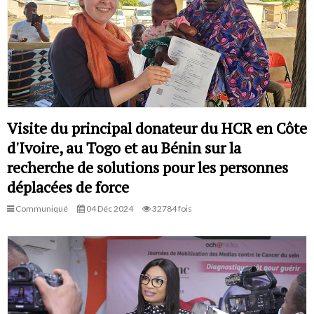
Visite du principal donateur du HCR en Côte
d'Ivoire, au Togo et au Bénin sur la
recherche de solutions pour les personnes
déplacées de force
Communiqué
04 Déc 2024
32784 fois