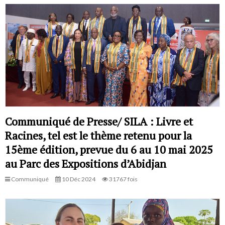
Communiqué de Presse/ SILA : Livre et
Racines, tel est le thème retenu pour la
15ème édition, prevue du 6 au 10 mai 2025
au Parc des Expositions d’Abidjan
Communiqué
10 Déc 2024
31767 fois