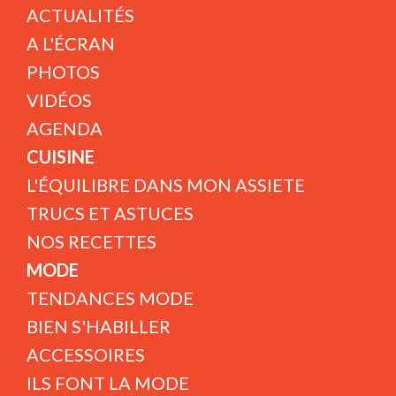
ACTUALITÉS
A L'ÉCRAN
PHOTOS
VIDÉOS
AGENDA
CUISINE
L'ÉQUILIBRE DANS MON ASSIETE
TRUCS ET ASTUCES
NOS RECETTES
MODE
TENDANCES MODE
BIEN S'HABILLER
ACCESSOIRES
ILS FONT LA MODE