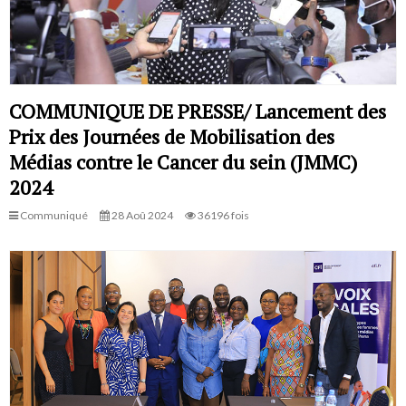
COMMUNIQUE DE PRESSE/ Lancement des
Prix des Journées de Mobilisation des
Médias contre le Cancer du sein (JMMC)
2024
Communiqué
28 Aoû 2024
36196 fois