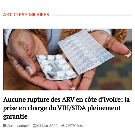
ARTICLES SIMILAIRES
Aucune rupture des ARV en côte d’ivoire: la
prise en charge du VIH/SIDA pleinement
garantie
Communiqué
05 Mar 2025
29770 fois