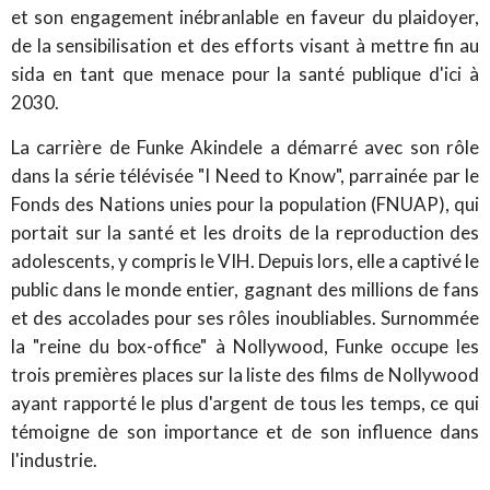
et son engagement inébranlable en faveur du plaidoyer,
de la sensibilisation et des efforts visant à mettre fin au
sida en tant que menace pour la santé publique d'ici à
2030.
La carrière de Funke Akindele a démarré avec son rôle
dans la série télévisée "I Need to Know", parrainée par le
Fonds des Nations unies pour la population (FNUAP), qui
portait sur la santé et les droits de la reproduction des
adolescents, y compris le VIH. Depuis lors, elle a captivé le
public dans le monde entier, gagnant des millions de fans
et des accolades pour ses rôles inoubliables. Surnommée
la "reine du box-office" à Nollywood, Funke occupe les
trois premières places sur la liste des films de Nollywood
ayant rapporté le plus d'argent de tous les temps, ce qui
témoigne de son importance et de son influence dans
l'industrie.