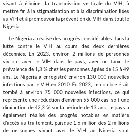
visant à éliminer la transmission verticale du VIH, à
mettre fin à la stigmatisation et à la discrimination liées
au VIH et à promouvoir la prévention du VIH dans tout le
Nigeria.
Le Nigeria a réalisé des progrès considérables dans la
lutte contre le VIH au cours des deux dernières
décennies. En 2023, environ 2 millions de personnes
vivront avec le VIH dans le pays, avec un taux de
prévalence de 1,3 % chez les personnes âgées de 15 à 49
ans. Le Nigeria a enregistré environ 130 000 nouvelles
infections par le VIH en 2010. En 2023, ce nombre était
tombé à environ 75 000 nouvelles infections, ce qui
représente une réduction d'environ 55 000 cas, soit une
diminution de 42,3 % sur la période de 13 ans. Le pays a
également réalisé des progrès notables en matière
d'accès au traitement, puisque 1,6 million des 2 millions
de personnes vivant avec le VIH au Nigeria sont