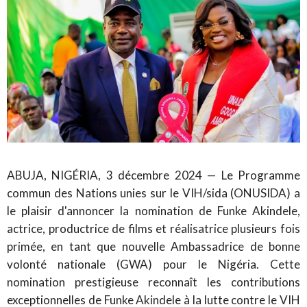
ABUJA, NIGÉRIA, 3 décembre 2024 — Le Programme
commun des Nations unies sur le VIH/sida (ONUSIDA) a
le plaisir d'annoncer la nomination de Funke Akindele,
actrice, productrice de films et réalisatrice plusieurs fois
primée, en tant que nouvelle Ambassadrice de bonne
volonté nationale (GWA) pour le Nigéria. Cette
nomination prestigieuse reconnaît les contributions
exceptionnelles de Funke Akindele à la lutte contre le VIH