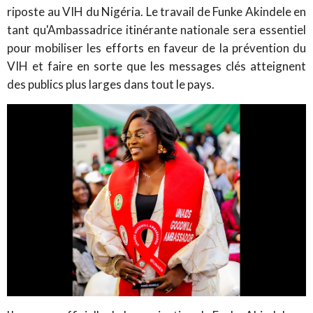
riposte au VIH du Nigéria. Le travail de Funke Akindele en
tant qu'Ambassadrice itinérante nationale sera essentiel
pour mobiliser les efforts en faveur de la prévention du
VIH et faire en sorte que les messages clés atteignent
des publics plus larges dans tout le pays.