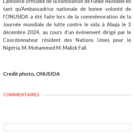
L'annonce officielle de la nomination de Funke Akindele en
tant qu'Ambassadrice nationale de bonne volonté de
l'ONUSIDA a été faite lors de la commémoration de la
Journée mondiale de lutte contre le sida à Abuja le 3
décembre 2024, au cours d'un événement dirigé par le
Coordonnateur résident des Nations Unies pour le
Nigéria, M. Mohammed M. Malick Fall.
Credit photo, ONUSIDA
COMMENTAIRES