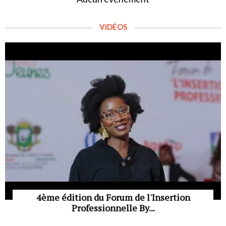
VIDÉOS
4ème édition du Forum de l'Insertion
Professionnelle By...