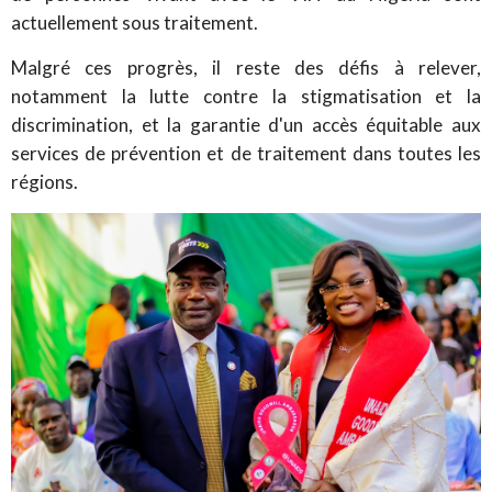
actuellement sous traitement.
Malgré ces progrès, il reste des défis à relever,
notamment la lutte contre la stigmatisation et la
discrimination, et la garantie d'un accès équitable aux
services de prévention et de traitement dans toutes les
régions.