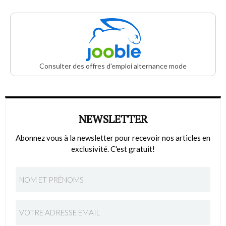
Consulter des offres d'emploi alternance mode
NEWSLETTER
Abonnez vous à la newsletter pour recevoir nos articles en
exclusivité. C'est gratuit!