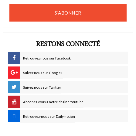
S'ABONNER
RESTONS CONNECTÉ
Retrouvez nous sur Facebook
Suivez nous sur Google+
Suivez nous sur Twiitter
Abonnez vous à notre chaine Youtube
Retrouvez-nous sur Dailymotion