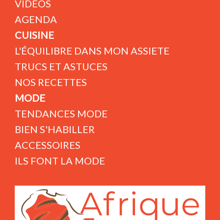
VIDÉOS
AGENDA
CUISINE
L'ÉQUILIBRE DANS MON ASSIETE
TRUCS ET ASTUCES
NOS RECETTES
MODE
TENDANCES MODE
BIEN S'HABILLER
ACCESSOIRES
ILS FONT LA MODE