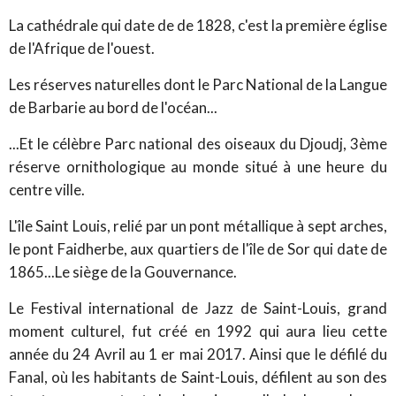
La cathédrale qui date de de 1828, c'est la première église
de l'Afrique de l'ouest.
Les réserves naturelles dont le Parc National de la Langue
de Barbarie au bord de l'océan...
...Et le célèbre Parc national des oiseaux du Djoudj, 3ème
réserve ornithologique au monde situé à une heure du
centre ville.
L'île Saint Louis, relié par un pont métallique à sept arches,
le pont Faidherbe, aux quartiers de l'île de Sor qui date de
1865...Le siège de la Gouvernance.
Le Festival international de Jazz de Saint-Louis, grand
moment culturel, fut créé en 1992 qui aura lieu cette
année du 24 Avril au 1 er mai 2017. Ainsi que le défilé du
Fanal, où les habitants de Saint-Louis, défilent au son des