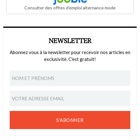
Consulter des offres d'emploi alternance mode
NEWSLETTER
Abonnez vous à la newsletter pour recevoir nos articles en
exclusivité. C'est gratuit!
S'ABONNER