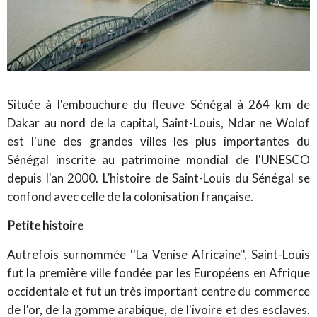
Située à l'embouchure du fleuve Sénégal à 264 km de
Dakar au nord de la capital, Saint-Louis, Ndar ne Wolof
est l'une des grandes villes les plus importantes du
Sénégal inscrite au patrimoine mondial de l'UNESCO
depuis l'an 2000. L’histoire de Saint-Louis du Sénégal se
confond avec celle de la colonisation française.
Petite histoire
Autrefois surnommée ''La Venise Africaine'', Saint-Louis
fut la première ville fondée par les Européens en Afrique
occidentale et fut un très important centre du commerce
de l'or, de la gomme arabique, de l'ivoire et des esclaves.