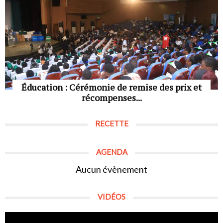
Éducation : Cérémonie de remise des prix et
récompenses...
RECETTE
AGENDA
Aucun évènement
VIDÉOS