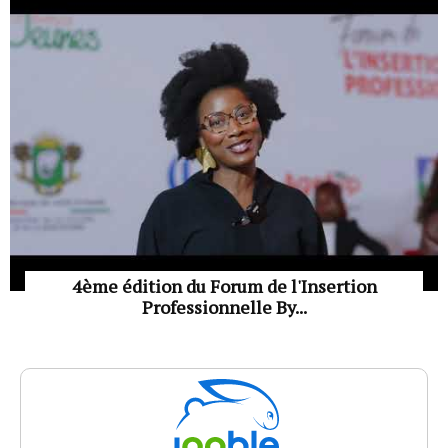
4ème édition du Forum de l'Insertion
Professionnelle By...