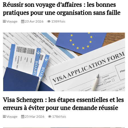
Réussir son voyage d’affaires : les bonnes
pratiques pour une organisation sans faille
Voyage
23 Avr 2026
1589 fois
Visa Schengen : les étapes essentielles et les
erreurs à éviter pour une demande réussie
Voyage
25 Mar 2026
1786 fois