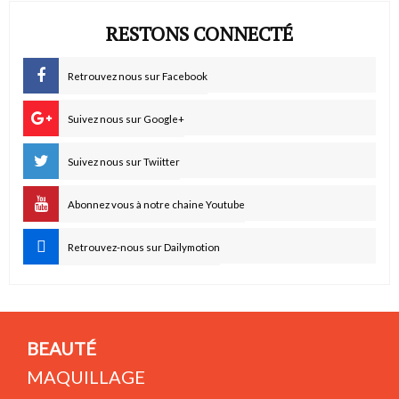
RESTONS CONNECTÉ
Retrouvez nous sur Facebook
Suivez nous sur Google+
Suivez nous sur Twiitter
Abonnez vous à notre chaine Youtube
Retrouvez-nous sur Dailymotion
BEAUTÉ
MAQUILLAGE