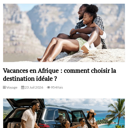
Vacances en Afrique : comment choisir la
destination idéale ?
Voyage
23 Juil 2026
954 fois