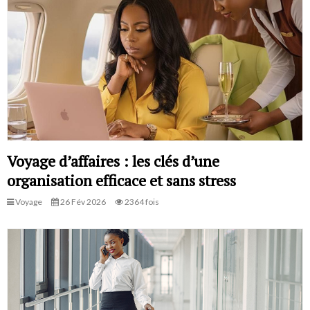
Voyage d’affaires : les clés d’une
organisation efficace et sans stress
Voyage
26 Fév 2026
2364 fois