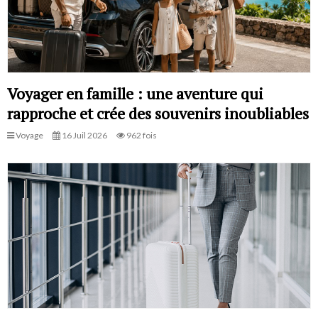
Voyager en famille : une aventure qui
rapproche et crée des souvenirs inoubliables
Voyage
16 Juil 2026
962 fois