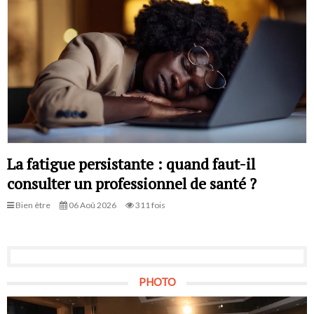
La fatigue persistante : quand faut-il
consulter un professionnel de santé ?
Bien être
06 Aoû 2026
311 fois
PHOTO