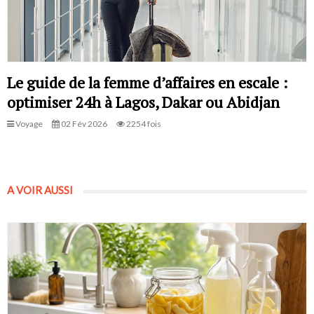
Le guide de la femme d’affaires en escale :
optimiser 24h à Lagos, Dakar ou Abidjan
Voyage
02 Fév 2026
2254 fois
A VOIR AUSSI