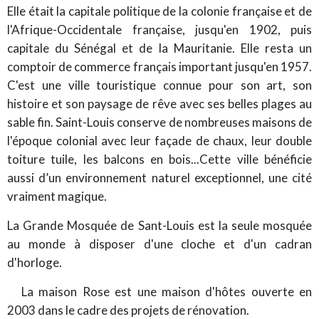
Elle était la capitale politique de la colonie française et de
l'Afrique-Occidentale française, jusqu'en 1902, puis
capitale du Sénégal et de la Mauritanie. Elle resta un
comptoir de commerce français important jusqu'en 1957.
C'est une ville touristique connue pour son art, son
histoire et son paysage de rêve avec ses belles plages au
sable fin. Saint-Louis conserve de nombreuses maisons de
l'époque colonial avec leur façade de chaux, leur double
toiture tuile, les balcons en bois...Cette ville bénéficie
aussi d’un environnement naturel exceptionnel, une cité
vraiment magique.
La Grande Mosquée de Sant-Louis est la seule mosquée
au monde à disposer d'une cloche et d'un cadran
d'horloge.
La maison Rose est une maison d'hôtes ouverte en
2003 dans le cadre des projets de rénovation.