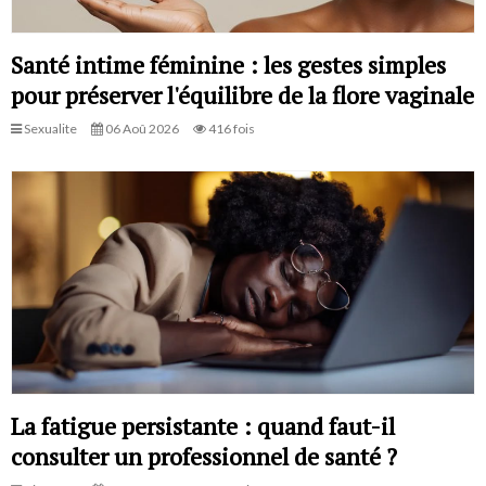
Santé intime féminine : les gestes simples
pour préserver l'équilibre de la flore vaginale
Sexualite
06 Aoû 2026
416 fois
La fatigue persistante : quand faut-il
consulter un professionnel de santé ?