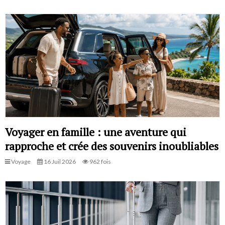
Voyager en famille : une aventure qui
rapproche et crée des souvenirs inoubliables
Voyage
16 Juil 2026
962 fois