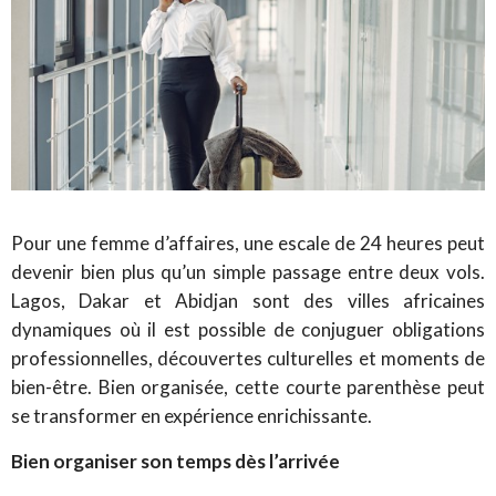
Pour une femme d’affaires, une escale de 24 heures peut
devenir bien plus qu’un simple passage entre deux vols.
Lagos, Dakar et Abidjan sont des villes africaines
dynamiques où il est possible de conjuguer obligations
professionnelles, découvertes culturelles et moments de
bien-être. Bien organisée, cette courte parenthèse peut
se transformer en expérience enrichissante.
Bien organiser son temps dès l’arrivée