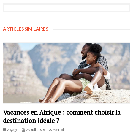
ARTICLES SIMILAIRES
Vacances en Afrique : comment choisir la
destination idéale ?
Voyage
23 Juil 2026
954 fois