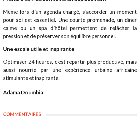
Même lors d’un agenda chargé, s’accorder un moment
pour soi est essentiel. Une courte promenade, un dîner
calme ou un spa d’hôtel permettent de relâcher la
pression et de préserver son équilibre personnel.
Une escale utile et inspirante
Optimiser 24 heures, c’est repartir plus productive, mais
aussi nourrie par une expérience urbaine africaine
stimulante et inspirante.
Adama Doumbia
COMMENTAIRES