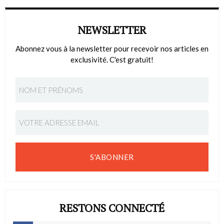
NEWSLETTER
Abonnez vous à la newsletter pour recevoir nos articles en
exclusivité. C'est gratuit!
S'ABONNER
RESTONS CONNECTÉ