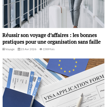
Réussir son voyage d’affaires : les bonnes
pratiques pour une organisation sans faille
Voyage
23 Avr 2026
1589 fois