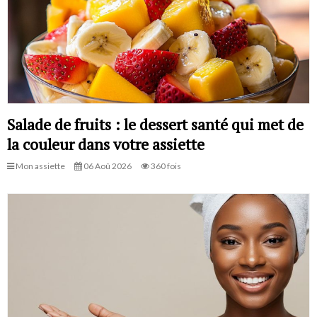
Salade de fruits : le dessert santé qui met de
la couleur dans votre assiette
Mon assiette
06 Aoû 2026
360 fois