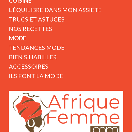
CUISINE
L'ÉQUILIBRE DANS MON ASSIETE
TRUCS ET ASTUCES
NOS RECETTES
MODE
TENDANCES MODE
BIEN S'HABILLER
ACCESSOIRES
ILS FONT LA MODE