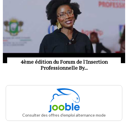
4ème édition du Forum de l'Insertion
Professionnelle By...
Consulter des offres d'emploi alternance mode