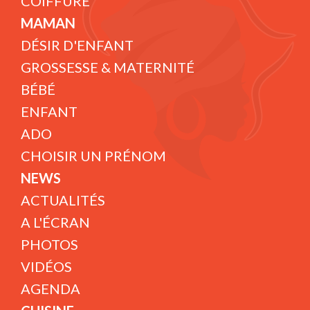
COIFFURE
MAMAN
DÉSIR D'ENFANT
GROSSESSE & MATERNITÉ
BÉBÉ
ENFANT
ADO
CHOISIR UN PRÉNOM
NEWS
ACTUALITÉS
A L'ÉCRAN
PHOTOS
VIDÉOS
AGENDA