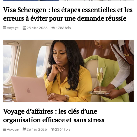
Visa Schengen : les étapes essentielles et les
erreurs à éviter pour une demande réussie
Voyage
25 Mar 2026
1786 fois
Voyage d’affaires : les clés d’une
organisation efficace et sans stress
Voyage
26 Fév 2026
2364 fois