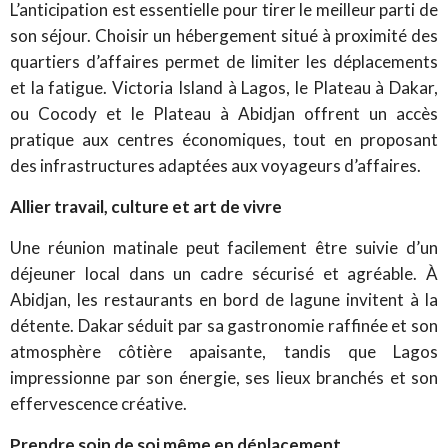
L’anticipation est essentielle pour tirer le meilleur parti de
son séjour. Choisir un hébergement situé à proximité des
quartiers d’affaires permet de limiter les déplacements
et la fatigue. Victoria Island à Lagos, le Plateau à Dakar,
ou Cocody et le Plateau à Abidjan offrent un accès
pratique aux centres économiques, tout en proposant
des infrastructures adaptées aux voyageurs d’affaires.
Allier travail, culture et art de vivre
Une réunion matinale peut facilement être suivie d’un
déjeuner local dans un cadre sécurisé et agréable. À
Abidjan, les restaurants en bord de lagune invitent à la
détente. Dakar séduit par sa gastronomie raffinée et son
atmosphère côtière apaisante, tandis que Lagos
impressionne par son énergie, ses lieux branchés et son
effervescence créative.
Prendre soin de soi même en déplacement