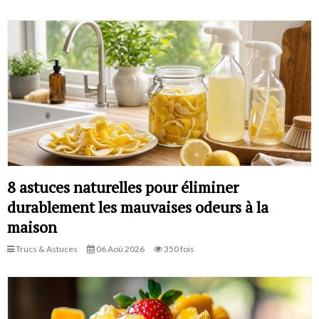
8 astuces naturelles pour éliminer
durablement les mauvaises odeurs à la
maison
Trucs & Astuces
06 Aoû 2026
350 fois