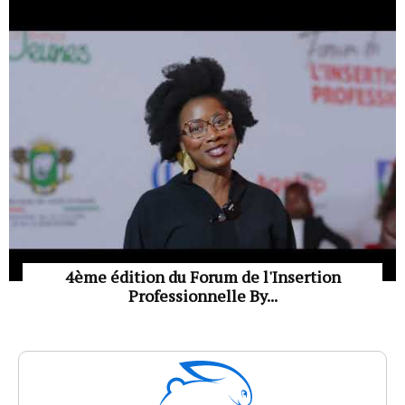
4ème édition du Forum de l'Insertion
Professionnelle By...