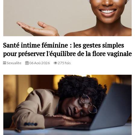
Santé intime féminine : les gestes simples
pour préserver l'équilibre de la flore vaginale
Sexualite
06 Aoû 2026
275 fois