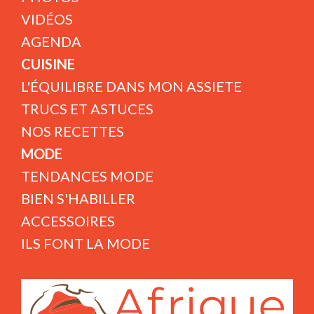
VIDÉOS
AGENDA
CUISINE
L'ÉQUILIBRE DANS MON ASSIETE
TRUCS ET ASTUCES
NOS RECETTES
MODE
TENDANCES MODE
BIEN S'HABILLER
ACCESSOIRES
ILS FONT LA MODE