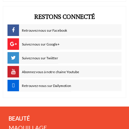
RESTONS CONNECTÉ
Retrouvez nous sur Facebook
Suivez nous sur Google+
Suivez nous sur Twiitter
Abonnez vous à notre chaine Youtube
Retrouvez-nous sur Dailymotion
BEAUTÉ
MAQUILLAGE