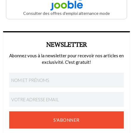
Consulter des offres d'emploi alternance mode
NEWSLETTER
Abonnez vous à la newsletter pour recevoir nos articles en
exclusivité. C'est gratuit!
S'ABONNER