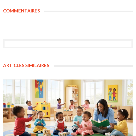
COMMENTAIRES
ARTICLES SIMILAIRES