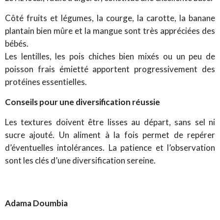
Côté fruits et légumes, la courge, la carotte, la banane
plantain bien mûre et la mangue sont très appréciées des
bébés.
Les lentilles, les pois chiches bien mixés ou un peu de
poisson frais émietté apportent progressivement des
protéines essentielles.
Conseils pour une diversification réussie
Les textures doivent être lisses au départ, sans sel ni
sucre ajouté. Un aliment à la fois permet de repérer
d’éventuelles intolérances. La patience et l’observation
sont les clés d’une diversification sereine.
Adama Doumbia