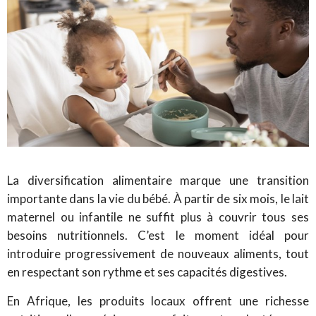
La diversification alimentaire marque une transition
importante dans la vie du bébé. À partir de six mois, le lait
maternel ou infantile ne suffit plus à couvrir tous ses
besoins nutritionnels. C’est le moment idéal pour
introduire progressivement de nouveaux aliments, tout
en respectant son rythme et ses capacités digestives.
En Afrique, les produits locaux offrent une richesse