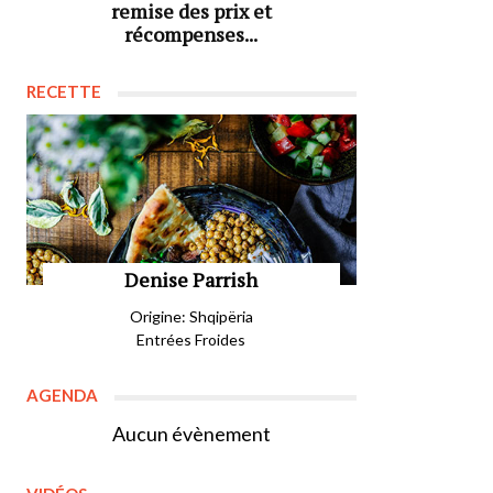
remise des prix et
récompenses...
RECETTE
Denise Parrish
Origine: Shqipëria
Entrées Froides
AGENDA
Aucun évènement