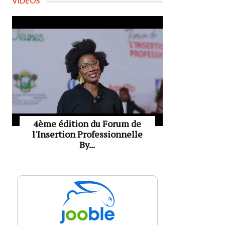
VIDÉOS
4ème édition du Forum de
l'Insertion Professionnelle
By...