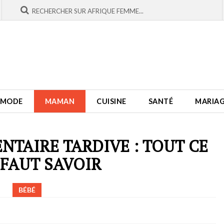
MODE
MAMAN
CUISINE
SANTÉ
MARIA
ENTAIRE TARDIVE : TOUT CE
 FAUT SAVOIR
BÉBÉ