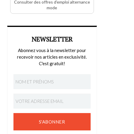
Consulter des offres d'emploi alternance
mode
NEWSLETTER
Abonnez vous à la newsletter pour
recevoir nos articles en exclusivité.
C'est gratuit!
S'ABONNER