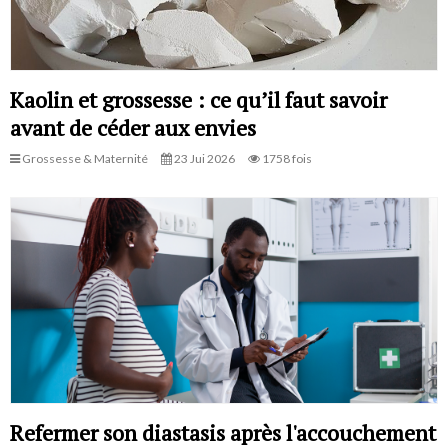
Kaolin et grossesse : ce qu’il faut savoir
avant de céder aux envies
Grossesse & Maternité
23 Jui 2026
1758 fois
Refermer son diastasis après l'accouchement