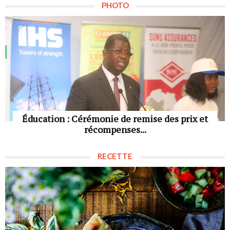
PHOTO
Éducation : Cérémonie de remise des prix et
récompenses...
RECETTE