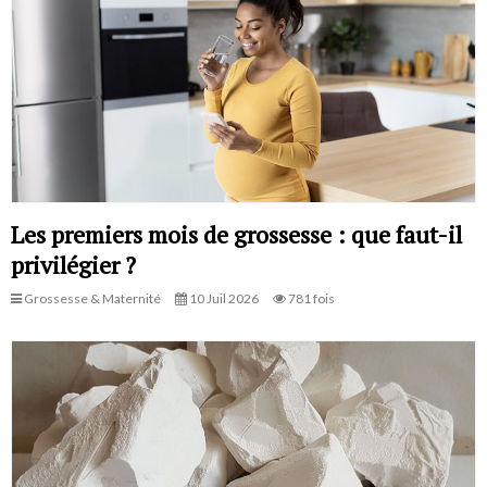
Les premiers mois de grossesse : que faut-il
privilégier ?
Grossesse & Maternité
10 Juil 2026
781 fois