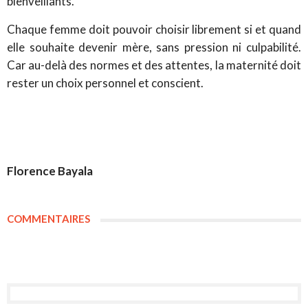
bienveillants.
Chaque femme doit pouvoir choisir librement si et quand
elle souhaite devenir mère, sans pression ni culpabilité.
Car au-delà des normes et des attentes, la maternité doit
rester un choix personnel et conscient.
Florence Bayala
COMMENTAIRES