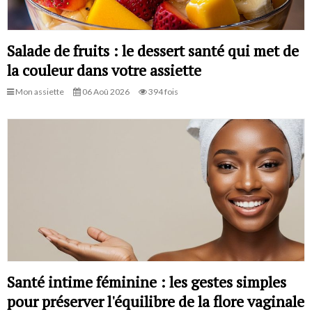
Salade de fruits : le dessert santé qui met de
la couleur dans votre assiette
Mon assiette
06 Aoû 2026
394 fois
Santé intime féminine : les gestes simples
pour préserver l'équilibre de la flore vaginale