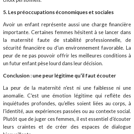
5. Les préoccupations économiques et sociales
Avoir un enfant représente aussi une charge financière
importante. Certaines femmes hésitent à se lancer dans
la maternité faute de stabilité professionnelle, de
sécurité financière ou d’un environnement favorable. La
peur de ne pas pouvoir offrir les meilleures conditions à
un futur enfant pèse lourd dans leur décision.
Conclusion : une peur légitime qu’il faut écouter
La peur de la maternité n’est ni une faiblesse ni une
anomalie. C’est une émotion légitime qui reflète des
inquiétudes profondes, qu’elles soient liées au corps, à
l’identité, aux expériences passées ou au contexte social.
Plutôt que de juger ces femmes, il est essentiel d’écouter
leurs craintes et de créer des espaces de dialogue