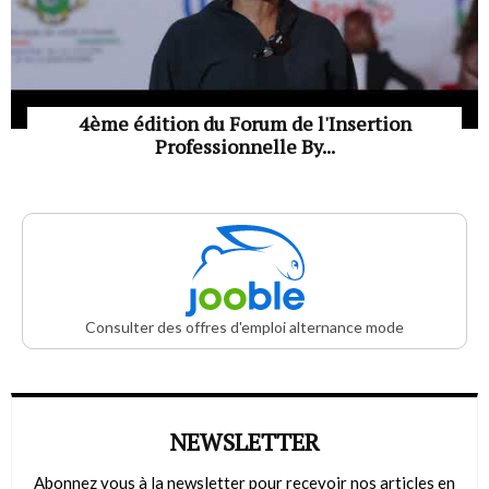
4ème édition du Forum de l'Insertion
Professionnelle By...
Consulter des offres d'emploi alternance mode
NEWSLETTER
Abonnez vous à la newsletter pour recevoir nos articles en