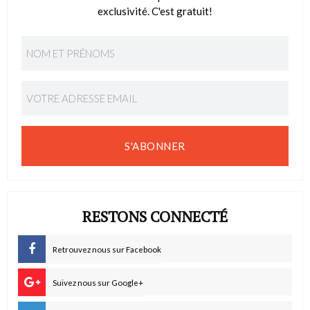
exclusivité. C'est gratuit!
S'ABONNER
RESTONS CONNECTÉ
Retrouvez nous sur Facebook
Suivez nous sur Google+