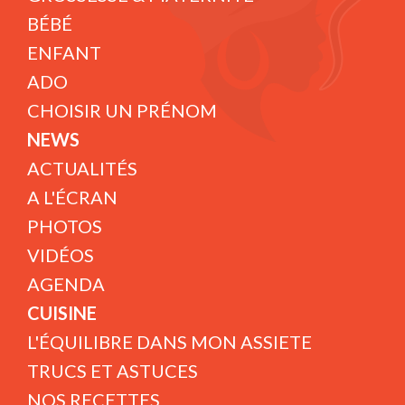
BÉBÉ
ENFANT
ADO
CHOISIR UN PRÉNOM
NEWS
ACTUALITÉS
A L'ÉCRAN
PHOTOS
VIDÉOS
AGENDA
CUISINE
L'ÉQUILIBRE DANS MON ASSIETE
TRUCS ET ASTUCES
NOS RECETTES