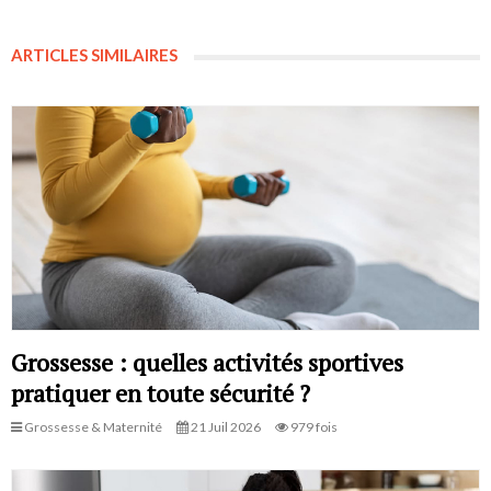
ARTICLES SIMILAIRES
Grossesse : quelles activités sportives
pratiquer en toute sécurité ?
Grossesse & Maternité
21 Juil 2026
979 fois