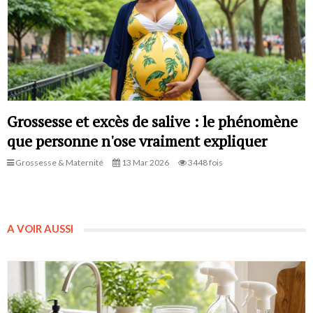
Grossesse et excès de salive : le phénomène
que personne n'ose vraiment expliquer
Grossesse & Maternité
13 Mar 2026
3448 fois
A VOIR AUSSI