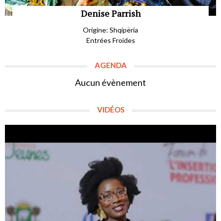
Denise Parrish
Origine: Shqipëria
Entrées Froides
AGENDA
Aucun évènement
VIDÉOS