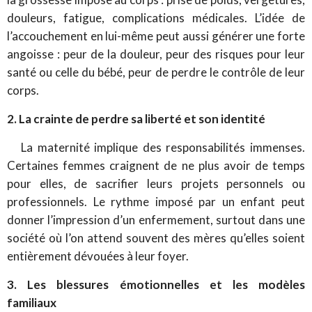
douleurs, fatigue, complications médicales. L’idée de
l’accouchement en lui-même peut aussi générer une forte
angoisse : peur de la douleur, peur des risques pour leur
santé ou celle du bébé, peur de perdre le contrôle de leur
corps.
2. La crainte de perdre sa liberté et son identité
La maternité implique des responsabilités immenses.
Certaines femmes craignent de ne plus avoir de temps
pour elles, de sacrifier leurs projets personnels ou
professionnels. Le rythme imposé par un enfant peut
donner l’impression d’un enfermement, surtout dans une
société où l’on attend souvent des mères qu’elles soient
entièrement dévouées à leur foyer.
3. Les blessures émotionnelles et les modèles
familiaux