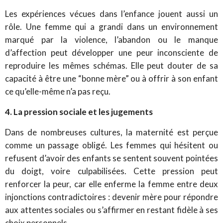
Les expériences vécues dans l’enfance jouent aussi un
rôle. Une femme qui a grandi dans un environnement
marqué par la violence, l’abandon ou le manque
d’affection peut développer une peur inconsciente de
reproduire les mêmes schémas. Elle peut douter de sa
capacité à être une “bonne mère” ou à offrir à son enfant
ce qu’elle-même n’a pas reçu.
4. La pression sociale et les jugements
Dans de nombreuses cultures, la maternité est perçue
comme un passage obligé. Les femmes qui hésitent ou
refusent d’avoir des enfants se sentent souvent pointées
du doigt, voire culpabilisées. Cette pression peut
renforcer la peur, car elle enferme la femme entre deux
injonctions contradictoires : devenir mère pour répondre
aux attentes sociales ou s’affirmer en restant fidèle à ses
choix personnels.