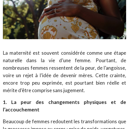
La maternité est souvent considérée comme une étape
naturelle dans la vie d’une femme. Pourtant, de
nombreuses femmes ressentent de la peur, de l’angoisse,
voire un rejet à l’idée de devenir mères. Cette crainte,
encore trop peu exprimée, est pourtant bien réelle et
mérite d’être comprise sans jugement.
1. La peur des changements physiques et de
l’accouchement
Beaucoup de femmes redoutent les transformations que
la grossesse impose au corps : prise de poids, vergetures,