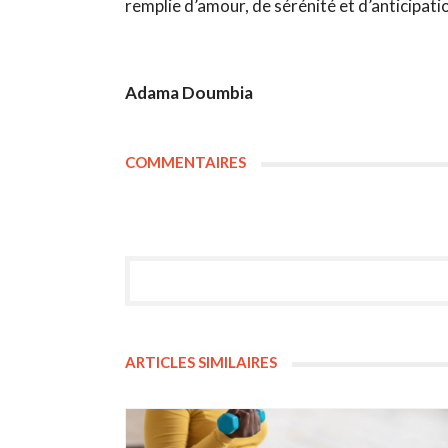
remplie d’amour, de sérénité et d’anticipati
Adama Doumbia
COMMENTAIRES
ARTICLES SIMILAIRES