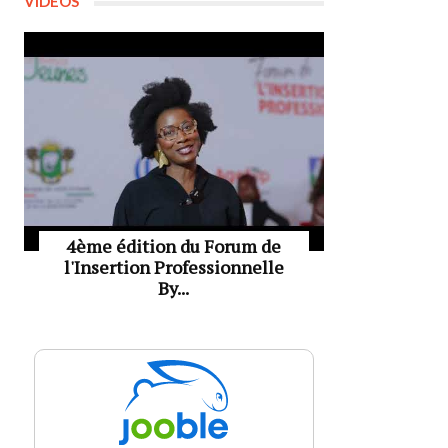
VIDÉOS
4ème édition du Forum de
l'Insertion Professionnelle
By...