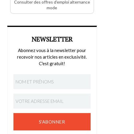
Consulter des offres d'emploi alternance
mode
NEWSLETTER
Abonnez vous à la newsletter pour
recevoir nos articles en exclusivité.
C'est gratuit!
S'ABONNER