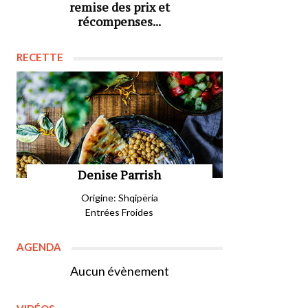
remise des prix et
récompenses...
RECETTE
Denise Parrish
Origine: Shqipëria
Entrées Froides
AGENDA
Aucun évènement