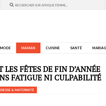
MODE
MAMAN
CUISINE
SANTÉ
MARIA
 LES FÊTES DE FIN D’ANNÉE
ANS FATIGUE NI CULPABILITÉ
SESSE & MATERNITÉ