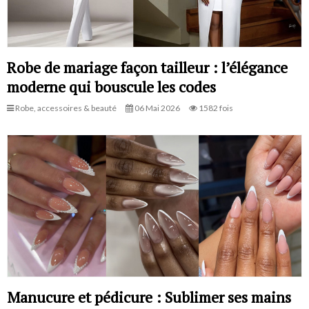
Robe de mariage façon tailleur : l’élégance
moderne qui bouscule les codes
Robe, accessoires & beauté
06 Mai 2026
1582 fois
Manucure et pédicure : Sublimer ses mains