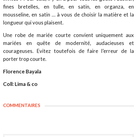
fines bretelles, en tulle, en satin, en organza, en
mousseline, en satin … à vous de choisir la matière et la
longueur qui vous plaisent.
Une robe de mariée courte convient uniquement aux
mariées en quête de
modernité
, audacieuses et
courageuses. Evitez toutefois de faire l’erreur de la
porter trop courte.
Florence Bayala
Coll: Lima & co
COMMENTAIRES