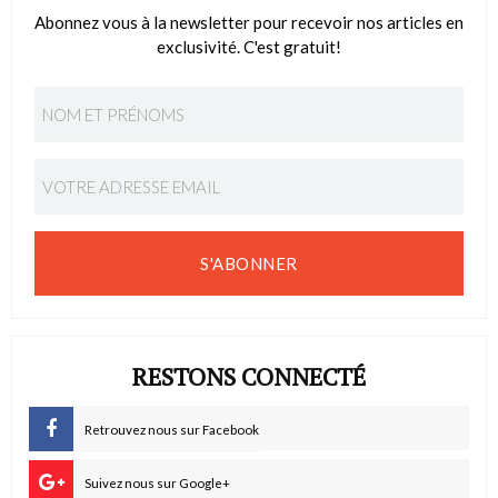
Abonnez vous à la newsletter pour recevoir nos articles en
exclusivité. C'est gratuit!
S'ABONNER
RESTONS CONNECTÉ
Retrouvez nous sur Facebook
Suivez nous sur Google+