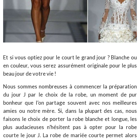
Et si vous optiez pour le court le grand jour ? Blanche ou
en couleur, vous serez assurément
originale
pour le plus
beau jour de votre vie !
Nous sommes nombreuses à commencer la préparation
du jour J par le choix de la robe, un moment de pur
bonheur que l’on partage souvent avec nos meilleures
amies ou notre mère. Si, dans la plupart des cas, nous
faisons le choix de porter la robe blanche et longue, les
plus audacieuses n’hésitent pas à opter pour
la robe
courte
le jour J. La robe de mariée courte permet alors