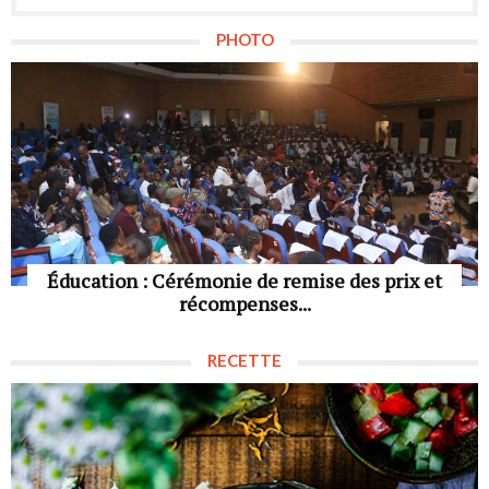
PHOTO
Éducation : Cérémonie de remise des prix et
récompenses...
RECETTE