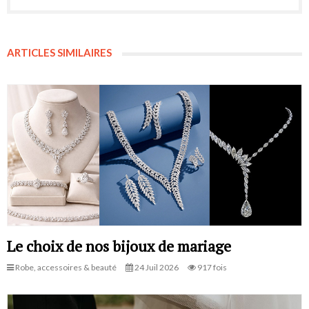
ARTICLES SIMILAIRES
Le choix de nos bijoux de mariage
Robe, accessoires & beauté
24 Juil 2026
917 fois