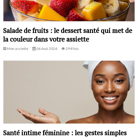
Salade de fruits : le dessert santé qui met de
la couleur dans votre assiette
Mon assiette
06 Aoû 2026
294 fois
Santé intime féminine : les gestes simples