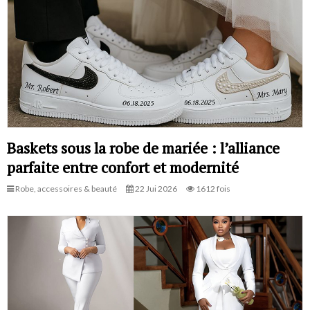
Baskets sous la robe de mariée : l’alliance
parfaite entre confort et modernité
Robe, accessoires & beauté
22 Jui 2026
1612 fois