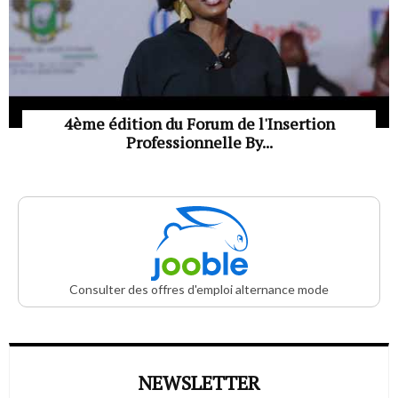
4ème édition du Forum de l'Insertion
Professionnelle By...
Consulter des offres d'emploi alternance mode
NEWSLETTER