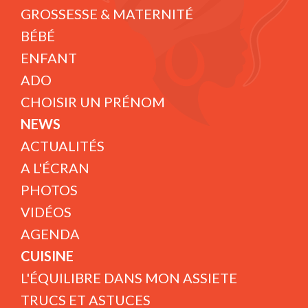
GROSSESSE & MATERNITÉ
BÉBÉ
ENFANT
ADO
CHOISIR UN PRÉNOM
NEWS
ACTUALITÉS
A L'ÉCRAN
PHOTOS
VIDÉOS
AGENDA
CUISINE
L'ÉQUILIBRE DANS MON ASSIETE
TRUCS ET ASTUCES