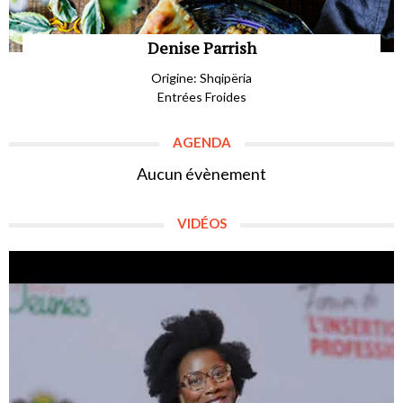
Denise Parrish
Origine: Shqipëria
Entrées Froides
AGENDA
Aucun évènement
VIDÉOS