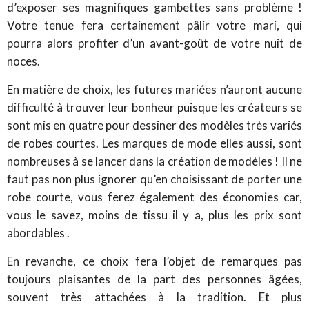
d’exposer ses magnifiques gambettes sans problème !
Votre tenue fera certainement pâlir votre mari, qui
pourra alors profiter d
’un avant-goût
de votre nuit de
noces.
En matière de choix, les futures mariées n’auront aucune
difficulté à trouver leur bonheur puisque les créateurs se
sont mis en quatre pour dessiner des modèles très variés
de robes courtes. Les marques de mode elles aussi, sont
nombreuses à se lancer dans
la création de modèles
! Il ne
faut pas non plus ignorer qu’en choisissant de porter une
robe courte, vous ferez également des économies car,
vous le savez, moins de tissu il y a, plus les prix sont
abordables .
En revanche, ce choix fera l’objet de remarques pas
toujours plaisantes de la part des personnes âgées,
souvent très attachées à la tradition. Et plus