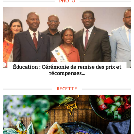
PHOTO
Éducation : Cérémonie de remise des prix et
récompenses...
RECETTE