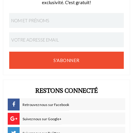
exclusivité. C'est gratuit!
S'ABONNER
RESTONS CONNECTÉ
Retrouvez nous sur Facebook
Suivez nous sur Google+