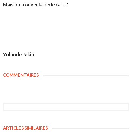
Mais où trouver la perle rare ?
Yolande Jakin
COMMENTAIRES
ARTICLES SIMILAIRES