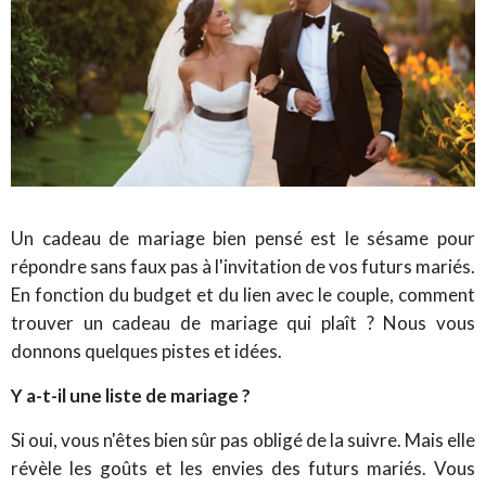
Un cadeau de mariage bien pensé est le sésame pour
répondre sans faux pas à l'invitation de vos futurs mariés.
En fonction du budget et du lien avec le couple, comment
trouver un cadeau de mariage qui plaît ? Nous vous
donnons quelques pistes et idées.
Y a-t-il une liste de mariage ?
Si oui, vous n'êtes bien sûr pas obligé de la suivre. Mais elle
révèle les goûts et les envies des futurs mariés. Vous