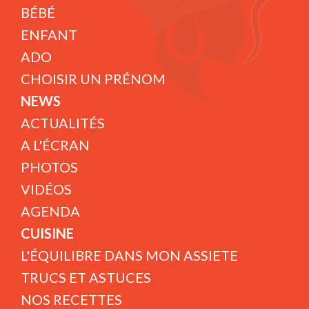
BÉBÉ
ENFANT
ADO
CHOISIR UN PRÉNOM
NEWS
ACTUALITÉS
A L'ÉCRAN
PHOTOS
VIDÉOS
AGENDA
CUISINE
L'ÉQUILIBRE DANS MON ASSIETE
TRUCS ET ASTUCES
NOS RECETTES