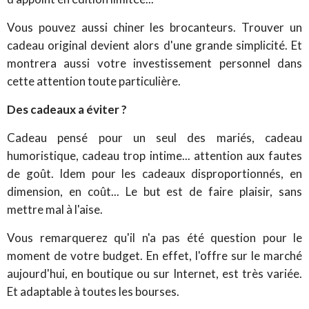
Vous pouvez aussi chiner les brocanteurs. Trouver un
cadeau original devient alors d'une grande simplicité. Et
montrera aussi votre investissement personnel dans
cette attention toute particulière.
Des cadeaux a éviter ?
Cadeau pensé pour un seul des mariés, cadeau
humoristique, cadeau trop intime... attention aux fautes
de goût. Idem pour les cadeaux disproportionnés, en
dimension, en coût... Le but est de faire plaisir, sans
mettre mal à l'aise.
Vous remarquerez qu'il n'a pas été question pour le
moment de votre budget. En effet, l'offre sur le marché
aujourd'hui, en boutique ou sur Internet, est très variée.
Et adaptable à toutes les bourses.