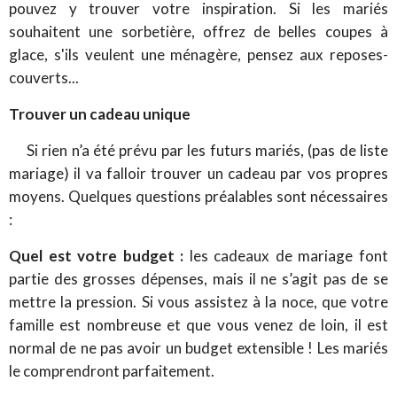
pouvez y trouver votre inspiration. Si les mariés
souhaitent une sorbetière, offrez de belles coupes à
glace, s'ils veulent une ménagère, pensez aux reposes-
couverts...
Trouver un cadeau unique
Si rien n’a été prévu par les futurs mariés, (pas de liste
mariage) il va falloir trouver un cadeau par vos propres
moyens. Quelques questions préalables sont nécessaires
:
Quel est votre budget :
les cadeaux de mariage font
partie des grosses dépenses, mais il ne s’agit pas de se
mettre la pression. Si vous assistez à la noce, que votre
famille est nombreuse et que vous venez de loin, il est
normal de ne pas avoir un budget extensible ! Les mariés
le comprendront parfaitement.