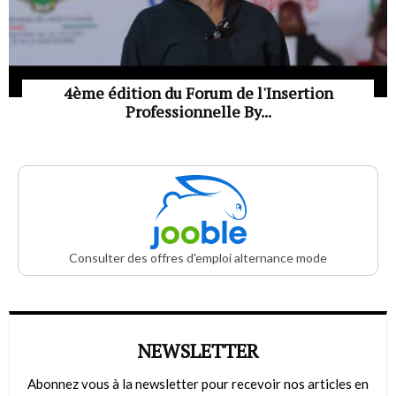
4ème édition du Forum de l'Insertion
Professionnelle By...
Consulter des offres d'emploi alternance mode
NEWSLETTER
Abonnez vous à la newsletter pour recevoir nos articles en