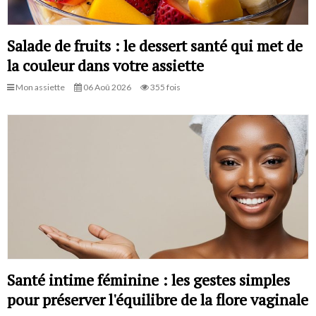
Salade de fruits : le dessert santé qui met de
la couleur dans votre assiette
Mon assiette
06 Aoû 2026
355 fois
Santé intime féminine : les gestes simples
pour préserver l'équilibre de la flore vaginale