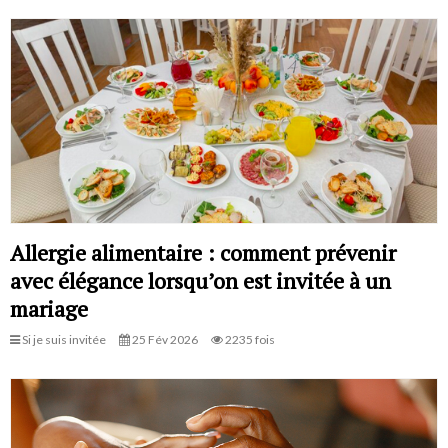
Allergie alimentaire : comment prévenir
avec élégance lorsqu’on est invitée à un
mariage
Si je suis invitée
25 Fév 2026
2235 fois