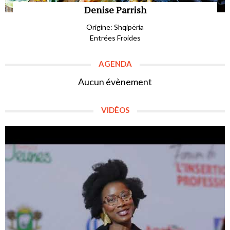
Denise Parrish
Origine: Shqipëria
Entrées Froides
AGENDA
Aucun évènement
VIDÉOS