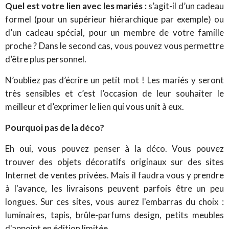
Quel est votre lien avec les mariés :
s’agit-il d’un cadeau
formel (pour un supérieur hiérarchique par exemple) ou
d’un cadeau spécial, pour un membre de votre famille
proche ? Dans le second cas, vous pouvez vous permettre
d’être plus personnel.
N’oubliez pas d’écrire un petit mot ! Les mariés y seront
très sensibles et c’est l’occasion de leur souhaiter le
meilleur et d’exprimer le lien qui vous unit à eux.
Pourquoi pas de la déco?
Eh oui, vous pouvez penser à la déco. Vous pouvez
trouver des objets décoratifs originaux sur des sites
Internet de ventes privées. Mais il faudra vous y prendre
à l'avance, les livraisons peuvent parfois être un peu
longues. Sur ces sites, vous aurez l'embarras du choix :
luminaires, tapis, brûle-parfums design, petits meubles
d'appoint en édition limitée...