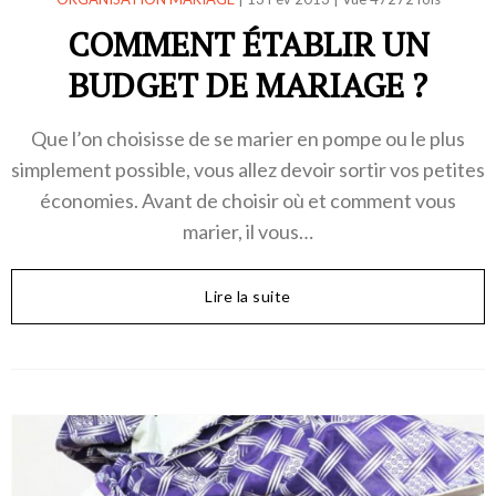
COMMENT ÉTABLIR UN
BUDGET DE MARIAGE ?
Que l’on choisisse de se marier en pompe ou le plus
simplement possible, vous allez devoir sortir vos petites
économies. Avant de choisir où et comment vous
marier, il vous…
Lire la suite