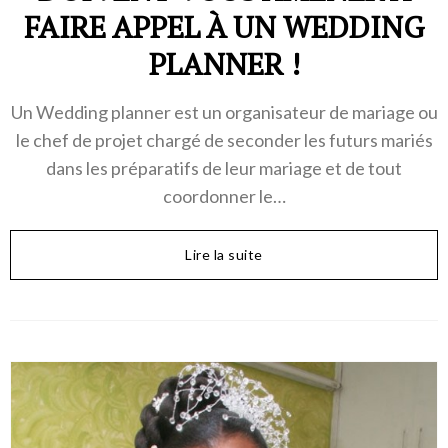
FAIRE APPEL À UN WEDDING
PLANNER !
Un Wedding planner est un organisateur de mariage ou
le chef de projet chargé de seconder les futurs mariés
dans les préparatifs de leur mariage et de tout
coordonner le…
Lire la suite