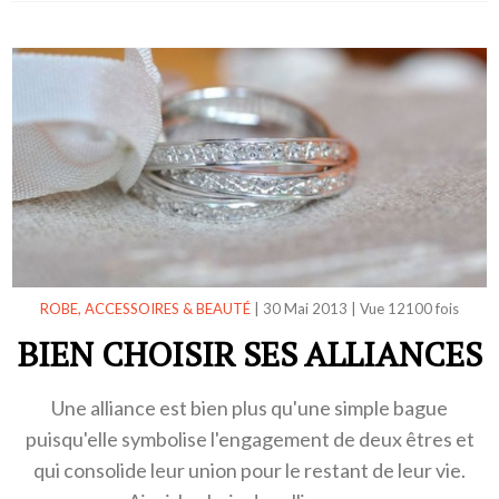
ROBE, ACCESSOIRES & BEAUTÉ
|
30 Mai 2013
|
Vue 12100 fois
BIEN CHOISIR SES ALLIANCES
Une alliance est bien plus qu'une simple bague
puisqu'elle symbolise l'engagement de deux êtres et
qui consolide leur union pour le restant de leur vie.