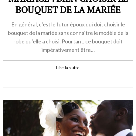
BOUQUET DE LA MARIÉE
En général, c’est le futur époux qui doit choisir le
bouquet de la mariée sans connaitre le modèle de la
robe qu’elle a choisi. Pourtant, ce bouquet doit
impérativement être…
Lire la suite