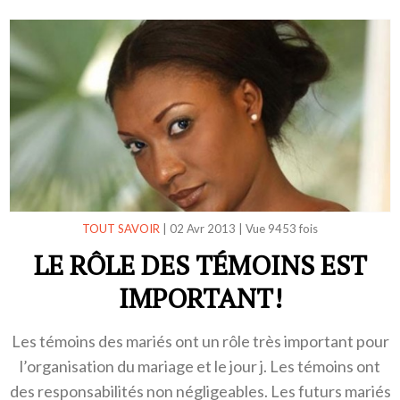
TOUT SAVOIR
|
02 Avr 2013
|
Vue 9453 fois
LE RÔLE DES TÉMOINS EST
IMPORTANT!
Les témoins des mariés ont un rôle très important pour
l’organisation du mariage et le jour j. Les témoins ont
des responsabilités non négligeables. Les futurs mariés