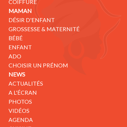
COIFFURE
MAMAN
DÉSIR D'ENFANT
GROSSESSE & MATERNITÉ
BÉBÉ
ENFANT
ADO
CHOISIR UN PRÉNOM
NEWS
ACTUALITÉS
A L'ÉCRAN
PHOTOS
VIDÉOS
AGENDA