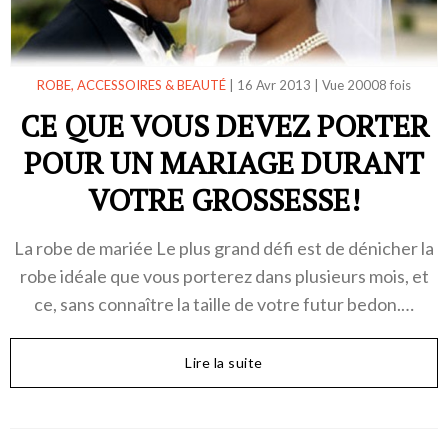
ROBE, ACCESSOIRES & BEAUTÉ
|
16 Avr 2013
|
Vue 20008 fois
CE QUE VOUS DEVEZ PORTER
POUR UN MARIAGE DURANT
VOTRE GROSSESSE!
La robe de mariée Le plus grand défi est de dénicher la
robe idéale que vous porterez dans plusieurs mois, et
ce, sans connaître la taille de votre futur bedon.…
Lire la suite