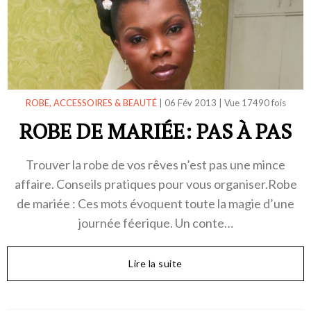
ROBE, ACCESSOIRES & BEAUTÉ
|
06 Fév 2013
|
Vue 17490 fois
ROBE DE MARIÉE: PAS À PAS
Trouver la robe de vos rêves n’est pas une mince
affaire. Conseils pratiques pour vous organiser.Robe
de mariée : Ces mots évoquent toute la magie d’une
journée féerique. Un conte…
Lire la suite