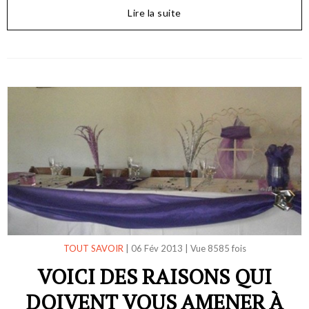
Lire la suite
TOUT SAVOIR
|
06 Fév 2013
|
Vue 8585 fois
VOICI DES RAISONS QUI
DOIVENT VOUS AMENER À