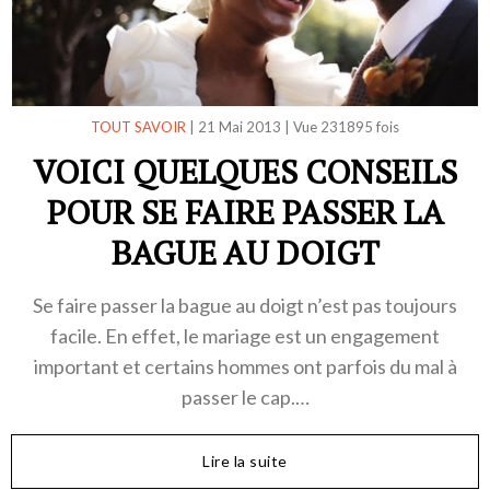
TOUT SAVOIR
|
21 Mai 2013
|
Vue 231895 fois
VOICI QUELQUES CONSEILS
POUR SE FAIRE PASSER LA
BAGUE AU DOIGT
Se faire passer la bague au doigt n’est pas toujours
facile. En effet, le mariage est un engagement
important et certains hommes ont parfois du mal à
passer le cap.…
Lire la suite