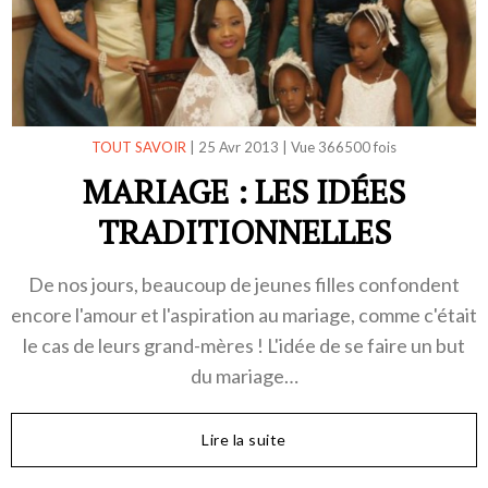
TOUT SAVOIR
|
25 Avr 2013
|
Vue 366500 fois
MARIAGE : LES IDÉES
TRADITIONNELLES
De nos jours, beaucoup de jeunes filles confondent
encore l'amour et l'aspiration au mariage, comme c'était
le cas de leurs grand-mères ! L'idée de se faire un but
du mariage…
Lire la suite