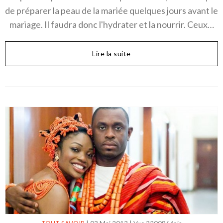
de préparer la peau de la mariée quelques jours avant le
mariage. Il faudra donc l'hydrater et la nourrir. Ceux…
Lire la suite