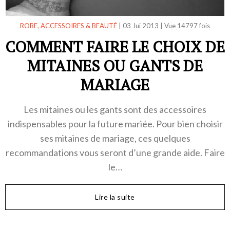
ROBE, ACCESSOIRES & BEAUTÉ
|
03 Jui 2013
|
Vue 14797 fois
COMMENT FAIRE LE CHOIX DE
MITAINES OU GANTS DE
MARIAGE
Les mitaines ou les gants sont des accessoires
indispensables pour la future mariée. Pour bien choisir
ses mitaines de mariage, ces quelques
recommandations vous seront d’une grande aide. Faire
le…
Lire la suite