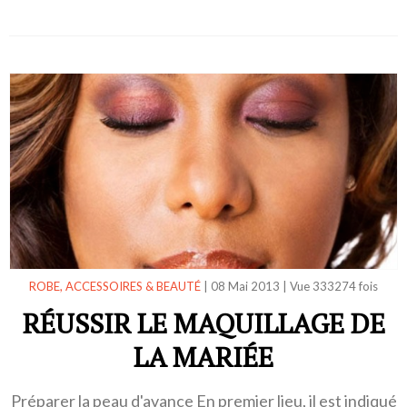
ROBE, ACCESSOIRES & BEAUTÉ
|
08 Mai 2013
|
Vue 333274 fois
RÉUSSIR LE MAQUILLAGE DE
LA MARIÉE
Préparer la peau d'avance En premier lieu, il est indiqué