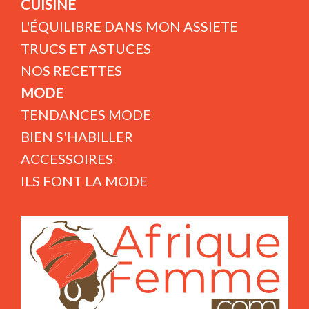
CUISINE
L'ÉQUILIBRE DANS MON ASSIETE
TRUCS ET ASTUCES
NOS RECETTES
MODE
TENDANCES MODE
BIEN S'HABILLER
ACCESSOIRES
ILS FONT LA MODE