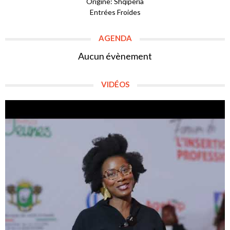
Origine: Shqipëria
Entrées Froides
AGENDA
Aucun évènement
VIDÉOS