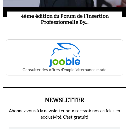
4ème édition du Forum de l'Insertion
Professionnelle By...
Consulter des offres d'emploi alternance mode
NEWSLETTER
Abonnez vous à la newsletter pour recevoir nos articles en
exclusivité. C'est gratuit!