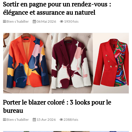
Sortir en pagne pour un rendez-vous :
élégance et assurance au naturel
Bien s’habiller
06 Mai 2026
1930 fois
Porter le blazer coloré : 3 looks pour le
bureau
Bien s’habiller
15 Avr 2026
2388 fois