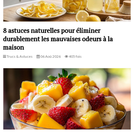
8 astuces naturelles pour éliminer
durablement les mauvaises odeurs à la
maison
Trucs & Astuces
06 Aoû 2026
405 fois