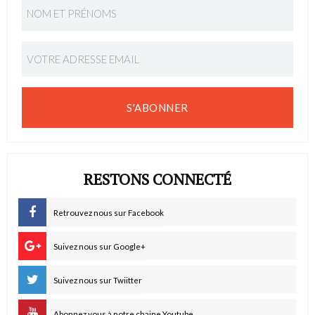
S'ABONNER
RESTONS CONNECTÉ
Retrouvez nous sur Facebook
Suivez nous sur Google+
Suivez nous sur Twiitter
Abonnez vous à notre chaine Youtube