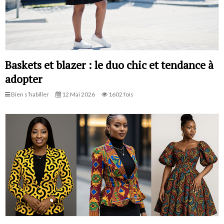
Baskets et blazer : le duo chic et tendance à
adopter
Bien s’habiller
12 Mai 2026
1602 fois