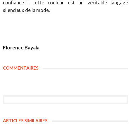
confiance : cette couleur est un véritable langage
silencieux de la mode.
Florence Bayala
COMMENTAIRES
ARTICLES SIMILAIRES