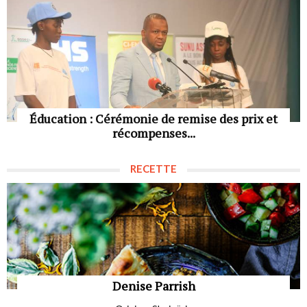
Éducation : Cérémonie de remise des prix et
récompenses...
RECETTE
Denise Parrish