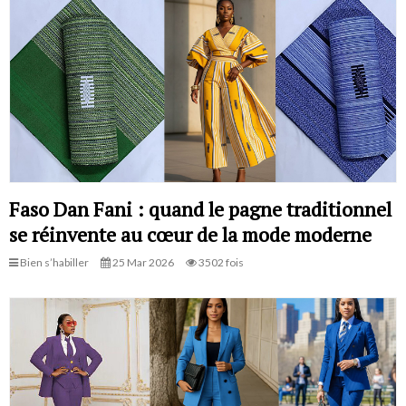
Faso Dan Fani : quand le pagne traditionnel
se réinvente au cœur de la mode moderne
Bien s’habiller
25 Mar 2026
3502 fois