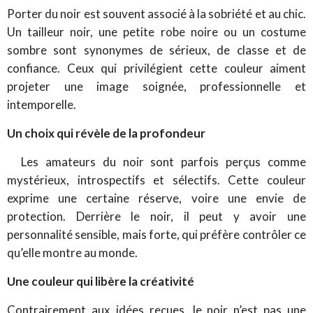
Porter du noir est souvent associé à la sobriété et au chic.
Un tailleur noir, une petite robe noire ou un costume
sombre sont synonymes de sérieux, de classe et de
confiance. Ceux qui privilégient cette couleur aiment
projeter une image soignée, professionnelle et
intemporelle.
Un choix qui révèle de la profondeur
Les amateurs du noir sont parfois perçus comme
mystérieux, introspectifs et sélectifs. Cette couleur
exprime une certaine réserve, voire une envie de
protection. Derrière le noir, il peut y avoir une
personnalité sensible, mais forte, qui préfère contrôler ce
qu’elle montre au monde.
Une couleur qui libère la créativité
Contrairement aux idées reçues, le noir n’est pas une