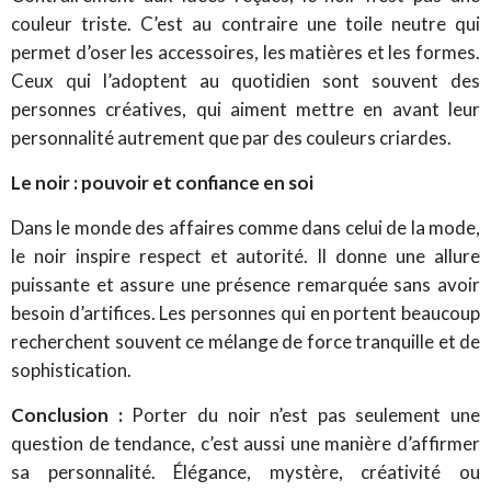
couleur triste. C’est au contraire une toile neutre qui
permet d’oser les accessoires, les matières et les formes.
Ceux qui l’adoptent au quotidien sont souvent des
personnes créatives, qui aiment mettre en avant leur
personnalité autrement que par des couleurs criardes.
Le noir : pouvoir et confiance en soi
Dans le monde des affaires comme dans celui de la mode,
le noir inspire respect et autorité. Il donne une allure
puissante et assure une présence remarquée sans avoir
besoin d’artifices. Les personnes qui en portent beaucoup
recherchent souvent ce mélange de force tranquille et de
sophistication.
Conclusion :
Porter du noir n’est pas seulement une
question de tendance, c’est aussi une manière d’affirmer
sa personnalité. Élégance, mystère, créativité ou