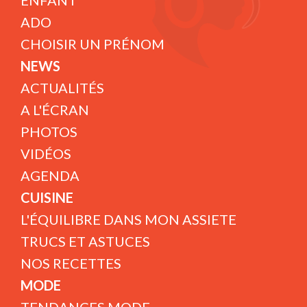
ENFANT
ADO
CHOISIR UN PRÉNOM
NEWS
ACTUALITÉS
A L'ÉCRAN
PHOTOS
VIDÉOS
AGENDA
CUISINE
L'ÉQUILIBRE DANS MON ASSIETE
TRUCS ET ASTUCES
NOS RECETTES
MODE