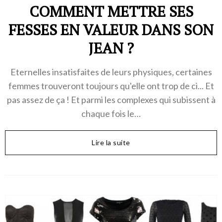
COMMENT METTRE SES
FESSES EN VALEUR DANS SON
JEAN ?
Eternelles insatisfaites de leurs physiques, certaines
femmes trouveront toujours qu'elle ont trop de ci... Et
pas assez de ça ! Et parmi les complexes qui subissent à
chaque fois le…
Lire la suite