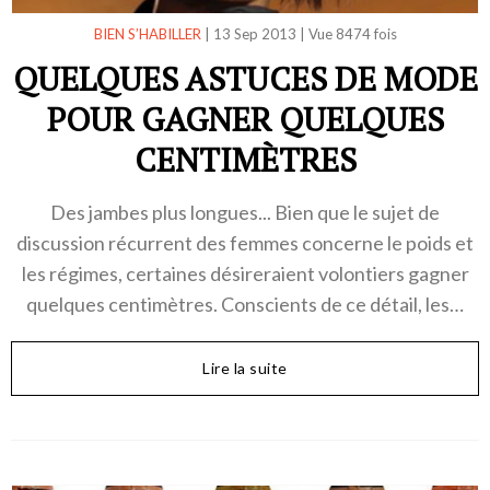
BIEN S’HABILLER
|
13 Sep 2013
|
Vue 8474 fois
QUELQUES ASTUCES DE MODE
POUR GAGNER QUELQUES
CENTIMÈTRES
Des jambes plus longues... Bien que le sujet de
discussion récurrent des femmes concerne le poids et
les régimes, certaines désireraient volontiers gagner
quelques centimètres. Conscients de ce détail, les…
Lire la suite