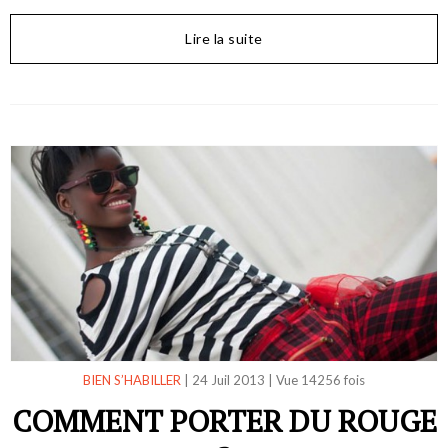
Lire la suite
BIEN S’HABILLER
|
24 Juil 2013
|
Vue 14256 fois
COMMENT PORTER DU ROUGE