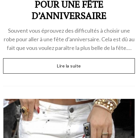
POUR UNE FÊTE
D’ANNIVERSAIRE
Souvent vous éprouvez des difficultés à choisir une
robe pour aller à une fête d’anniversaire. Cela est dû au
fait que vous voulez paraître la plus belle de la fête.…
Lire la suite