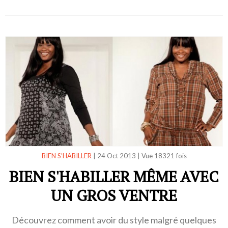
BIEN S’HABILLER
|
24 Oct 2013
|
Vue 18321 fois
BIEN S'HABILLER MÊME AVEC
UN GROS VENTRE
Découvrez comment avoir du style malgré quelques