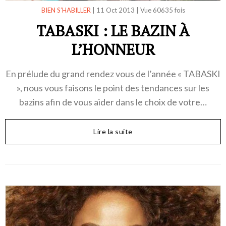
BIEN S’HABILLER
|
11 Oct 2013
|
Vue 60635 fois
TABASKI : LE BAZIN À
L’HONNEUR
En prélude du grand rendez vous de l’année « TABASKI
», nous vous faisons le point des tendances sur les
bazins afin de vous aider dans le choix de votre…
Lire la suite