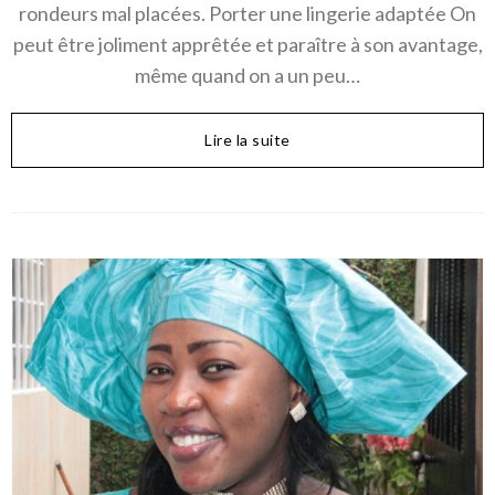
rondeurs mal placées. Porter une lingerie adaptée On
peut être joliment apprêtée et paraître à son avantage,
même quand on a un peu…
Lire la suite