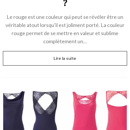
?
Le rouge est une couleur qui peut se révéler être un
véritable atout lorsqu'il est joliment porté. La couleur
rouge permet de se mettre en valeur et sublime
complètement un…
Lire la suite