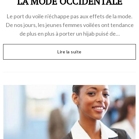
LA MODE OCCIDENTALE
Le port du voile n'échappe pas aux effets de la mode.
De nos jours, les jeunes femmes voilées ont tendance
de plus en plus à porter un hijab puisé de…
Lire la suite