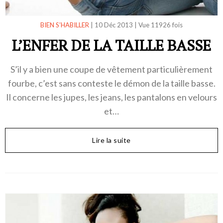
BIEN S’HABILLER
|
10 Déc 2013
|
Vue 11926 fois
L’ENFER DE LA TAILLE BASSE
S’il y a bien une coupe de vêtement particulièrement
fourbe, c’est sans conteste le démon de la taille basse.
Il concerne les jupes, les jeans, les pantalons en velours
et…
Lire la suite