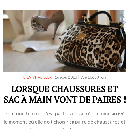
BIEN S’HABILLER
|
16 Aoû 2013
|
Vue 10633 fois
LORSQUE CHAUSSURES ET
SAC À MAIN VONT DE PAIRES !
Pour une femme, c'est parfois un sacré dilemme arrivé
le moment où elle doit choisir sa paire de chaussures et