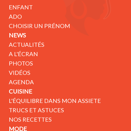
ENFANT
ADO
CHOISIR UN PRÉNOM
NEWS
ACTUALITÉS
A L'ÉCRAN
PHOTOS
VIDÉOS
AGENDA
CUISINE
L'ÉQUILIBRE DANS MON ASSIETE
TRUCS ET ASTUCES
NOS RECETTES
MODE