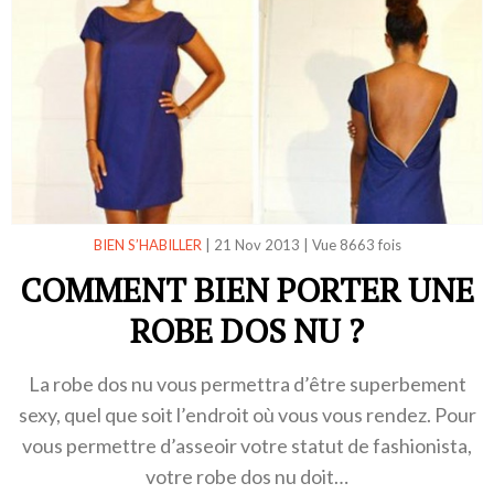
BIEN S’HABILLER
|
21 Nov 2013
|
Vue 8663 fois
COMMENT BIEN PORTER UNE
ROBE DOS NU ?
La robe dos nu vous permettra d’être superbement
sexy, quel que soit l’endroit où vous vous rendez. Pour
vous permettre d’asseoir votre statut de fashionista,
votre robe dos nu doit…