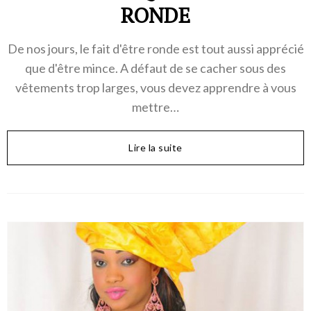
RONDE
De nos jours, le fait d'être ronde est tout aussi apprécié
que d'être mince. A défaut de se cacher sous des
vêtements trop larges, vous devez apprendre à vous
mettre…
Lire la suite