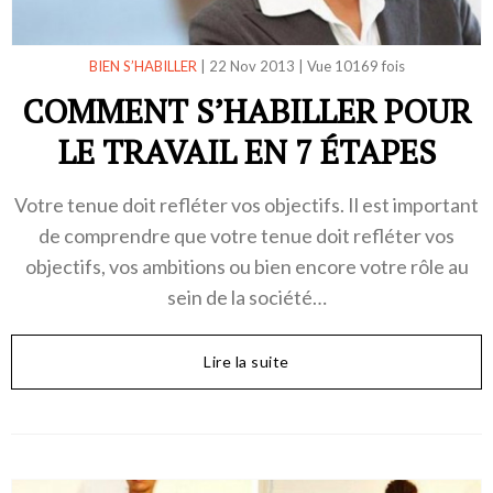
BIEN S’HABILLER
|
22 Nov 2013
|
Vue 10169 fois
COMMENT S’HABILLER POUR
LE TRAVAIL EN 7 ÉTAPES
Votre tenue doit refléter vos objectifs. Il est important
de comprendre que votre tenue doit refléter vos
objectifs, vos ambitions ou bien encore votre rôle au
sein de la société…
Lire la suite