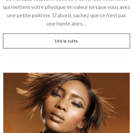
qui mettent votre physique en valeur lorsque vous avez
une petite poitrine. D'abord, sachez que ce n'est pas
une honte alors…
Lire la suite