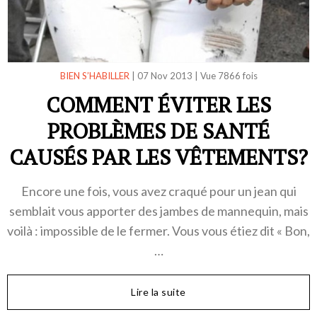
BIEN S’HABILLER
|
07 Nov 2013
|
Vue 7866 fois
COMMENT ÉVITER LES
PROBLÈMES DE SANTÉ
CAUSÉS PAR LES VÊTEMENTS?
Encore une fois, vous avez craqué pour un jean qui
semblait vous apporter des jambes de mannequin, mais
voilà : impossible de le fermer. Vous vous étiez dit « Bon,
…
Lire la suite