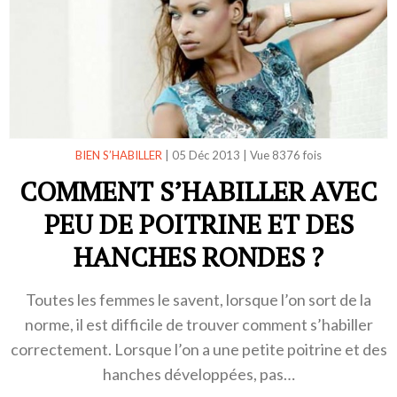
BIEN S’HABILLER
|
05 Déc 2013
|
Vue 8376 fois
COMMENT S’HABILLER AVEC
PEU DE POITRINE ET DES
HANCHES RONDES ?
Toutes les femmes le savent, lorsque l’on sort de la
norme, il est difficile de trouver comment s’habiller
correctement. Lorsque l’on a une petite poitrine et des
hanches développées, pas…