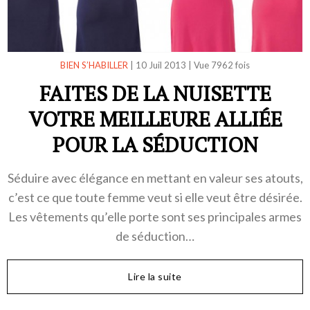
BIEN S’HABILLER
|
10 Juil 2013
|
Vue 7962 fois
FAITES DE LA NUISETTE
VOTRE MEILLEURE ALLIÉE
POUR LA SÉDUCTION
Séduire avec élégance en mettant en valeur ses atouts,
c’est ce que toute femme veut si elle veut être désirée.
Les vêtements qu’elle porte sont ses principales armes
de séduction…
Lire la suite