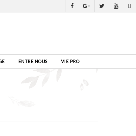
GE
ENTRE NOUS
VIE PRO