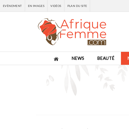
EVÈNEMENT
EN IMAGES
VIDÉOS
PLAN DU SITE
NEWS
BEAUTÉ