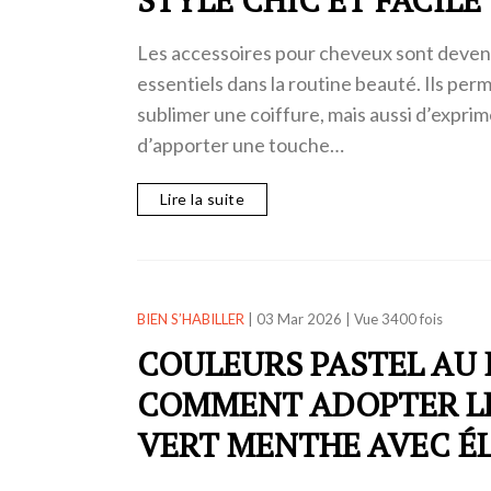
Les accessoires pour cheveux sont deve
essentiels dans la routine beauté. Ils pe
sublimer une coiffure, mais aussi d’exprim
d’apporter une touche…
Lire la suite
BIEN S’HABILLER
|
03 Mar 2026
|
Vue 3400 fois
COULEURS PASTEL AU 
COMMENT ADOPTER LE 
VERT MENTHE AVEC É