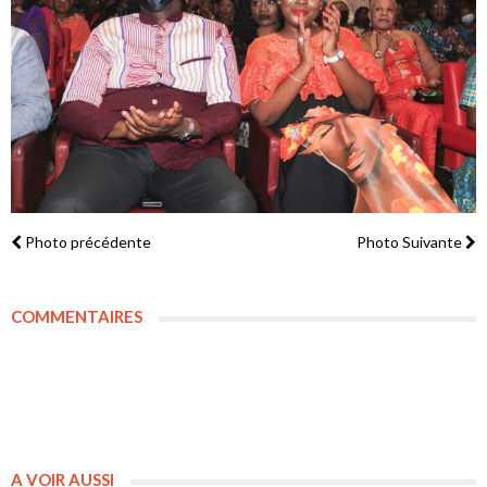
Photo précédente
Photo Suivante
COMMENTAIRES
A VOIR AUSSI