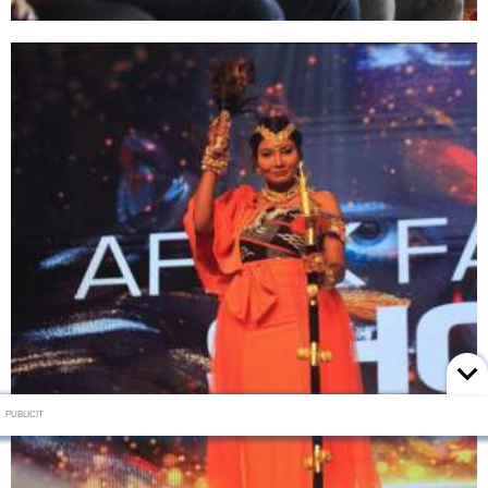
PUBLICIT