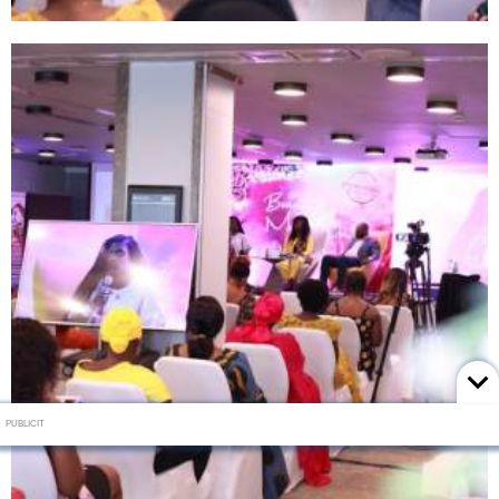
PUBLICIT