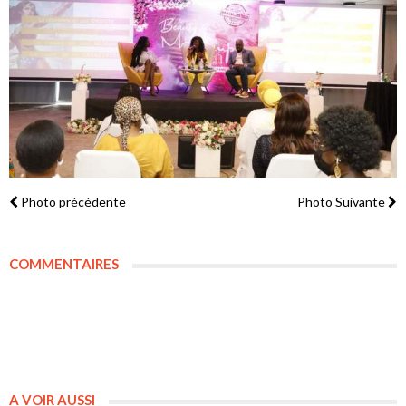
Photo précédente
Photo Suivante
COMMENTAIRES
A VOIR AUSSI