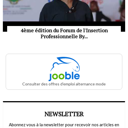
4ème édition du Forum de l'Insertion
Professionnelle By...
Consulter des offres d'emploi alternance mode
NEWSLETTER
Abonnez vous à la newsletter pour recevoir nos articles en