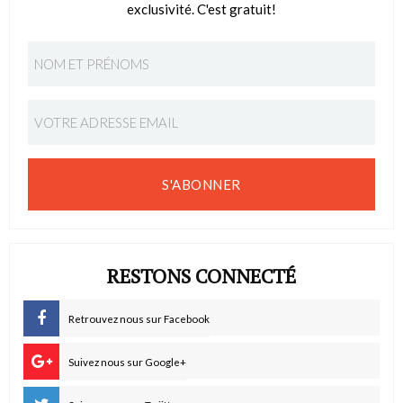
exclusivité. C'est gratuit!
S'ABONNER
RESTONS CONNECTÉ
Retrouvez nous sur Facebook
Suivez nous sur Google+