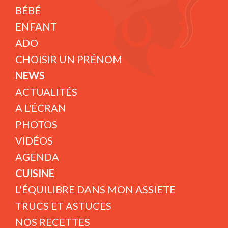
BÉBÉ
ENFANT
ADO
CHOISIR UN PRÉNOM
NEWS
ACTUALITÉS
A L'ÉCRAN
PHOTOS
VIDÉOS
AGENDA
CUISINE
L'ÉQUILIBRE DANS MON ASSIETE
TRUCS ET ASTUCES
NOS RECETTES