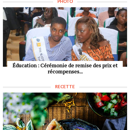
PHOTO
Éducation : Cérémonie de remise des prix et
récompenses...
RECETTE