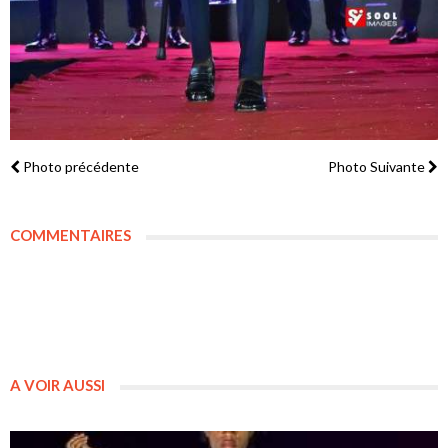
Photo précédente
Photo Suivante
COMMENTAIRES
A VOIR AUSSI