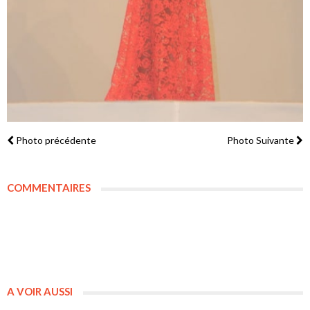
Photo précédente
Photo Suivante
COMMENTAIRES
A VOIR AUSSI