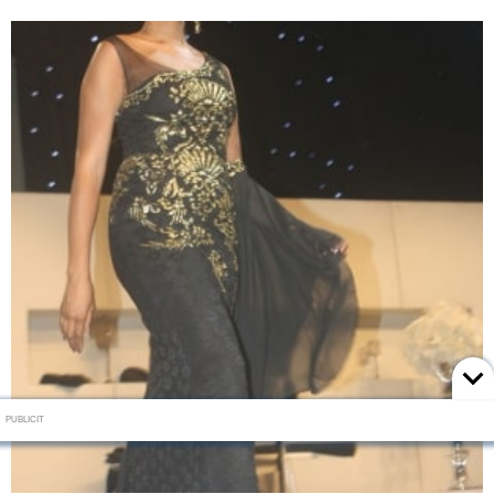
PUBLICIT