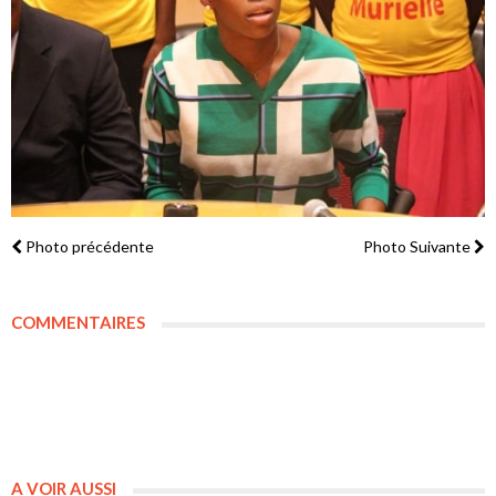
Photo précédente
Photo Suivante
COMMENTAIRES
A VOIR AUSSI