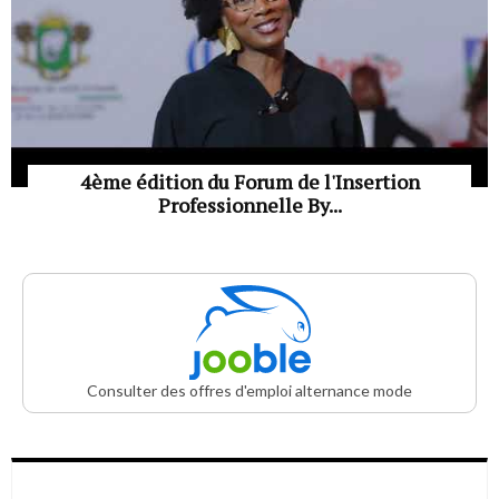
4ème édition du Forum de l'Insertion
Professionnelle By...
Consulter des offres d'emploi alternance mode