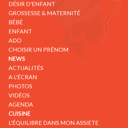
DÉSIR D'ENFANT
GROSSESSE & MATERNITÉ
BÉBÉ
ENFANT
ADO
CHOISIR UN PRÉNOM
NEWS
ACTUALITÉS
A L'ÉCRAN
PHOTOS
VIDÉOS
AGENDA
CUISINE
L'ÉQUILIBRE DANS MON ASSIETE