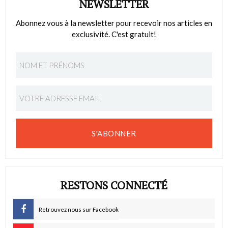
NEWSLETTER
Abonnez vous à la newsletter pour recevoir nos articles en
exclusivité. C'est gratuit!
S'ABONNER
RESTONS CONNECTÉ
Retrouvez nous sur Facebook