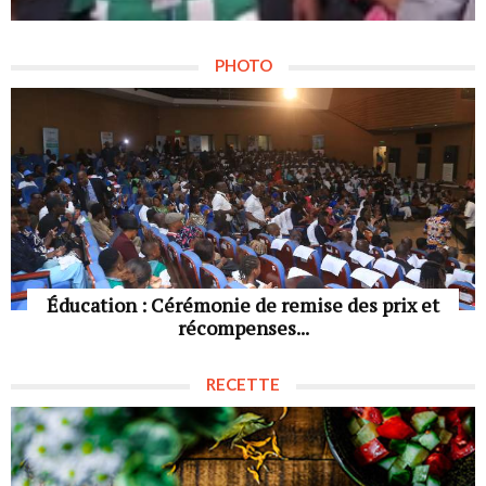
PHOTO
Éducation : Cérémonie de remise des prix et
récompenses...
RECETTE