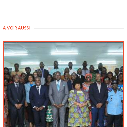
A VOIR AUSSI