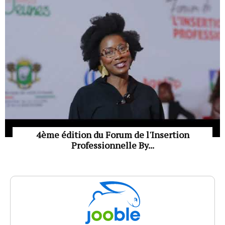
4ème édition du Forum de l'Insertion
Professionnelle By...