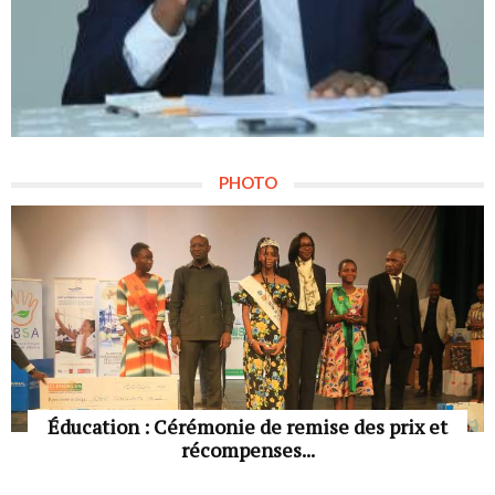
PHOTO
Éducation : Cérémonie de remise des prix et
récompenses...