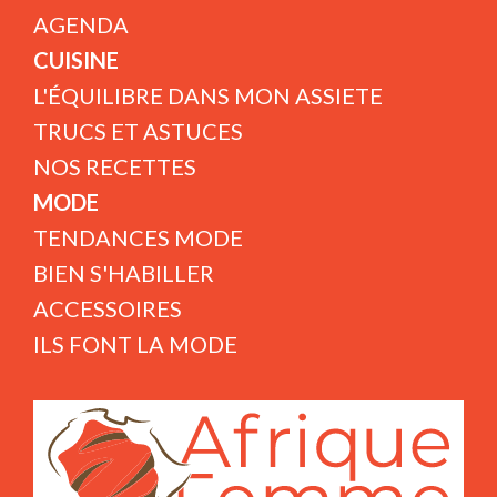
AGENDA
CUISINE
L'ÉQUILIBRE DANS MON ASSIETE
TRUCS ET ASTUCES
NOS RECETTES
MODE
TENDANCES MODE
BIEN S'HABILLER
ACCESSOIRES
ILS FONT LA MODE