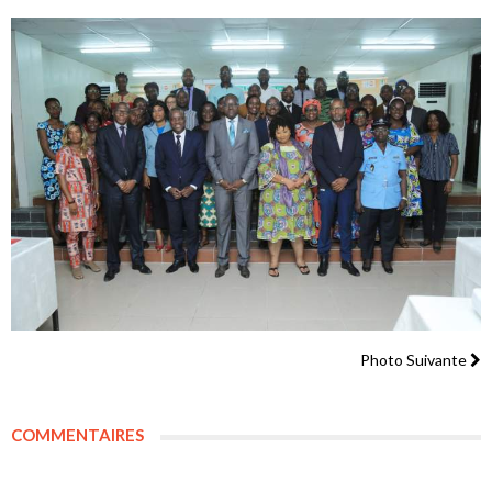
Photo Suivante
COMMENTAIRES