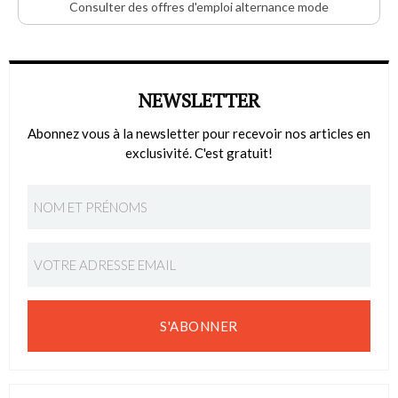
Consulter des offres d'emploi alternance mode
NEWSLETTER
Abonnez vous à la newsletter pour recevoir nos articles en
exclusivité. C'est gratuit!
S'ABONNER