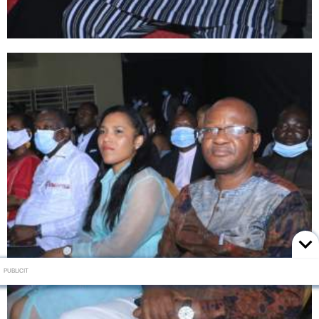
PUBLICIT