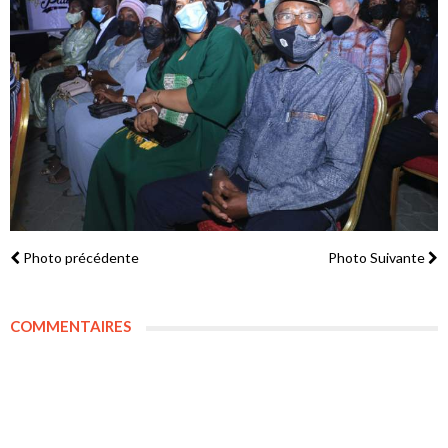
Photo précédente
Photo Suivante
COMMENTAIRES