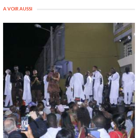
A VOIR AUSSI