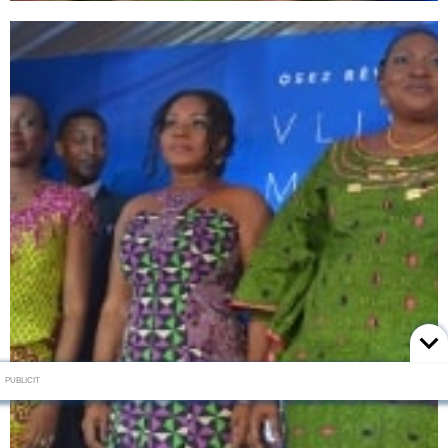
PUBLICIT