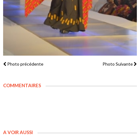
Photo précédente
Photo Suivante
COMMENTAIRES
A VOIR AUSSI