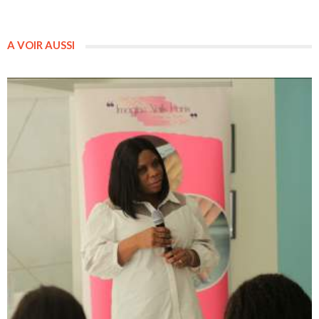
A VOIR AUSSI