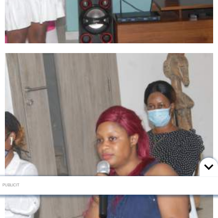
PUBLICIT