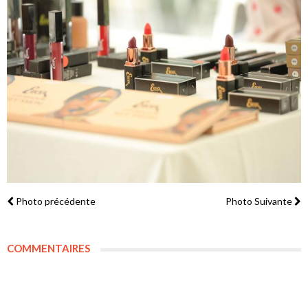
Photo précédente
Photo Suivante
COMMENTAIRES