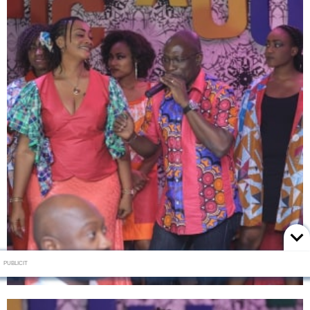
PUBLICIT