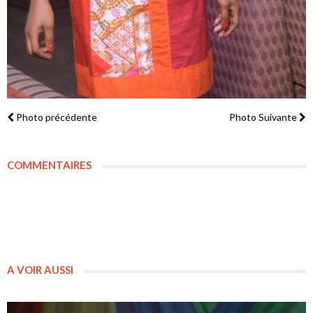
Photo précédente
Photo Suivante
COMMENTAIRES
A VOIR AUSSI