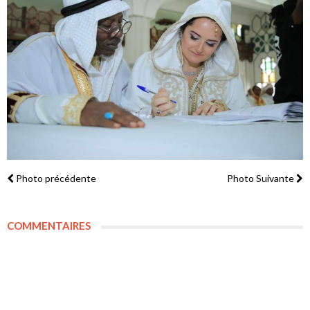
Photo précédente
Photo Suivante
COMMENTAIRES