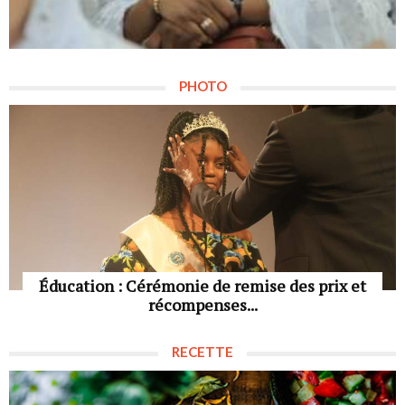
PHOTO
Éducation : Cérémonie de remise des prix et
récompenses...
RECETTE