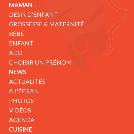
MAMAN
DÉSIR D'ENFANT
GROSSESSE & MATERNITÉ
BÉBÉ
ENFANT
ADO
CHOISIR UN PRÉNOM
NEWS
ACTUALITÉS
A L'ÉCRAN
PHOTOS
VIDÉOS
AGENDA
CUISINE