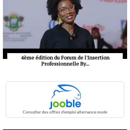
4ème édition du Forum de l'Insertion
Professionnelle By...
Consulter des offres d'emploi alternance mode