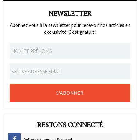
NEWSLETTER
Abonnez vous à la newsletter pour recevoir nos articles en
exclusivité. C'est gratuit!
S'ABONNER
RESTONS CONNECTÉ
Retrouvez nous sur Facebook