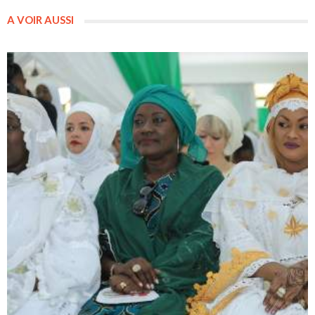
A VOIR AUSSI