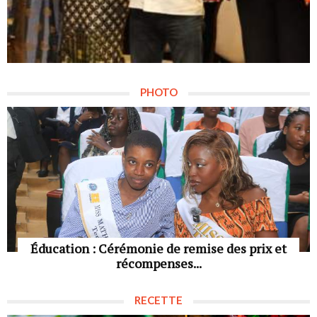
PHOTO
Éducation : Cérémonie de remise des prix et
récompenses...
RECETTE