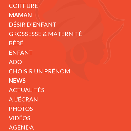
COIFFURE
MAMAN
DÉSIR D'ENFANT
GROSSESSE & MATERNITÉ
BÉBÉ
ENFANT
ADO
CHOISIR UN PRÉNOM
NEWS
ACTUALITÉS
A L'ÉCRAN
PHOTOS
VIDÉOS
AGENDA