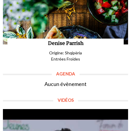
Denise Parrish
Origine: Shqipëria
Entrées Froides
AGENDA
Aucun évènement
VIDÉOS