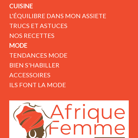
CUISINE
L'ÉQUILIBRE DANS MON ASSIETE
TRUCS ET ASTUCES
NOS RECETTES
MODE
TENDANCES MODE
BIEN S'HABILLER
ACCESSOIRES
ILS FONT LA MODE