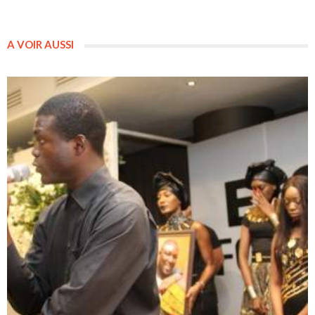
A VOIR AUSSI