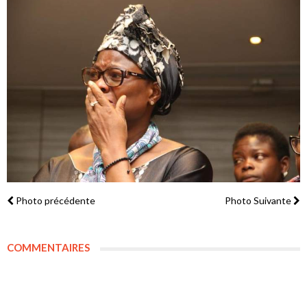
Photo précédente
Photo Suivante
COMMENTAIRES