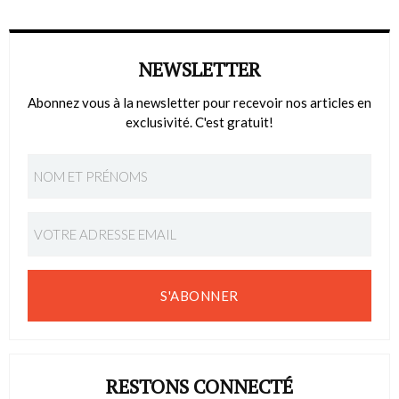
NEWSLETTER
Abonnez vous à la newsletter pour recevoir nos articles en
exclusivité. C'est gratuit!
S'ABONNER
RESTONS CONNECTÉ