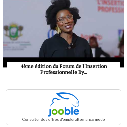
4ème édition du Forum de l'Insertion
Professionnelle By...
Consulter des offres d'emploi alternance mode