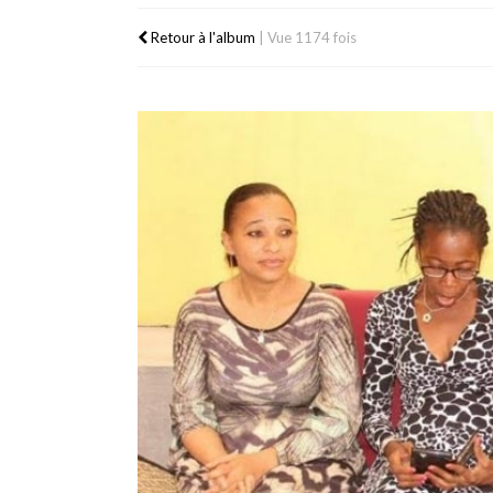
Retour à l'album
|
Vue 1174 fois