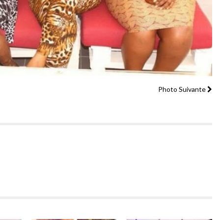
Photo Suivante