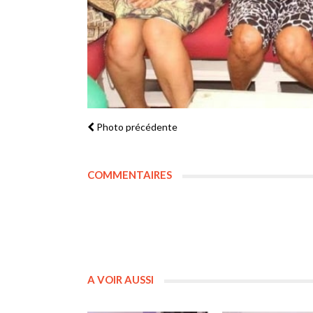
Photo précédente
COMMENTAIRES
A VOIR AUSSI