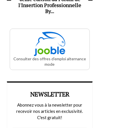
l'Insertion Professionnelle
By...
Consulter des offres d'emploi alternance
mode
NEWSLETTER
Abonnez vous à la newsletter pour
recevoir nos articles en exclusivité.
C'est gratuit!