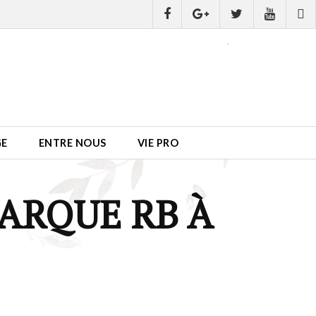
GE
ENTRE NOUS
VIE PRO
ARQUE RB À