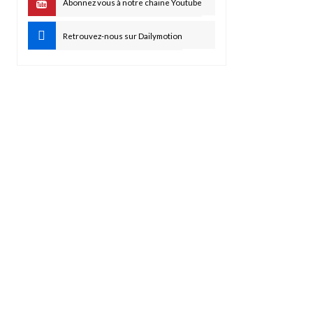
Abonnez vous à notre chaine Youtube
Retrouvez-nous sur Dailymotion