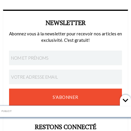
NEWSLETTER
Abonnez vous à la newsletter pour recevoir nos articles en
exclusivité. C'est gratuit!
S'ABONNER
PUBLICIT
RESTONS CONNECTÉ