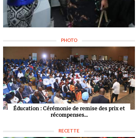
PHOTO
Éducation : Cérémonie de remise des prix et
récompenses...
RECETTE