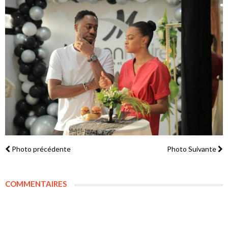
Photo précédente
Photo Suivante
COMMENTAIRES