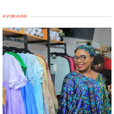
A VOIR AUSSI