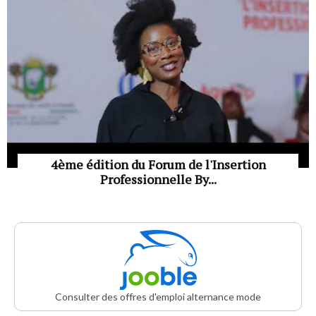
4ème édition du Forum de l'Insertion
Professionnelle By...
Consulter des offres d'emploi alternance mode