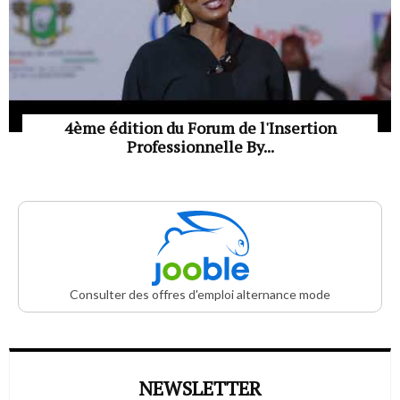
4ème édition du Forum de l'Insertion
Professionnelle By...
Consulter des offres d'emploi alternance mode
NEWSLETTER