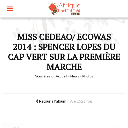
MISS CEDEAO/ ECOWAS
2014 : SPENCER LOPES DU
CAP VERT SUR LA PREMIÈRE
MARCHE
Vous êtes ici:
Accueil
>
News
> Photos
Retour à l'album
|
Vue 1521 fois