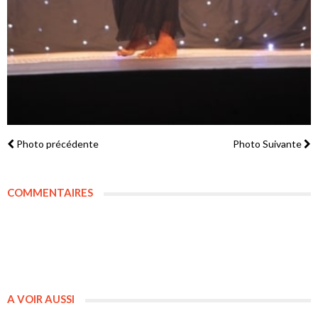
Photo précédente
Photo Suivante
COMMENTAIRES
A VOIR AUSSI