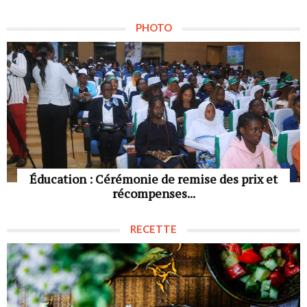
PHOTO
Éducation : Cérémonie de remise des prix et
récompenses...
RECETTE