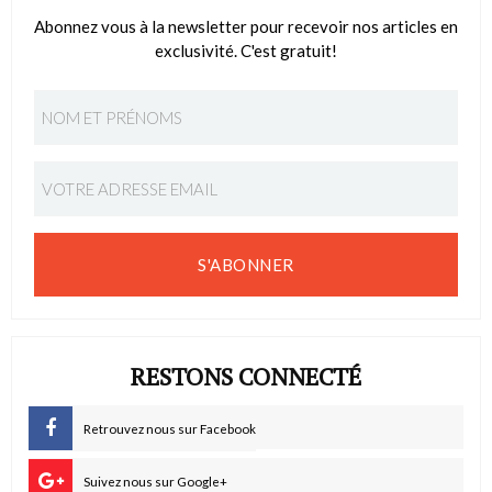
Abonnez vous à la newsletter pour recevoir nos articles en
exclusivité. C'est gratuit!
S'ABONNER
RESTONS CONNECTÉ
Retrouvez nous sur Facebook
Suivez nous sur Google+