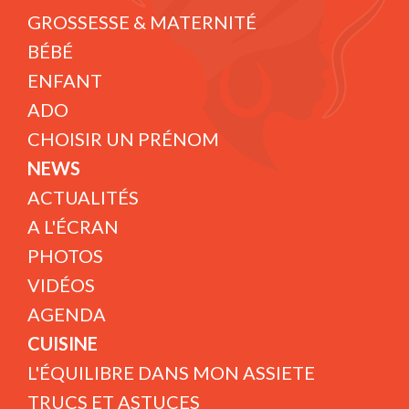
GROSSESSE & MATERNITÉ
BÉBÉ
ENFANT
ADO
CHOISIR UN PRÉNOM
NEWS
ACTUALITÉS
A L'ÉCRAN
PHOTOS
VIDÉOS
AGENDA
CUISINE
L'ÉQUILIBRE DANS MON ASSIETE
TRUCS ET ASTUCES