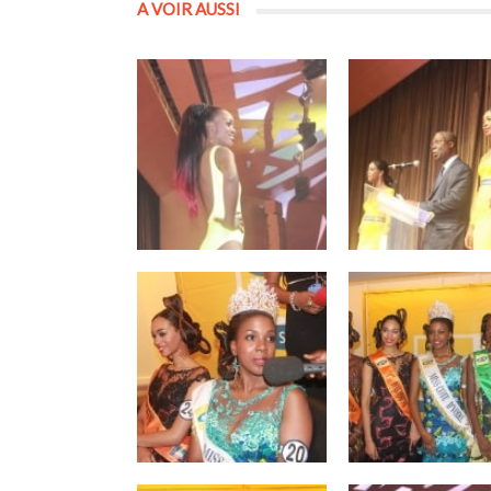
A VOIR AUSSI