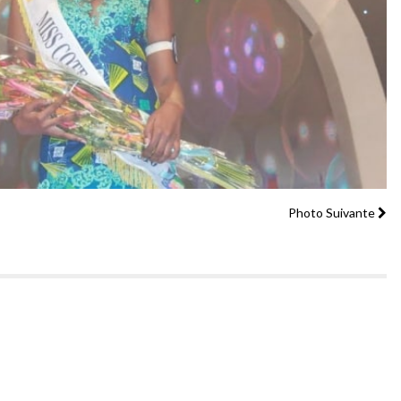
Photo Suivante