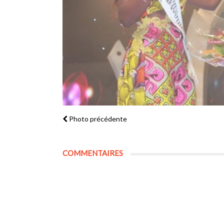
Photo précédente
COMMENTAIRES