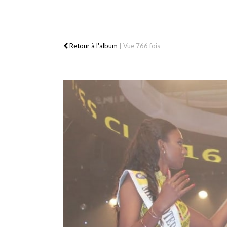
Retour à l'album
|
Vue 766 fois