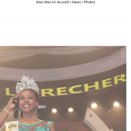
Vous êtes ici:
Accueil
>
News
> Photos