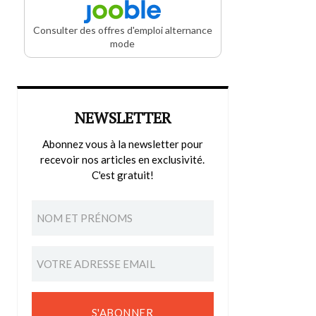
Consulter des offres d'emploi alternance
mode
NEWSLETTER
Abonnez vous à la newsletter pour
recevoir nos articles en exclusivité.
C'est gratuit!
S'ABONNER