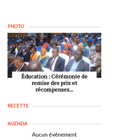
PHOTO
Éducation : Cérémonie de
remise des prix et
récompenses...
RECETTE
AGENDA
Aucun évènement