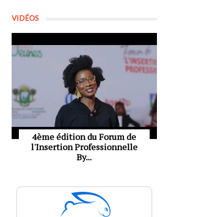
VIDÉOS
4ème édition du Forum de
l'Insertion Professionnelle
By...