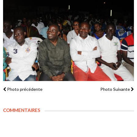
Photo précédente
Photo Suivante
COMMENTAIRES