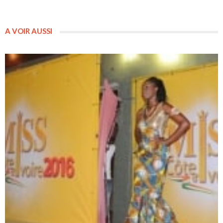
A VOIR AUSSI