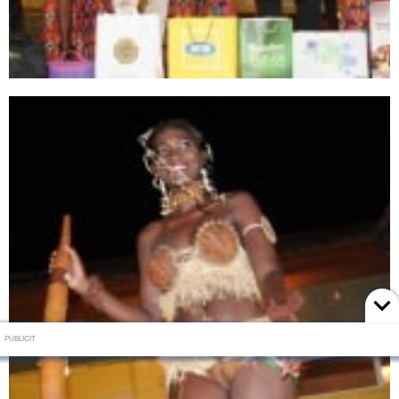
PUBLICIT